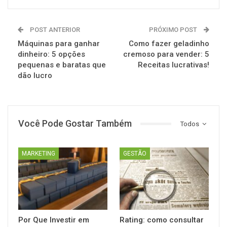
POST ANTERIOR
PRÓXIMO POST
Máquinas para ganhar
Como fazer geladinho
dinheiro: 5 opções
cremoso para vender: 5
pequenas e baratas que
Receitas lucrativas!
dão lucro
Você Pode Gostar Também
Todos
MARKETING
GESTÃO
Por Que Investir em
Rating: como consultar