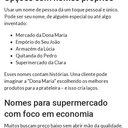
Usar um nome de pessoa dá um toque pessoal e único.
Pode ser seu nome, de alguém especial ou até algo
inventado:
Mercado da Dona Maria
Empório do Seu João
Armazém da Lúcia
Quitanda do Pedro
Supermercado da Clara
Esses nomes contam histórias. Uma cliente pode
imaginar a “Dona Maria” escolhendo os melhores
produtos para a prateleira – e isso cria laços.
Nomes para supermercado
com foco em economia
Muitos buscam preço baixo sem abrir mão da qualidade.