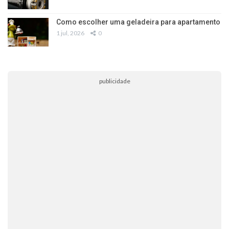
Como escolher uma geladeira para apartamento
1 jul, 2026
0
publicidade