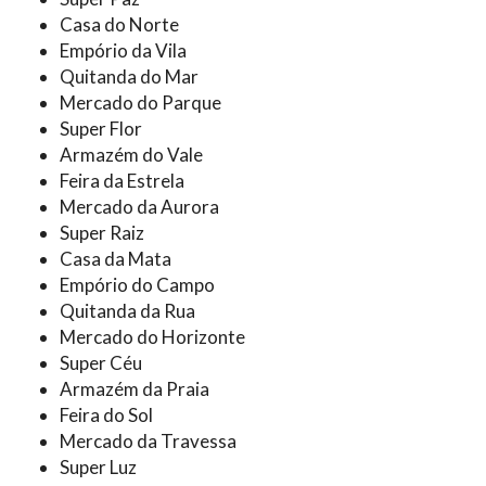
Casa do Norte
Empório da Vila
Quitanda do Mar
Mercado do Parque
Super Flor
Armazém do Vale
Feira da Estrela
Mercado da Aurora
Super Raiz
Casa da Mata
Empório do Campo
Quitanda da Rua
Mercado do Horizonte
Super Céu
Armazém da Praia
Feira do Sol
Mercado da Travessa
Super Luz