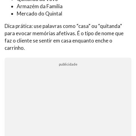
Armazém da Família
Mercado do Quintal
Dica prática: use palavras como “casa” ou “quitanda”
para evocar memórias afetivas. É o tipo de nome que
faz o cliente se sentir em casa enquanto enche o
carrinho.
publicidade