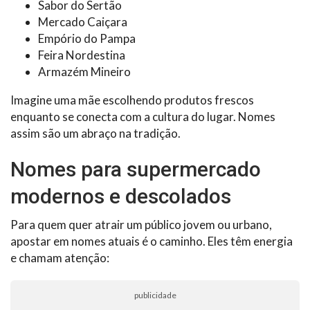
Sabor do Sertão
Mercado Caiçara
Empório do Pampa
Feira Nordestina
Armazém Mineiro
Imagine uma mãe escolhendo produtos frescos
enquanto se conecta com a cultura do lugar. Nomes
assim são um abraço na tradição.
Nomes para supermercado
modernos e descolados
Para quem quer atrair um público jovem ou urbano,
apostar em nomes atuais é o caminho. Eles têm energia
e chamam atenção:
publicidade