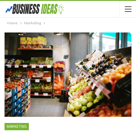
Home
Marketing
MARKETING