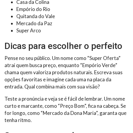
Casa da Colina
Empório do Rio
Quitanda do Vale
Mercado da Paz
Super Arco
Dicas para escolher o perfeito
Pense no seu público. Um nome como “Super Oferta”
atrai quem busca preço, enquanto “Empório Verde”
chama quem valoriza produtos naturais. Escreva suas
opções favoritas e imagine cada uma na placa da
entrada. Qual combina mais com sua visão?
Teste a pronúncia e veja se é fácil de lembrar. Um nome
curto e marcante, como “Preço Bom”, fica na cabeça. Se
for longo, como “Mercado da Dona Maria”, garanta que
tenha ritmo.