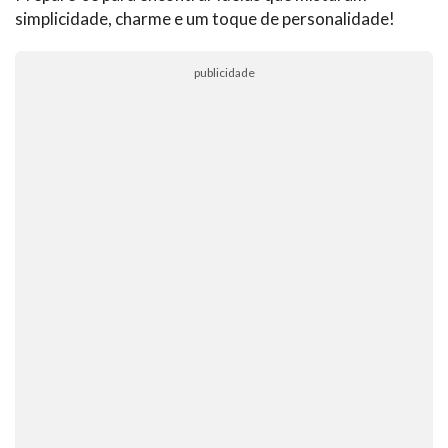
simplicidade, charme e um toque de personalidade!
publicidade