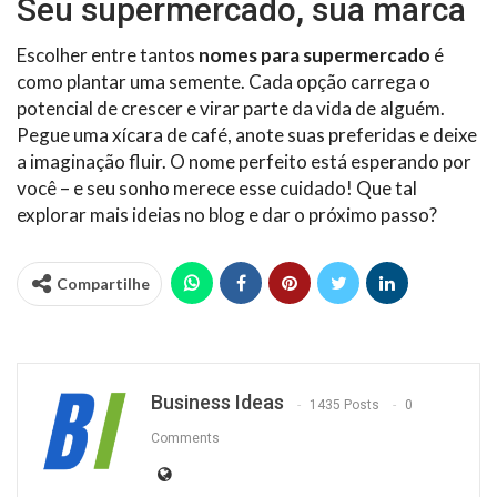
Seu supermercado, sua marca
Escolher entre tantos
nomes para supermercado
é
como plantar uma semente. Cada opção carrega o
potencial de crescer e virar parte da vida de alguém.
Pegue uma xícara de café, anote suas preferidas e deixe
a imaginação fluir. O nome perfeito está esperando por
você – e seu sonho merece esse cuidado! Que tal
explorar mais ideias no blog e dar o próximo passo?
Compartilhe
Business Ideas
1435 Posts
0
Comments