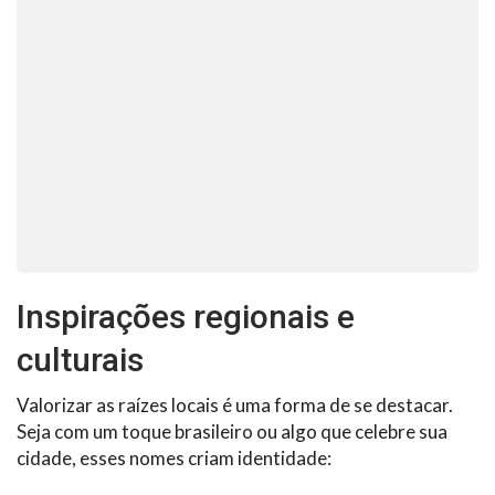
Inspirações regionais e
culturais
Valorizar as raízes locais é uma forma de se destacar.
Seja com um toque brasileiro ou algo que celebre sua
cidade, esses nomes criam identidade: