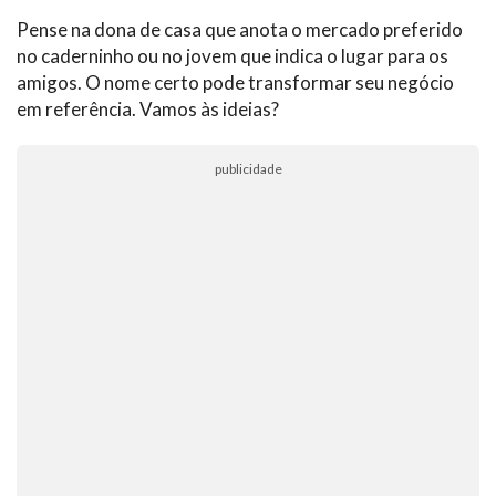
Pense na dona de casa que anota o mercado preferido
no caderninho ou no jovem que indica o lugar para os
amigos. O nome certo pode transformar seu negócio
em referência. Vamos às ideias?
publicidade