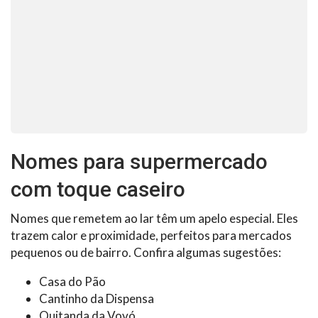
Nomes para supermercado
com toque caseiro
Nomes que remetem ao lar têm um apelo especial. Eles
trazem calor e proximidade, perfeitos para mercados
pequenos ou de bairro. Confira algumas sugestões:
Casa do Pão
Cantinho da Dispensa
Quitanda da Vovó