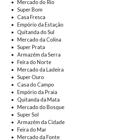
Mercado do Rio
Super Bom
Casa Fresca
Empório da Estação
Quitanda do Sul
Mercado da Colina
Super Prata
Armazém da Serra
Feira do Norte
Mercado da Ladeira
Super Ouro
Casa do Campo
Empório da Praia
Quitanda da Mata
Mercado do Bosque
Super Sol
Armazém da Cidade
Feira do Mar
Mercado da Fonte