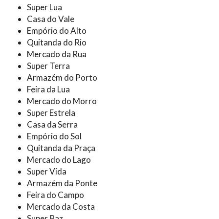
Super Lua
Casa do Vale
Empório do Alto
Quitanda do Rio
Mercado da Rua
Super Terra
Armazém do Porto
Feira da Lua
Mercado do Morro
Super Estrela
Casa da Serra
Empório do Sol
Quitanda da Praça
Mercado do Lago
Super Vida
Armazém da Ponte
Feira do Campo
Mercado da Costa
Super Paz