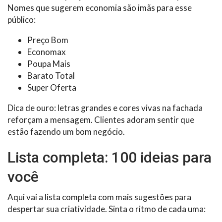
Nomes que sugerem economia são imãs para esse
público:
Preço Bom
Economax
Poupa Mais
Barato Total
Super Oferta
Dica de ouro: letras grandes e cores vivas na fachada
reforçam a mensagem. Clientes adoram sentir que
estão fazendo um bom negócio.
Lista completa: 100 ideias para
você
Aqui vai a lista completa com mais sugestões para
despertar sua criatividade. Sinta o ritmo de cada uma: