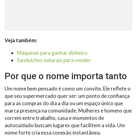
Veja também:
Máquinas para ganhar dinheiro
Sanduíches naturais para vender
Por que o nome importa tanto
Um nome bem pensado é como um convite. Ele reflete o
que seu supermercado quer ser: um ponto de confiança
para as compras do dia a dia ou um espaço único que
marca presença na comunidade. Mulheres e homens que
correm entre trabalho, casa e momentos de
autocuidado buscam lugares que facilitem a vida. Um
nome forte cria essa conexão instantânea.