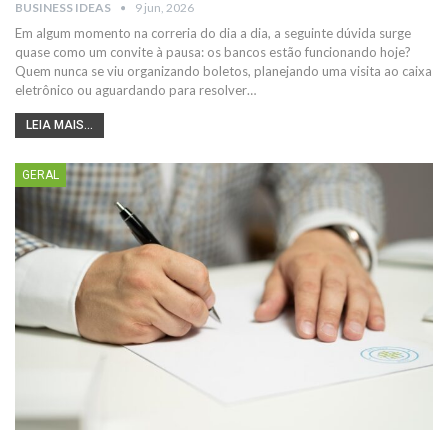
BUSINESS IDEAS
9 jun, 2026
Em algum momento na correria do dia a dia, a seguinte dúvida surge
quase como um convite à pausa: os bancos estão funcionando hoje?
Quem nunca se viu organizando boletos, planejando uma visita ao caixa
eletrônico ou aguardando para resolver…
LEIA MAIS...
GERAL