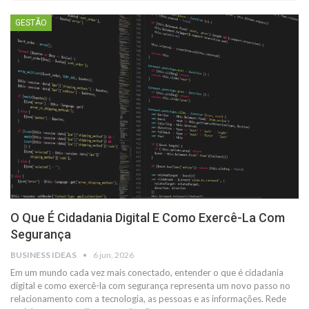
GESTÃO
O Que É Cidadania Digital E Como Exercê-La Com
Segurança
BUSINESS IDEAS
6 jun, 2026
Em um mundo cada vez mais conectado, entender o que é cidadania
digital e como exercê-la com segurança representa um novo passo no
relacionamento com a tecnologia, as pessoas e as informações. Rede