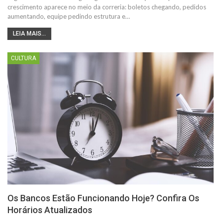
crescimento aparece no meio da correria: boletos chegando, pedidos
aumentando, equipe pedindo estrutura e…
LEIA MAIS...
CULTURA
Os Bancos Estão Funcionando Hoje? Confira Os
Horários Atualizados