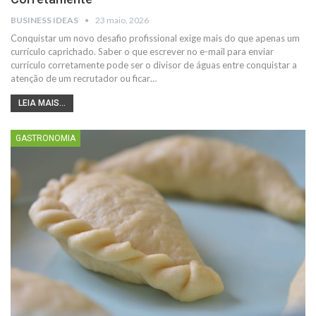
BUSINESS IDEAS
23 maio, 2026
Conquistar um novo desafio profissional exige mais do que apenas um
currículo caprichado. Saber o que escrever no e-mail para enviar
currículo corretamente pode ser o divisor de águas entre conquistar a
atenção de um recrutador ou ficar…
LEIA MAIS...
GASTRONOMIA