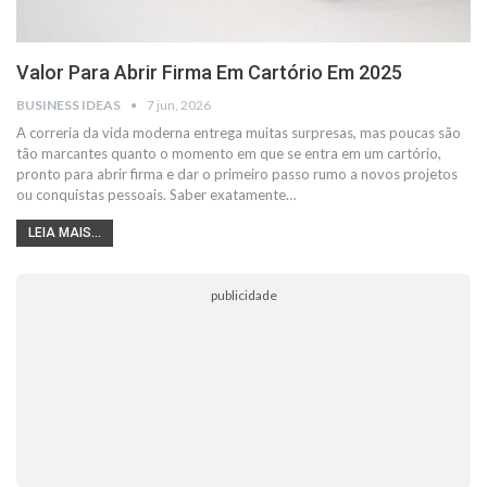
Valor Para Abrir Firma Em Cartório Em 2025
BUSINESS IDEAS
7 jun, 2026
A correria da vida moderna entrega muitas surpresas, mas poucas são
tão marcantes quanto o momento em que se entra em um cartório,
pronto para abrir firma e dar o primeiro passo rumo a novos projetos
ou conquistas pessoais. Saber exatamente…
LEIA MAIS...
publicidade