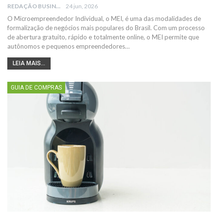
REDAÇÃO BUSINESS IDEAS
24 jun, 2026
O Microempreendedor Individual, o MEI, é uma das modalidades de
formalização de negócios mais populares do Brasil. Com um processo
de abertura gratuito, rápido e totalmente online, o MEI permite que
autônomos e pequenos empreendedores
…
LEIA MAIS...
GUIA DE COMPRAS