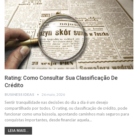
Rating: Como Consultar Sua Classificação De
Crédito
BUSINESS IDEAS
26 maio, 2026
Sentir tranquilidade nas decisões do dia a dia é um desejo
compartilhado por todos. O rating, ou classificação de crédito, pode
funcionar como uma bússola, apontando caminhos mais seguros para
conquistas importantes, desde financiar aquela…
LEIA MAIS...