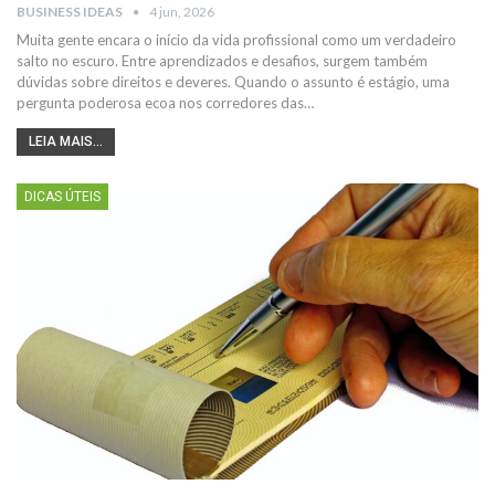
BUSINESS IDEAS
4 jun, 2026
Muita gente encara o início da vida profissional como um verdadeiro
salto no escuro. Entre aprendizados e desafios, surgem também
dúvidas sobre direitos e deveres. Quando o assunto é estágio, uma
pergunta poderosa ecoa nos corredores das…
LEIA MAIS...
DICAS ÚTEIS