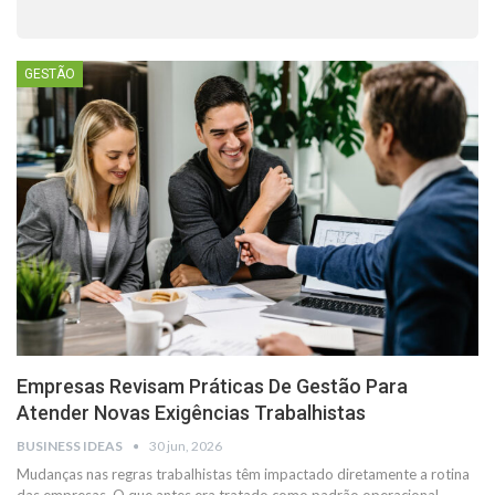
GESTÃO
Empresas Revisam Práticas De Gestão Para
Atender Novas Exigências Trabalhistas
BUSINESS IDEAS
30 jun, 2026
Mudanças nas regras trabalhistas têm impactado diretamente a rotina