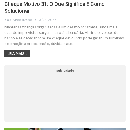
Cheque Motivo 31: O Que Significa E Como
Solucionar
BUSINESS IDEAS
3 jun, 2026
Manter as finanças organizadas é um desafio constante, ainda mais
quando imprevistos surgem na rotina bancária. Abrir o envelope do
banco e se deparar com um cheque devolvido pode gerar um turbilhão
de emoções: preocupação, dúvida e até…
LEIA MAIS...
publicidade