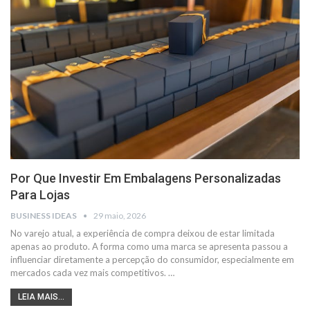
Por Que Investir Em Embalagens Personalizadas
Para Lojas
BUSINESS IDEAS
29 maio, 2026
No varejo atual, a experiência de compra deixou de estar limitada
apenas ao produto. A forma como uma marca se apresenta passou a
influenciar diretamente a percepção do consumidor, especialmente em
mercados cada vez mais competitivos.
…
LEIA MAIS...