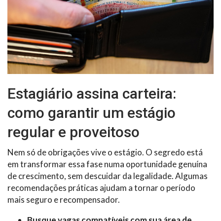
Estagiário assina carteira:
como garantir um estágio
regular e proveitoso
Nem só de obrigações vive o estágio. O segredo está
em transformar essa fase numa oportunidade genuína
de crescimento, sem descuidar da legalidade. Algumas
recomendações práticas ajudam a tornar o período
mais seguro e recompensador.
Busque vagas compatíveis com sua área de