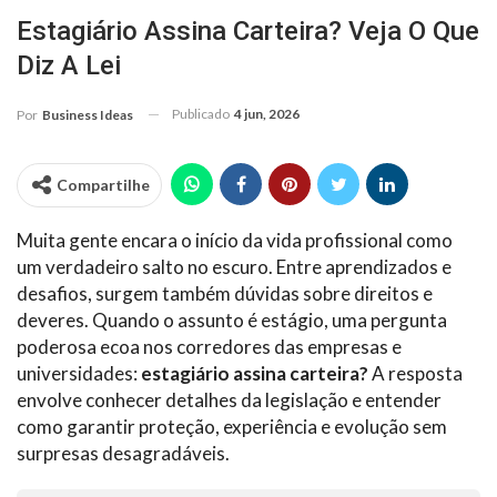
Estagiário Assina Carteira? Veja O Que
Diz A Lei
Publicado
4 jun, 2026
Por
Business Ideas
Compartilhe
Muita gente encara o início da vida profissional como
um verdadeiro salto no escuro. Entre aprendizados e
desafios, surgem também dúvidas sobre direitos e
deveres. Quando o assunto é estágio, uma pergunta
poderosa ecoa nos corredores das empresas e
universidades:
estagiário assina carteira?
A resposta
envolve conhecer detalhes da legislação e entender
como garantir proteção, experiência e evolução sem
surpresas desagradáveis.