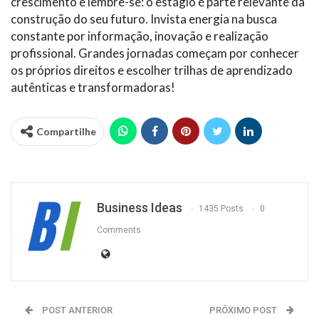
crescimento e lembre-se: o estágio é parte relevante da
construção do seu futuro. Invista energia na busca
constante por informação, inovação e realização
profissional. Grandes jornadas começam por conhecer
os próprios direitos e escolher trilhas de aprendizado
autênticas e transformadoras!
Compartilhe
Business Ideas
1435 Posts
0
Comments
POST ANTERIOR
PRÓXIMO POST