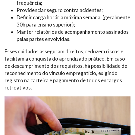
frequência;
Providenciar seguro contra acidentes;
Definir carga horária máxima semanal (geralmente
30h para ensino superior);
Manter relatórios de acompanhamento assinados
pelas partes envolvidas.
Esses cuidados asseguram direitos, reduzem riscos e
facilitam a conquista do aprendizado prático. Em caso
de descumprimento dos requisitos, há possibilidade de
reconhecimento do vínculo empregatício, exigindo
registro na carteira e pagamento de todos encargos
retroativos.