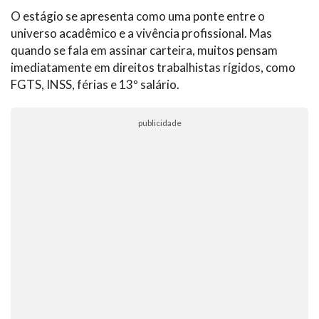
O estágio se apresenta como uma ponte entre o
universo acadêmico e a vivência profissional. Mas
quando se fala em assinar carteira, muitos pensam
imediatamente em direitos trabalhistas rígidos, como
FGTS, INSS, férias e 13º salário.
publicidade