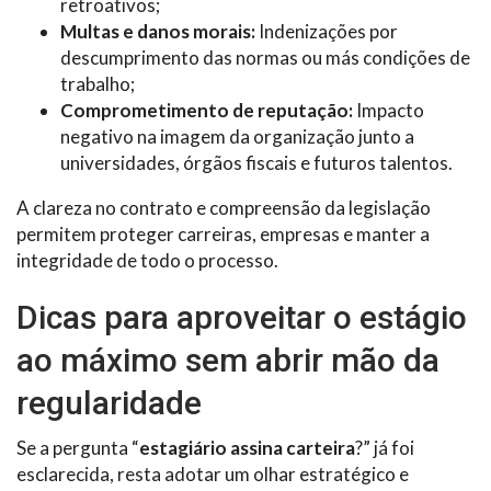
retroativos;
Multas e danos morais:
Indenizações por
descumprimento das normas ou más condições de
trabalho;
Comprometimento de reputação:
Impacto
negativo na imagem da organização junto a
universidades, órgãos fiscais e futuros talentos.
A clareza no contrato e compreensão da legislação
permitem proteger carreiras, empresas e manter a
integridade de todo o processo.
Dicas para aproveitar o estágio
ao máximo sem abrir mão da
regularidade
Se a pergunta “
estagiário assina carteira
?” já foi
esclarecida, resta adotar um olhar estratégico e