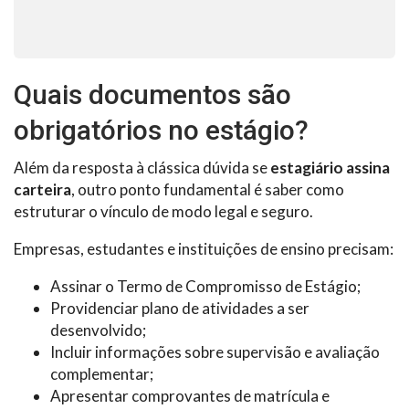
Quais documentos são
obrigatórios no estágio?
Além da resposta à clássica dúvida se
estagiário assina
carteira
, outro ponto fundamental é saber como
estruturar o vínculo de modo legal e seguro.
Empresas, estudantes e instituições de ensino precisam:
Assinar o Termo de Compromisso de Estágio;
Providenciar plano de atividades a ser
desenvolvido;
Incluir informações sobre supervisão e avaliação
complementar;
Apresentar comprovantes de matrícula e