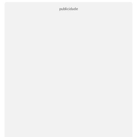
publicidade