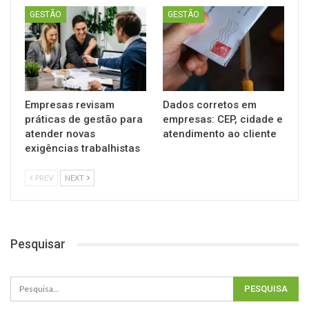
GESTÃO
GESTÃO
Empresas revisam
Dados corretos em
práticas de gestão para
empresas: CEP, cidade e
atender novas
atendimento ao cliente
exigências trabalhistas
PREV
NEXT
Pesquisar