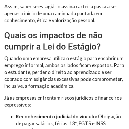
Assim, saber se estagiário assina carteira passa a ser
apenas o início de uma caminhada pautada em
conhecimento, ética e valorização pessoal.
Quais os impactos de não
cumprir a Lei do Estágio?
Quando uma empresa utiliza o estágio para encobrir um
emprego informal, ambos os lados ficam expostos. Para
o estudante, perder o direito ao aprendizado e ser
cobrado com exigências excessivas pode comprometer,
inclusive, a formação acadêmica.
Já as empresas enfrentam riscos jurídicos e financeiros
expressivos:
Reconhecimento judicial do vínculo:
Obrigação
de pagar salários, férias, 13º, FGTS e INSS