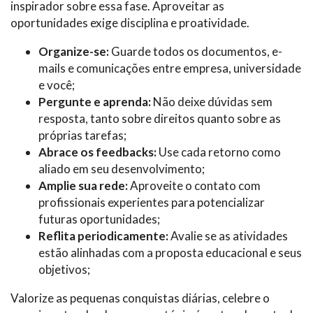
inspirador sobre essa fase. Aproveitar as
oportunidades exige disciplina e proatividade.
Organize-se:
Guarde todos os documentos, e-
mails e comunicações entre empresa, universidade
e você;
Pergunte e aprenda:
Não deixe dúvidas sem
resposta, tanto sobre direitos quanto sobre as
próprias tarefas;
Abrace os feedbacks:
Use cada retorno como
aliado em seu desenvolvimento;
Amplie sua rede:
Aproveite o contato com
profissionais experientes para potencializar
futuras oportunidades;
Reflita periodicamente:
Avalie se as atividades
estão alinhadas com a proposta educacional e seus
objetivos;
Valorize as pequenas conquistas diárias, celebre o