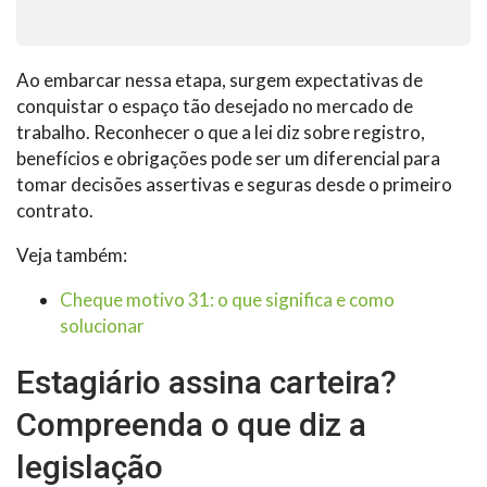
Ao embarcar nessa etapa, surgem expectativas de
conquistar o espaço tão desejado no mercado de
trabalho. Reconhecer o que a lei diz sobre registro,
benefícios e obrigações pode ser um diferencial para
tomar decisões assertivas e seguras desde o primeiro
contrato.
Veja também:
Cheque motivo 31: o que significa e como
solucionar
Estagiário assina carteira?
Compreenda o que diz a
legislação