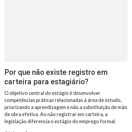
Por que não existe registro em
carteira para estagiário?
O objetivo central do estágio é desenvolver
competências práticas relacionadas à área de estudo,
priorizando a aprendizagem e não a substituição de mão
de obra efetiva. Ao não registrar em carteira, a
legislação diferencia o estágio do emprego formal.