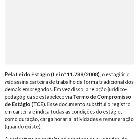
Pela
Lei do Estágio (Lei nº 11.788/2008)
, o estagiário
não
assina carteira de trabalho da forma tradicional dos
demais empregados. Em vez disso, a relação jurídico-
pedagógica se estabelece via
Termo de Compromisso
de Estágio (TCE)
. Esse documento substitui o registro
em carteira e indica todas as condições do estágio,
como duração, carga horária, atividades e remuneração
(quando existe).