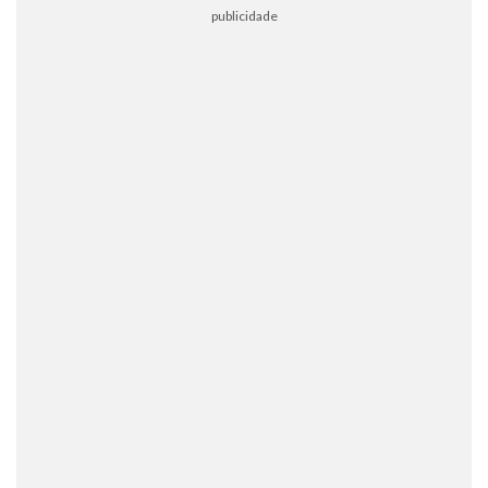
publicidade