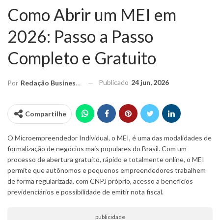
Como Abrir um MEI em
2026: Passo a Passo
Completo e Gratuito
Publicado
24 jun, 2026
Por
Redação Business Ideas
Compartilhe
O Microempreendedor Individual, o MEI, é uma das modalidades de
formalização de negócios mais populares do Brasil. Com um
processo de abertura gratuito, rápido e totalmente online, o MEI
permite que autônomos e pequenos empreendedores trabalhem
de forma regularizada, com CNPJ próprio, acesso a benefícios
previdenciários e possibilidade de emitir nota fiscal.
publicidade