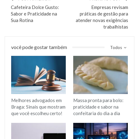
Cafeteira Dolce Gusto:
Empresas revisam
Sabor e Praticidade na
práticas de gestão para
Sua Rotina
atender novas exigências
trabalhistas
você pode gostar também
Todos
Melhores advogados em
Massa pronta para bolo:
Braga: Sinais que mostram
praticidade e sabor na
que você escolheu certo!
confeitaria do dia a dia