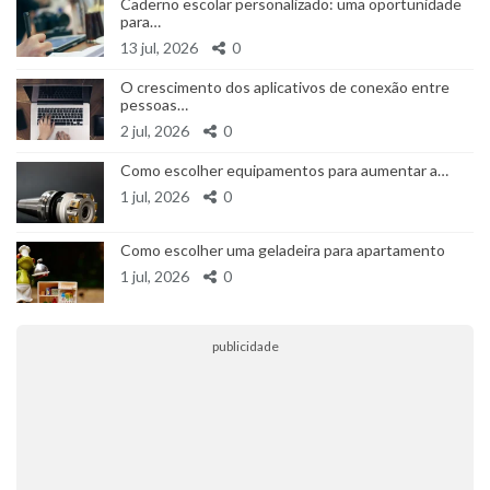
Caderno escolar personalizado: uma oportunidade
para…
13 jul, 2026
0
O crescimento dos aplicativos de conexão entre
pessoas…
2 jul, 2026
0
Como escolher equipamentos para aumentar a…
1 jul, 2026
0
Como escolher uma geladeira para apartamento
1 jul, 2026
0
publicidade