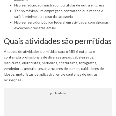
Não ser sócio, administrador ou titular de outra empresa
Ter no máximo um empregado contratado que receba o
salário mínimo ou o piso da categoria
Não ser servidor público federal em atividade, com algumas
exceções previstas em lei
Quais atividades são permitidas
A tabela de atividades permitidas para o MEI é extensa e
contempla profissionais de diversas áreas: cabeleireiros,
manicures, eletricistas, pedreiros, costureiros, fotógrafos,
vendedores ambulantes, instrutores de cursos, cuidadores de
idosos, motoristas de aplicativo, entre centenas de outras
ocupações.
publicidade