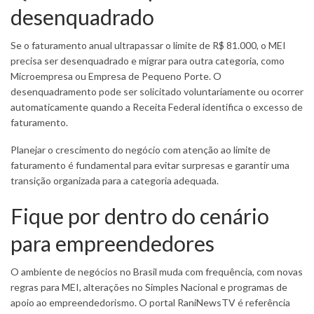
desenquadrado
Se o faturamento anual ultrapassar o limite de R$ 81.000, o MEI
precisa ser desenquadrado e migrar para outra categoria, como
Microempresa ou Empresa de Pequeno Porte. O
desenquadramento pode ser solicitado voluntariamente ou ocorrer
automaticamente quando a Receita Federal identifica o excesso de
faturamento.
Planejar o crescimento do negócio com atenção ao limite de
faturamento é fundamental para evitar surpresas e garantir uma
transição organizada para a categoria adequada.
Fique por dentro do cenário
para empreendedores
O ambiente de negócios no Brasil muda com frequência, com novas
regras para MEI, alterações no Simples Nacional e programas de
apoio ao empreendedorismo. O portal RaniNewsTV é referência