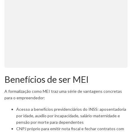
Benefícios de ser MEI
A formalização como MEI traz uma série de vantagens concretas
para o empreendedor:
Acesso a benefícios previdenciários do INSS: aposentadoria
por idade, auxílio por incapacidade, salário-maternidade e
pensão por morte para dependentes
CNPJ próprio para emitir nota fiscal e fechar contratos com