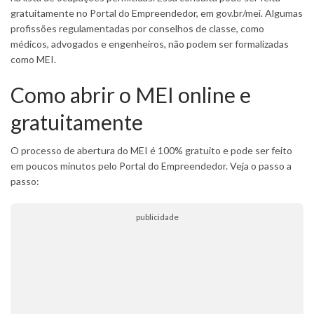
gratuitamente no Portal do Empreendedor, em gov.br/mei. Algumas
profissões regulamentadas por conselhos de classe, como
médicos, advogados e engenheiros, não podem ser formalizadas
como MEI.
Como abrir o MEI online e
gratuitamente
O processo de abertura do MEI é 100% gratuito e pode ser feito
em poucos minutos pelo Portal do Empreendedor. Veja o passo a
passo:
publicidade