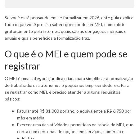
Se você está pensando em se formalizar em 2026, este guia explica
tudo o que você precisa saber: quem pode ser MEI, como abrir
gratuitamente pela internet, quais são as obrigações mensais e
anuais e quais benefícios a formalização traz.
O que é o MEI e quem pode se
registrar
O MEI é uma categoria jurídica criada para simplificar a formalização
de trabalhadores autônomos e pequenos empreendedores. Para
se registrar como MEI, é preciso atender a alguns requisitos
básicos:
Faturar até R$ 81.000 por ano, o equivalente a R$ 6.750 por
mês em média
Exercer uma das atividades permitidas na tabela do MEI, que
conta com centenas de opções em serviços, comércio e
indústria