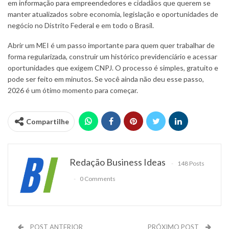
em
informação para empreendedores
e cidadãos que querem se
manter atualizados sobre economia, legislação e oportunidades de
negócio no Distrito Federal e em todo o Brasil.
Abrir um MEI é um passo importante para quem quer trabalhar de
forma regularizada, construir um histórico previdenciário e acessar
oportunidades que exigem CNPJ. O processo é simples, gratuito e
pode ser feito em minutos. Se você ainda não deu esse passo,
2026 é um ótimo momento para começar.
Compartilhe
Redação Business Ideas
148 Posts
0 Comments
POST ANTERIOR
PRÓXIMO POST