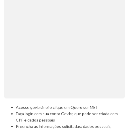
Acesse gov.br/mei e clique em Quero ser MEI
Faça login com sua conta Gov.br, que pode ser criada com
CPF e dados pessoais
Preencha as informações solicitadas: dados pessoais,