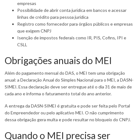
empresas
Possibilidade de abrir conta jurídica em bancos e acessar
linhas de crédito para pessoa jurídica
Registro como fornecedor para órgãos públicos e empresas
que exigem CNPJ
Isenção de impostos federais como IR, PIS, Cofins, IPI e
CSLL
Obrigações anuais do MEI
Além do pagamento mensal do DAS, o MEI tem uma obrigação
anual: a Declaração Anual do Simples Nacional para o MEI, a DASN-
SIMEI. Essa declaração deve ser entregue até o dia 31 de maio de
cada ano e informa o faturamento total do ano anterior.
A entrega da DASN-SIMEI é gratuita e pode ser feita pelo Portal
do Empreendedor ou pelo aplicativo MEI. O não cumprimento
dessa obrigação gera multa e pode resultar no bloqueio do CNPJ.
Quando o MEI precisa ser