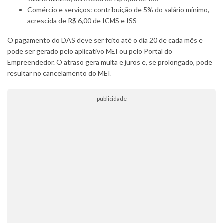
Comércio e serviços: contribuição de 5% do salário mínimo,
acrescida de R$ 6,00 de ICMS e ISS
O pagamento do DAS deve ser feito até o dia 20 de cada mês e
pode ser gerado pelo aplicativo MEI ou pelo Portal do
Empreendedor. O atraso gera multa e juros e, se prolongado, pode
resultar no cancelamento do MEI.
publicidade