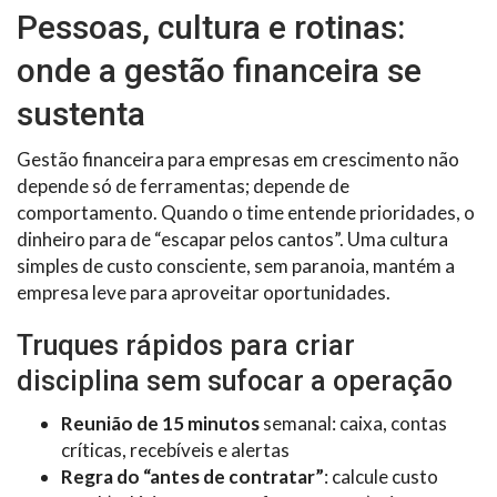
Pessoas, cultura e rotinas:
onde a gestão financeira se
sustenta
Gestão financeira para empresas em crescimento não
depende só de ferramentas; depende de
comportamento. Quando o time entende prioridades, o
dinheiro para de “escapar pelos cantos”. Uma cultura
simples de custo consciente, sem paranoia, mantém a
empresa leve para aproveitar oportunidades.
Truques rápidos para criar
disciplina sem sufocar a operação
Reunião de 15 minutos
semanal: caixa, contas
críticas, recebíveis e alertas
Regra do “antes de contratar”
: calcule custo