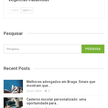
PREV
NEXT
Pesquisar
Recent Posts
Melhores advogados em Braga: Sinais que
mostram que…
22 jul, 2026
0
Caderno escolar personalizado: uma
oportunidade para…