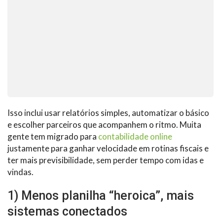
Isso inclui usar relatórios simples, automatizar o básico
e escolher parceiros que acompanhem o ritmo. Muita
gente tem migrado para
contabilidade online
justamente para ganhar velocidade em rotinas fiscais e
ter mais previsibilidade, sem perder tempo com idas e
vindas.
1) Menos planilha “heroica”, mais
sistemas conectados