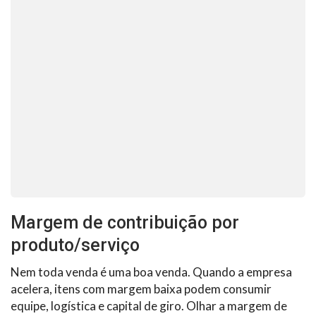
Margem de contribuição por
produto/serviço
Nem toda venda é uma boa venda. Quando a empresa
acelera, itens com margem baixa podem consumir
equipe, logística e capital de giro. Olhar a margem de