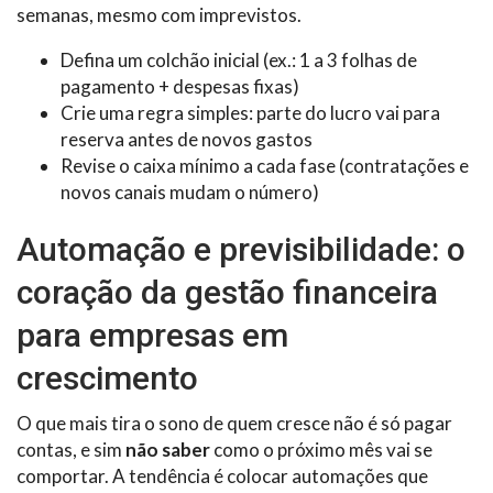
semanas, mesmo com imprevistos.
Defina um colchão inicial (ex.: 1 a 3 folhas de
pagamento + despesas fixas)
Crie uma regra simples: parte do lucro vai para
reserva antes de novos gastos
Revise o caixa mínimo a cada fase (contratações e
novos canais mudam o número)
Automação e previsibilidade: o
coração da gestão financeira
para empresas em
crescimento
O que mais tira o sono de quem cresce não é só pagar
contas, e sim
não saber
como o próximo mês vai se
comportar. A tendência é colocar automações que