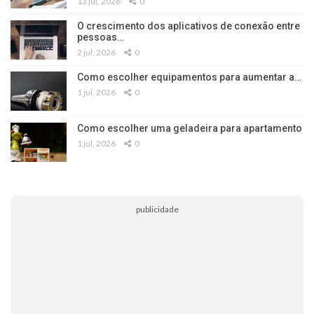
13 jul, 2026
0
O crescimento dos aplicativos de conexão entre
pessoas…
2 jul, 2026
0
Como escolher equipamentos para aumentar a…
1 jul, 2026
0
Como escolher uma geladeira para apartamento
1 jul, 2026
0
publicidade