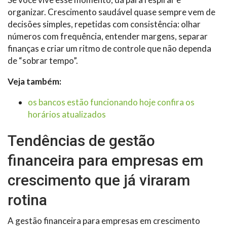
organizar. Crescimento saudável quase sempre vem de
decisões simples, repetidas com consistência: olhar
números com frequência, entender margens, separar
finanças e criar um ritmo de controle que não dependa
de “sobrar tempo”.
Veja também:
os bancos estão funcionando hoje confira os
horários atualizados
Tendências de gestão
financeira para empresas em
crescimento que já viraram
rotina
A gestão financeira para empresas em crescimento