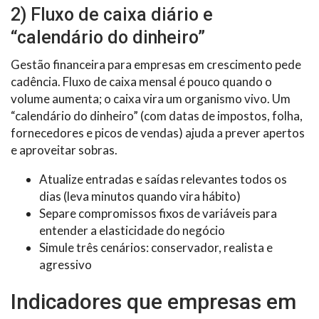
2) Fluxo de caixa diário e
“calendário do dinheiro”
Gestão financeira para empresas em crescimento pede
cadência. Fluxo de caixa mensal é pouco quando o
volume aumenta; o caixa vira um organismo vivo. Um
“calendário do dinheiro” (com datas de impostos, folha,
fornecedores e picos de vendas) ajuda a prever apertos
e aproveitar sobras.
Atualize entradas e saídas relevantes todos os
dias (leva minutos quando vira hábito)
Separe compromissos fixos de variáveis para
entender a elasticidade do negócio
Simule três cenários: conservador, realista e
agressivo
Indicadores que empresas em