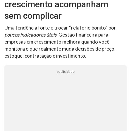
crescimento acompanham
sem complicar
Uma tendência forte é trocar “relatório bonito” por
poucos indicadores úteis
. Gestão financeira para
empresas em crescimento melhora quando você
monitora o que realmente muda decisões de preço,
estoque, contratação e investimento.
publicidade