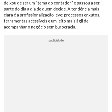
deixou de ser um “tema do contador” e passou a ser
parte do dia a dia de quem decide. A tendência mais
clara é a profissionalização leve: processos enxutos,
ferramentas acessíveis e um jeito mais ágil de
acompanhar o negócio sem burocracia.
publicidade