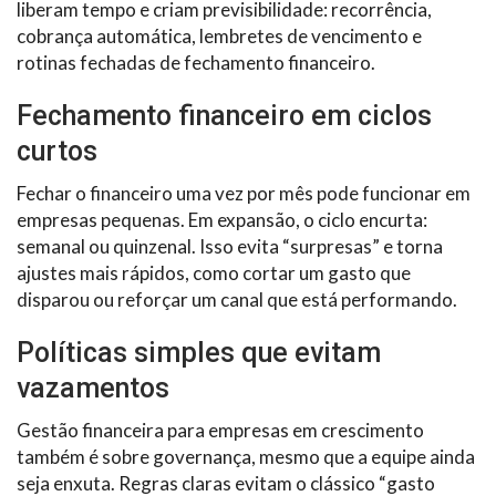
liberam tempo e criam previsibilidade: recorrência,
cobrança automática, lembretes de vencimento e
rotinas fechadas de fechamento financeiro.
Fechamento financeiro em ciclos
curtos
Fechar o financeiro uma vez por mês pode funcionar em
empresas pequenas. Em expansão, o ciclo encurta:
semanal ou quinzenal. Isso evita “surpresas” e torna
ajustes mais rápidos, como cortar um gasto que
disparou ou reforçar um canal que está performando.
Políticas simples que evitam
vazamentos
Gestão financeira para empresas em crescimento
também é sobre governança, mesmo que a equipe ainda
seja enxuta. Regras claras evitam o clássico “gasto