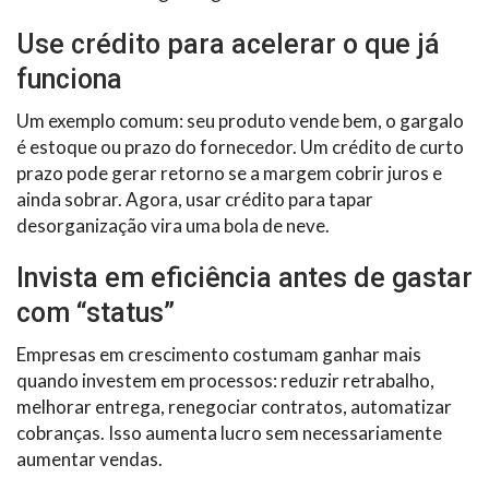
Use crédito para acelerar o que já
funciona
Um exemplo comum: seu produto vende bem, o gargalo
é estoque ou prazo do fornecedor. Um crédito de curto
prazo pode gerar retorno se a margem cobrir juros e
ainda sobrar. Agora, usar crédito para tapar
desorganização vira uma bola de neve.
Invista em eficiência antes de gastar
com “status”
Empresas em crescimento costumam ganhar mais
quando investem em processos: reduzir retrabalho,
melhorar entrega, renegociar contratos, automatizar
cobranças. Isso aumenta lucro sem necessariamente
aumentar vendas.