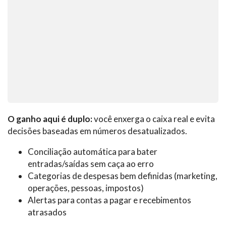
O ganho aqui é duplo:
você enxerga o caixa real e evita
decisões baseadas em números desatualizados.
Conciliação automática para bater
entradas/saídas sem caça ao erro
Categorias de despesas bem definidas (marketing,
operações, pessoas, impostos)
Alertas para contas a pagar e recebimentos
atrasados