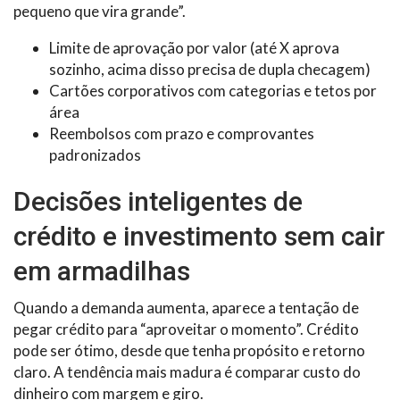
pequeno que vira grande”.
Limite de aprovação por valor (até X aprova
sozinho, acima disso precisa de dupla checagem)
Cartões corporativos com categorias e tetos por
área
Reembolsos com prazo e comprovantes
padronizados
Decisões inteligentes de
crédito e investimento sem cair
em armadilhas
Quando a demanda aumenta, aparece a tentação de
pegar crédito para “aproveitar o momento”. Crédito
pode ser ótimo, desde que tenha propósito e retorno
claro. A tendência mais madura é comparar custo do
dinheiro com margem e giro.