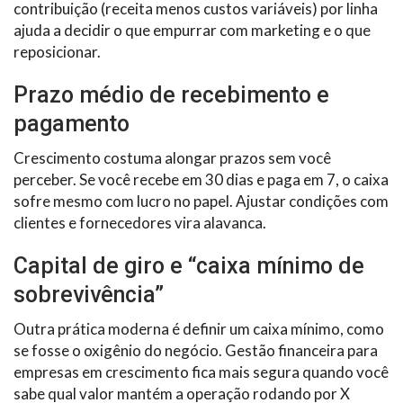
contribuição (receita menos custos variáveis) por linha
ajuda a decidir o que empurrar com marketing e o que
reposicionar.
Prazo médio de recebimento e
pagamento
Crescimento costuma alongar prazos sem você
perceber. Se você recebe em 30 dias e paga em 7, o caixa
sofre mesmo com lucro no papel. Ajustar condições com
clientes e fornecedores vira alavanca.
Capital de giro e “caixa mínimo de
sobrevivência”
Outra prática moderna é definir um caixa mínimo, como
se fosse o oxigênio do negócio. Gestão financeira para
empresas em crescimento fica mais segura quando você
sabe qual valor mantém a operação rodando por X