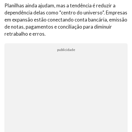
Planilhas ainda ajudam, mas a tendência é reduzir a
dependência delas como “centro do universo”. Empresas
em expansão estão conectando conta bancária, emissão
de notas, pagamentos e conciliação para diminuir
retrabalho e erros.
publicidade