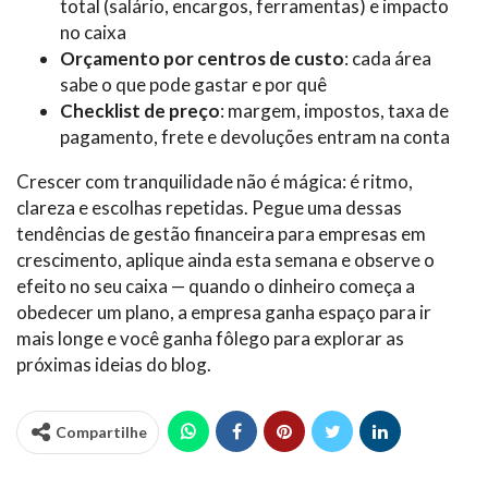
total (salário, encargos, ferramentas) e impacto
no caixa
Orçamento por centros de custo
: cada área
sabe o que pode gastar e por quê
Checklist de preço
: margem, impostos, taxa de
pagamento, frete e devoluções entram na conta
Crescer com tranquilidade não é mágica: é ritmo,
clareza e escolhas repetidas. Pegue uma dessas
tendências de gestão financeira para empresas em
crescimento, aplique ainda esta semana e observe o
efeito no seu caixa — quando o dinheiro começa a
obedecer um plano, a empresa ganha espaço para ir
mais longe e você ganha fôlego para explorar as
próximas ideias do blog.
Compartilhe