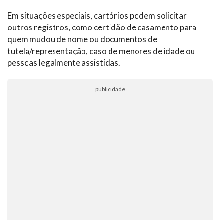
Em situações especiais, cartórios podem solicitar
outros registros, como certidão de casamento para
quem mudou de nome ou documentos de
tutela/representação, caso de menores de idade ou
pessoas legalmente assistidas.
publicidade