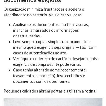
documentos exigidos
Organização minimiza frustrações e acelera o
atendimento no cartório. Veja dicas valiosas:
Analise se os documentos não têm rasuras,
manchas, amassados ou informações
desatualizadas.
Leve sempre cópias simples de documentos,
mesmo que a exigência seja original — facilitam
casos de autenticações no ato.
Verifique o endereço do cartório desejado, pois a
exigência de comprovante pode variar.
Caso tenha alterado nome recentemente
(casamento, separação), leve certidões e
documentos com os dois nomes.
Pequenos cuidados abrem portas e agilizam a rotina.