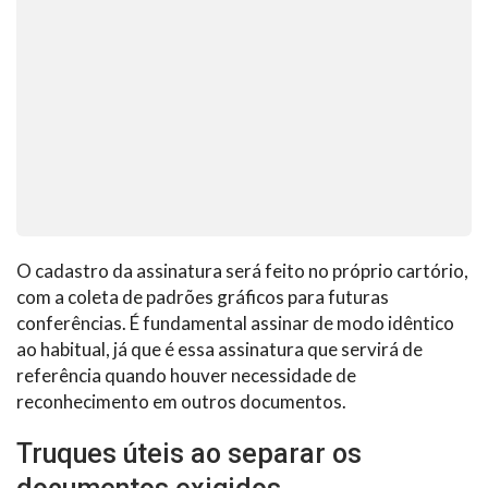
O cadastro da assinatura será feito no próprio cartório,
com a coleta de padrões gráficos para futuras
conferências. É fundamental assinar de modo idêntico
ao habitual, já que é essa assinatura que servirá de
referência quando houver necessidade de
reconhecimento em outros documentos.
Truques úteis ao separar os