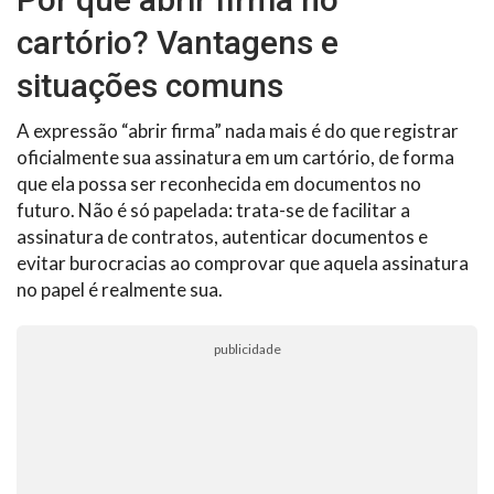
cartório? Vantagens e
situações comuns
A expressão “abrir firma” nada mais é do que registrar
oficialmente sua assinatura em um cartório, de forma
que ela possa ser reconhecida em documentos no
futuro. Não é só papelada: trata-se de facilitar a
assinatura de contratos, autenticar documentos e
evitar burocracias ao comprovar que aquela assinatura
no papel é realmente sua.
publicidade