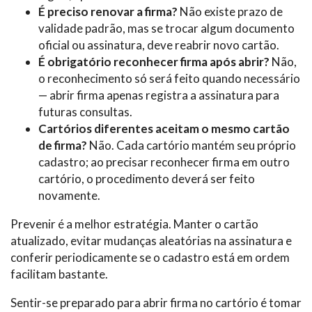
É preciso renovar a firma?
Não existe prazo de
validade padrão, mas se trocar algum documento
oficial ou assinatura, deve reabrir novo cartão.
É obrigatório reconhecer firma após abrir?
Não,
o reconhecimento só será feito quando necessário
— abrir firma apenas registra a assinatura para
futuras consultas.
Cartórios diferentes aceitam o mesmo cartão
de firma?
Não. Cada cartório mantém seu próprio
cadastro; ao precisar reconhecer firma em outro
cartório, o procedimento deverá ser feito
novamente.
Prevenir é a melhor estratégia. Manter o cartão
atualizado, evitar mudanças aleatórias na assinatura e
conferir periodicamente se o cadastro está em ordem
facilitam bastante.
Sentir-se preparado para abrir firma no cartório é tomar