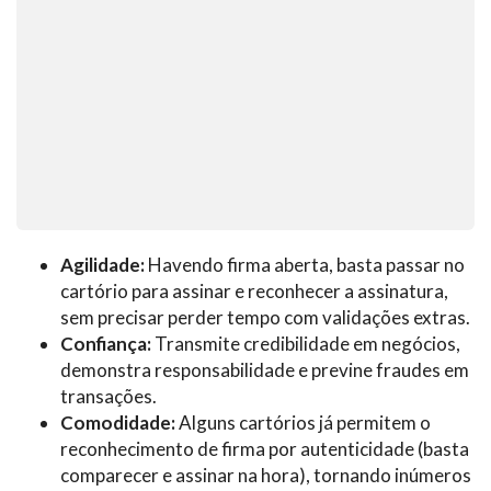
Agilidade:
Havendo firma aberta, basta passar no
cartório para assinar e reconhecer a assinatura,
sem precisar perder tempo com validações extras.
Confiança:
Transmite credibilidade em negócios,
demonstra responsabilidade e previne fraudes em
transações.
Comodidade:
Alguns cartórios já permitem o
reconhecimento de firma por autenticidade (basta
comparecer e assinar na hora), tornando inúmeros