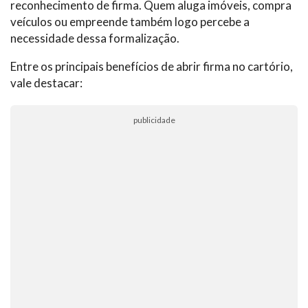
reconhecimento de firma. Quem aluga imóveis, compra
veículos ou empreende também logo percebe a
necessidade dessa formalização.
Entre os principais benefícios de abrir firma no cartório,
vale destacar:
publicidade