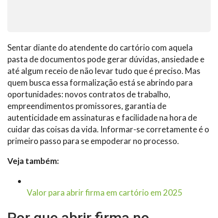
Sentar diante do atendente do cartório com aquela
pasta de documentos pode gerar dúvidas, ansiedade e
até algum receio de não levar tudo que é preciso. Mas
quem busca essa formalização está se abrindo para
oportunidades: novos contratos de trabalho,
empreendimentos promissores, garantia de
autenticidade em assinaturas e facilidade na hora de
cuidar das coisas da vida. Informar-se corretamente é o
primeiro passo para se empoderar no processo.
Veja também:
Valor para abrir firma em cartório em 2025
Por que abrir firma no