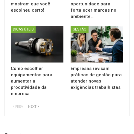
mostram que você
oportunidade para
escolheu certo!
fortalecer marcas no
ambiente…
DICAS ÚTEIS
GESTÃO
Como escolher
Empresas revisam
equipamentos para
práticas de gestão para
aumentar a
atender novas
produtividade da
exigências trabalhistas
empresa
PREV
NEXT