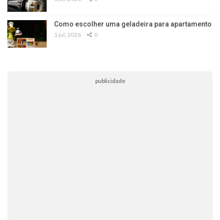
Como escolher uma geladeira para apartamento
1 jul, 2026
0
publicidade