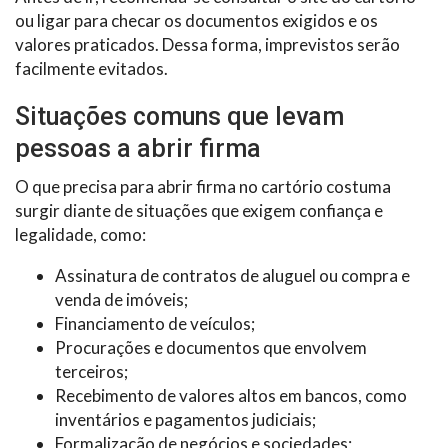
ou ligar para checar os documentos exigidos e os
valores praticados. Dessa forma, imprevistos serão
facilmente evitados.
Situações comuns que levam
pessoas a abrir firma
O que precisa para abrir firma no cartório costuma
surgir diante de situações que exigem confiança e
legalidade, como:
Assinatura de contratos de aluguel ou compra e
venda de imóveis;
Financiamento de veículos;
Procurações e documentos que envolvem
terceiros;
Recebimento de valores altos em bancos, como
inventários e pagamentos judiciais;
Formalização de negócios e sociedades;