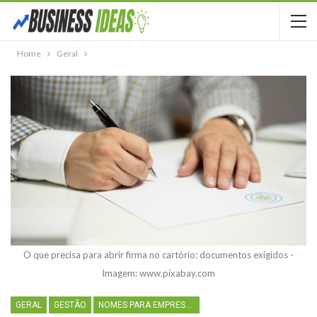
Home
Geral
O que precisa para abrir firma no cartório: documentos exigidos -
Imagem: www.pixabay.com
GERAL
GESTÃO
NOMES PARA EMPRESAS