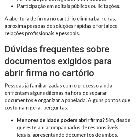
Participação em editais públicos ou licitações.
A abertura de firma no cartório elimina barreiras,
aproxima pessoas de soluções rápidas e fortalece
relações profissionais e pessoais.
Dúvidas frequentes sobre
documentos exigidos para
abrir firma no cartório
Pessoas já familiarizadas com o processo ainda
enfrentam alguns dilemas na hora de separar
documentos e organizar a papelada. Alguns pontos que
costumam gerar perguntas:
Menores de idade podem abrir firma?
Sim, desde
que estejam acompanhados de responsáveis
legais, apresentando documentos de ambos.