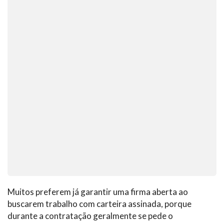
Muitos preferem já garantir uma firma aberta ao
buscarem trabalho com carteira assinada, porque
durante a contratação geralmente se pede o