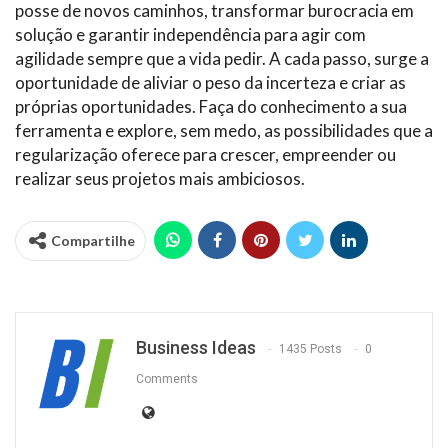
posse de novos caminhos, transformar burocracia em
solução e garantir independência para agir com
agilidade sempre que a vida pedir. A cada passo, surge a
oportunidade de aliviar o peso da incerteza e criar as
próprias oportunidades. Faça do conhecimento a sua
ferramenta e explore, sem medo, as possibilidades que a
regularização oferece para crescer, empreender ou
realizar seus projetos mais ambiciosos.
Compartilhe
Business Ideas
1435 Posts
0
Comments