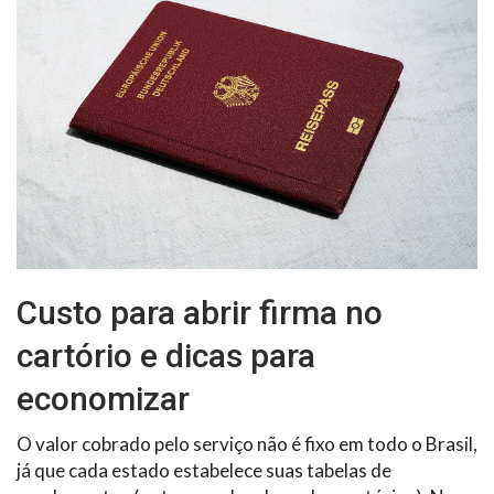
Custo para abrir firma no
cartório e dicas para
economizar
O valor cobrado pelo serviço não é fixo em todo o Brasil,
já que cada estado estabelece suas tabelas de