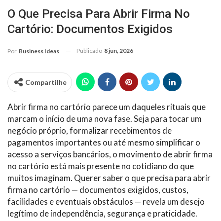
O Que Precisa Para Abrir Firma No
Cartório: Documentos Exigidos
Publicado
8 jun, 2026
Por
Business Ideas
Compartilhe
Abrir firma no cartório parece um daqueles rituais que
marcam o início de uma nova fase. Seja para tocar um
negócio próprio, formalizar recebimentos de
pagamentos importantes ou até mesmo simplificar o
acesso a serviços bancários, o movimento de abrir firma
no cartório está mais presente no cotidiano do que
muitos imaginam. Querer saber o que precisa para abrir
firma no cartório — documentos exigidos, custos,
facilidades e eventuais obstáculos — revela um desejo
legítimo de independência, segurança e praticidade.