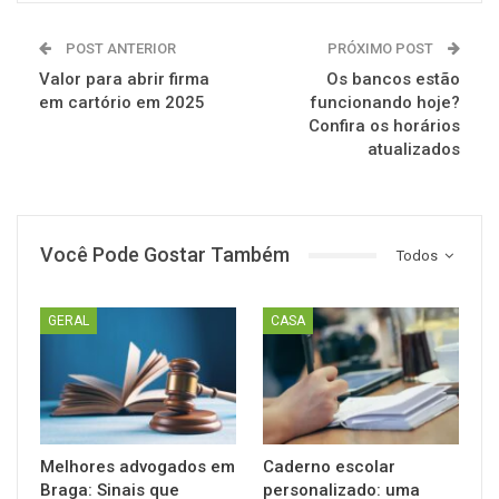
POST ANTERIOR
PRÓXIMO POST
Valor para abrir firma
Os bancos estão
em cartório em 2025
funcionando hoje?
Confira os horários
atualizados
Você Pode Gostar Também
Todos
GERAL
CASA
Melhores advogados em
Caderno escolar
Braga: Sinais que
personalizado: uma