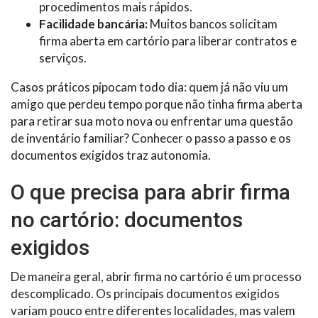
procedimentos mais rápidos.
Facilidade bancária:
Muitos bancos solicitam
firma aberta em cartório para liberar contratos e
serviços.
Casos práticos pipocam todo dia: quem já não viu um
amigo que perdeu tempo porque não tinha firma aberta
para retirar sua moto nova ou enfrentar uma questão
de inventário familiar? Conhecer o passo a passo e os
documentos exigidos traz autonomia.
O que precisa para abrir firma
no cartório: documentos
exigidos
De maneira geral, abrir firma no cartório é um processo
descomplicado. Os principais documentos exigidos
variam pouco entre diferentes localidades, mas valem