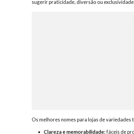
sugerir praticidade, diversão ou exclusividade
Os melhores nomes para lojas de variedades 
Clareza e memorabilidade:
fáceis de pro