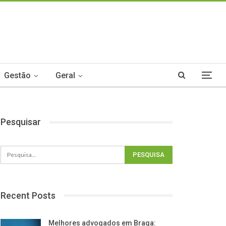
Gestão
Geral
Pesquisar
Recent Posts
Melhores advogados em Braga: