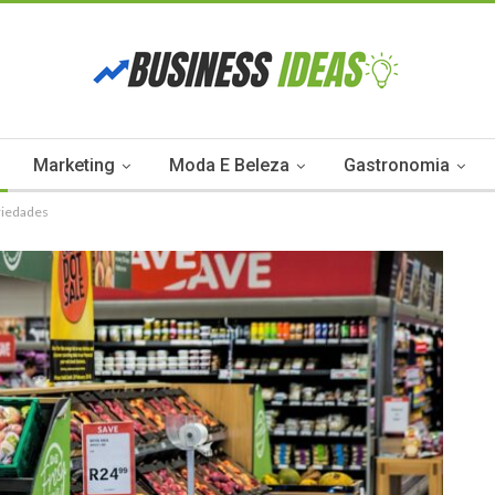
Marketing
Moda E Beleza
Gastronomia
ariedades