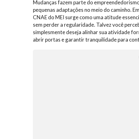
Mudanças fazem parte do empreendedorismo, 
pequenas adaptações no meio do caminho. Em
CNAE do MEI surge como uma atitude essencia
sem perder a regularidade. Talvez você perce
simplesmente deseja alinhar sua atividade for
abrir portas e garantir tranquilidade para con