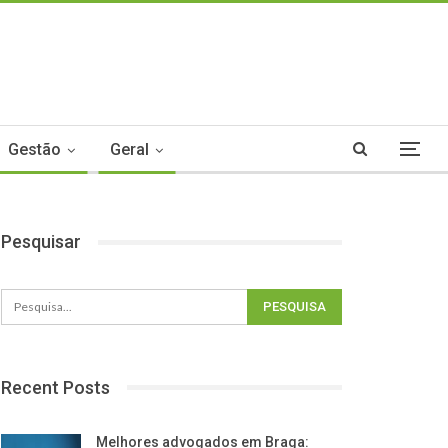
Gestão
Geral
Pesquisar
Recent Posts
Melhores advogados em Braga: