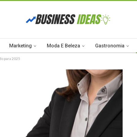
Marketing
Moda E Beleza
Gastronomia
ado para 2025