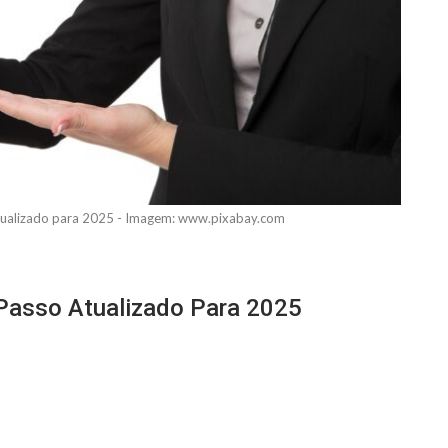
atualizado para 2025 - Imagem: www.pixabay.com
Passo Atualizado Para 2025