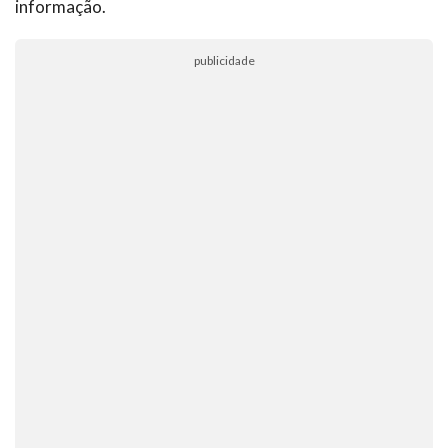
informação.
publicidade