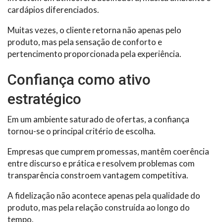
cardápios diferenciados.
Muitas vezes, o cliente retorna não apenas pelo
produto, mas pela sensação de conforto e
pertencimento proporcionada pela experiência.
Confiança como ativo
estratégico
Em um ambiente saturado de ofertas, a confiança
tornou-se o principal critério de escolha.
Empresas que cumprem promessas, mantêm coerência
entre discurso e prática e resolvem problemas com
transparência constroem vantagem competitiva.
A fidelização não acontece apenas pela qualidade do
produto, mas pela relação construída ao longo do
tempo.