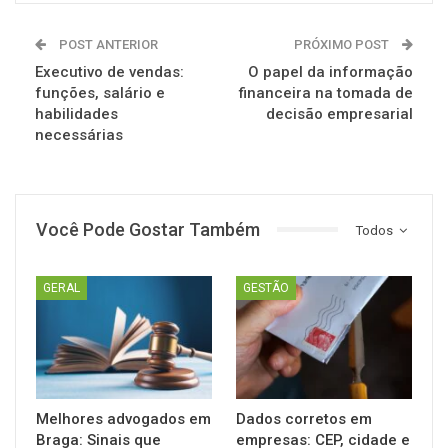
POST ANTERIOR
PRÓXIMO POST
Executivo de vendas:
O papel da informação
funções, salário e
financeira na tomada de
habilidades
decisão empresarial
necessárias
Você Pode Gostar Também
Todos
GERAL
GESTÃO
Melhores advogados em
Dados corretos em
Braga: Sinais que
empresas: CEP, cidade e