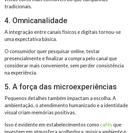
tradicionais.
4. Omnicanalidade
A integração entre canais físicos e digitais tornou-se
uma expectativa básica.
O consumidor quer pesquisar online, testar
presencialmente e finalizar a compra pelo canal que
considerar mais conveniente, sem perder consistência
na experiência.
5. A força das microexperiências
Pequenos detalhes também impactam a escolha. A
ambientação, o atendimento humanizado e a identidade
visual criam memórias positivas.
Isso é evidente em estabelecimentos como
cafés
que
investem em atmosfera acolhedora, música ambiente e