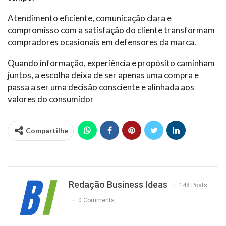
Atendimento eficiente, comunicação clara e
compromisso com a satisfação do cliente transformam
compradores ocasionais em defensores da marca.
Quando informação, experiência e propósito caminham
juntos, a escolha deixa de ser apenas uma compra e
passa a ser uma decisão consciente e alinhada aos
valores do consumidor
Compartilhe
Redação Business Ideas
148 Posts
0 Comments