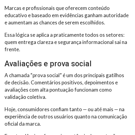
Marcas e profissionais que oferecem conteúdo
educativo e baseado em evidências ganham autoridade
e aumentam as chances de serem escolhidos.
Essa lógica se aplica a praticamente todos os setores:
quem entrega clareza e segurança informacional sai na
frente.
Avaliações e prova social
A chamada “prova social” é um dos principais gatilhos
de decisão. Comentários positivos, depoimentos e
avaliações com alta pontuação funcionam como
validação coletiva.
Hoje, consumidores confiam tanto — ou até mais — na
experiência de outros usuários quanto na comunicação
oficial da marca.