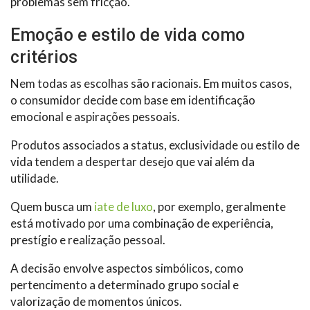
problemas sem fricção.
Emoção e estilo de vida como
critérios
Nem todas as escolhas são racionais. Em muitos casos,
o consumidor decide com base em identificação
emocional e aspirações pessoais.
Produtos associados a status, exclusividade ou estilo de
vida tendem a despertar desejo que vai além da
utilidade.
Quem busca um
iate de luxo
, por exemplo, geralmente
está motivado por uma combinação de experiência,
prestígio e realização pessoal.
A decisão envolve aspectos simbólicos, como
pertencimento a determinado grupo social e
valorização de momentos únicos.