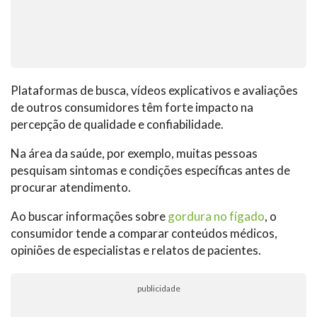
Plataformas de busca, vídeos explicativos e avaliações
de outros consumidores têm forte impacto na
percepção de qualidade e confiabilidade.
Na área da saúde, por exemplo, muitas pessoas
pesquisam sintomas e condições específicas antes de
procurar atendimento.
Ao buscar informações sobre
gordura no fígado
, o
consumidor tende a comparar conteúdos médicos,
opiniões de especialistas e relatos de pacientes.
publicidade