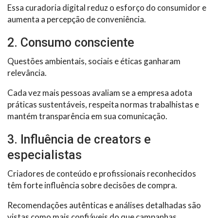
Essa curadoria digital reduz o esforço do consumidor e
aumenta a percepção de conveniência.
2. Consumo consciente
Questões ambientais, sociais e éticas ganharam
relevância.
Cada vez mais pessoas avaliam se a empresa adota
práticas sustentáveis, respeita normas trabalhistas e
mantém transparência em sua comunicação.
3. Influência de creators e
especialistas
Criadores de conteúdo e profissionais reconhecidos
têm forte influência sobre decisões de compra.
Recomendações autênticas e análises detalhadas são
vistas como mais confiáveis do que campanhas