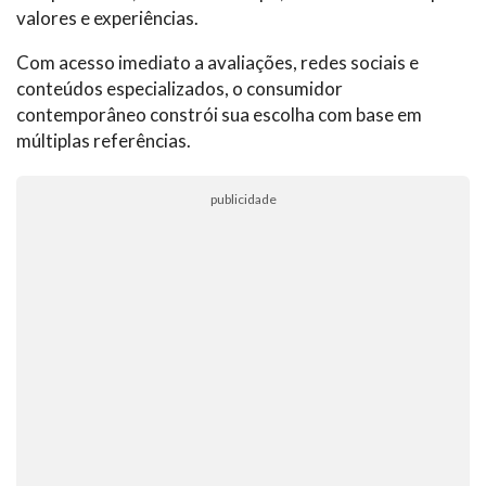
valores e experiências.
Com acesso imediato a avaliações, redes sociais e
conteúdos especializados, o consumidor
contemporâneo constrói sua escolha com base em
múltiplas referências.
publicidade