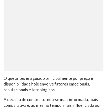
O que antes era guiado principalmente por preço e
disponibilidade hoje envolve fatores emocionais,
reputacionais e tecnológicos.
A decisão de compra tornou-se mais informada, mais
comparativa e, ao mesmo tempo, mais influenciada por