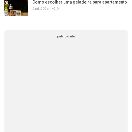
Como escolher uma geladeira para apartamento
1 jul, 2026
0
publicidade