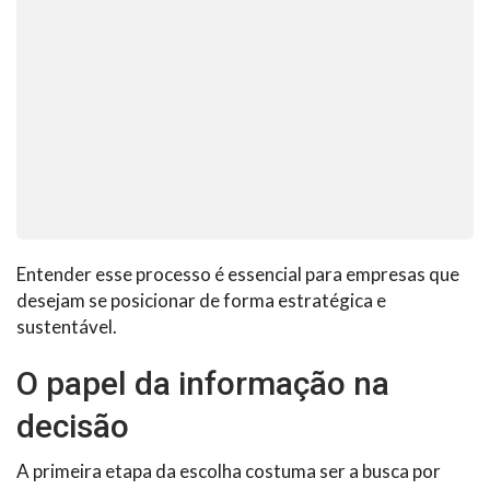
Entender esse processo é essencial para empresas que
desejam se posicionar de forma estratégica e
sustentável.
O papel da informação na
decisão
A primeira etapa da escolha costuma ser a busca por