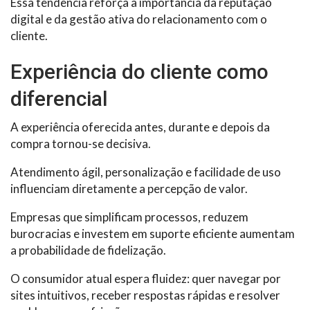
Essa tendência reforça a importância da reputação
digital e da gestão ativa do relacionamento com o
cliente.
Experiência do cliente como
diferencial
A experiência oferecida antes, durante e depois da
compra tornou-se decisiva.
Atendimento ágil, personalização e facilidade de uso
influenciam diretamente a percepção de valor.
Empresas que simplificam processos, reduzem
burocracias e investem em suporte eficiente aumentam
a probabilidade de fidelização.
O consumidor atual espera fluidez: quer navegar por
sites intuitivos, receber respostas rápidas e resolver