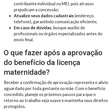
contribuinte individual ou MEI, pois atrasos
prejudicam a concessão;
Atualize seus dados cadastrais
(endereço,
telefone), garantindo comunicação eficiente;
Em caso de dúvidas
, busque auxílio de
profissionais ou órgãos especializados antes do
envio final.
O que fazer após a aprovação
do benefício da licença
maternidade?
Receber a confirmação de aprovação representa o alívio
aguardado por toda gestante ou mãe. Com o benefício
concedido, planeje os próximos passos para que o
retorno ao trabalho seja suave e mantenha seus direitos
protegidos.