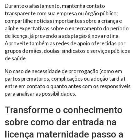
Durante o afastamento, mantenha contato
transparente com sua empresa ou órgão público;
compartilhe notícias importantes sobre a criança e
alinhe expectativas sobre o encerramento do período
de licença, já prevendo a adaptação à nova rotina.
Aproveite também as redes de apoio oferecidas por
grupos de mães, doulas, sindicatos e serviços públicos
de saúde.
No caso de necessidade de prorrogação (como em
partos prematuros, complicações ou adoção tardia),
entre em contato o quanto antes com os responsáveis
para analisar as possibilidades.
Transforme o conhecimento
sobre como dar entrada na
licença maternidade passo a