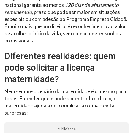
nacional garante ao menos
120 dias de afastamento
remunerado
, prazo que pode ser maior em situações
especiais ou com adesão ao Programa Empresa Cidadã.
É muito mais que um direito: é reconhecimento ao valor
de acolher o início da vida, sem comprometer sonhos
profissionais.
Diferentes realidades: quem
pode solicitar a licença
maternidade?
Nem sempre o cenário da maternidade é o mesmo para
todas. Entender quem pode dar entrada na licença
maternidade ajuda a descomplicar a rotina e evitar
surpresas:
publicidade