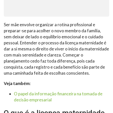
Ser mãe envolve organizar a rotina profissional e
preparar-se para acolher o novo membro da família,
sem deixar de lado o equilíbrio emocional e o cuidado
pessoal. Entender o processo da licença maternidade é
dar a si mesma o direito de viver o início da maternidade
com mais serenidade e clareza. Começar o
planejamento cedo faz toda diferença, pois cada
conquista, cada registro e cada benefício são parte de
uma caminhada feita de escolhas conscientes.
Veja também:
O papel da informação financeira na tomada de
decisão empresarial
O que é a licença maternidade