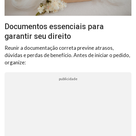
Documentos essenciais para
garantir seu direito
Reunir a documentação correta previne atrasos,
dúvidas e perdas de benefício. Antes de iniciar o pedido,
organize:
publicidade