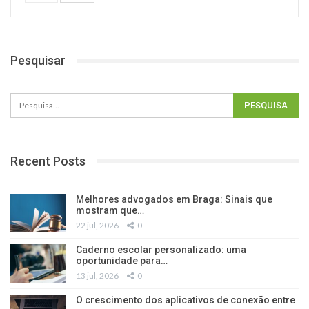
Pesquisar
Recent Posts
Melhores advogados em Braga: Sinais que
mostram que…
22 jul, 2026
0
Caderno escolar personalizado: uma
oportunidade para…
13 jul, 2026
0
O crescimento dos aplicativos de conexão entre