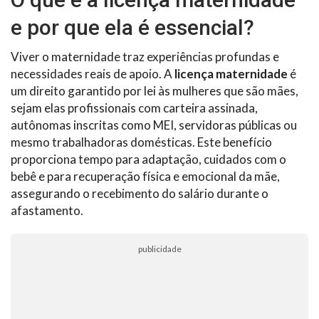
e por que ela é essencial?
Viver o maternidade traz experiências profundas e
necessidades reais de apoio. A
licença maternidade
é
um direito garantido por lei às mulheres que são mães,
sejam elas profissionais com carteira assinada,
autônomas inscritas como MEI, servidoras públicas ou
mesmo trabalhadoras domésticas. Este benefício
proporciona tempo para adaptação, cuidados com o
bebê e para recuperação física e emocional da mãe,
assegurando o recebimento do salário durante o
afastamento.
publicidade