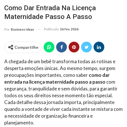
Como Dar Entrada Na Licença
Maternidade Passo A Passo
Publicado
26 fev, 2026
Por
Business Ideas
Compartilhe
A chegada de um bebê transforma todas as rotinas e
desperta emoções únicas. Ao mesmo tempo, surgem
preocupações importantes, como saber
como dar
entrada na licença maternidade passo a passo
com
segurança, tranquilidade e sem dúvidas, para garantir
todos os seus direitos nesse momento tão especial.
Cada detalhe dessa jornada importa, principalmente
quando a vontade de viver cada instante se mistura com
a necessidade de organização financeira e
planejamento.