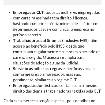
Empregadas CLT:
todas as mulheres empregadas
com carteira assinada têm direito à licença,
bastando cumprir carência mínima de salários em
determinados casos e comunicar a empresa no
período correto.
Trabalhadoras autônomas (inclusive MEI):
têm
acesso ao benefício pelo INSS, desde que
contribuam regularmente e cumpram o período de
carência exigido. O acesso se amplia para
situações de adoção e guarda judicial.
Servidoras públicas:
regras específicas variam
conforme órgão empregador, mas são,
geralmente, similares ao regime CLT.
Empregadas domésticas:
contam com o mesmo
direito das demais trabalhadoras regidas pela CLT.
Cada caso merece atenção especial, pois detalhes no