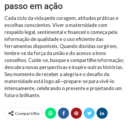
passo em ação
Cada ciclo da vida pede coragem, atitudes práticas e
escolhas conscientes. Viver a maternidade com
respaldo legal, sentimental e financeiro começa pela
informação de qualidade e o uso eficiente das
ferramentas disponíveis. Quando dúvidas surgirem,
lembre-se da força da união e do acesso a bons
conselhos. Cuide-se, busque e compartilhe informação;
descubra novas perspectivas e inspire outras histórias.
Seu momento de receber a alegria e o desafio da
maternidade está logo ali—prepare-se para vivê-lo
intensamente, celebrando o presente e projetando um
futuro brilhante.
Compartilhe