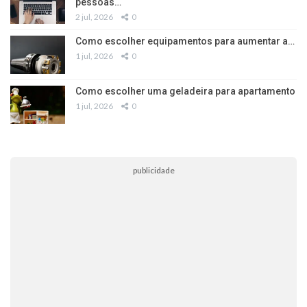
pessoas…
2 jul, 2026
0
Como escolher equipamentos para aumentar a…
1 jul, 2026
0
Como escolher uma geladeira para apartamento
1 jul, 2026
0
publicidade