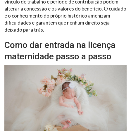
vínculo de trabalho e período de contribuição podem
alterar a concessão e os valores do benefício. O cuidado
e o conhecimento do próprio histórico amenizam
dificuldades e garantem que nenhum direito seja
deixado para trás.
Como dar entrada na licença
maternidade passo a passo