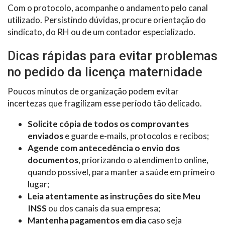
Com o protocolo, acompanhe o andamento pelo canal
utilizado. Persistindo dúvidas, procure orientação do
sindicato, do RH ou de um contador especializado.
Dicas rápidas para evitar problemas
no pedido da licença maternidade
Poucos minutos de organização podem evitar
incertezas que fragilizam esse período tão delicado.
Solicite cópia de todos os comprovantes
enviados
e guarde e-mails, protocolos e recibos;
Agende com antecedência o envio dos
documentos
, priorizando o atendimento online,
quando possível, para manter a saúde em primeiro
lugar;
Leia atentamente as instruções do site Meu
INSS
ou dos canais da sua empresa;
Mantenha pagamentos em dia
caso seja