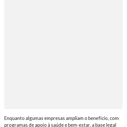
Enquanto algumas empresas ampliam o benefício, com
programas de apoio à saúde e bem-estar, a base legal