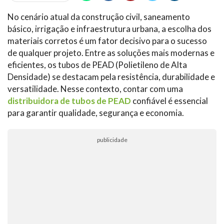
No cenário atual da construção civil, saneamento
básico, irrigação e infraestrutura urbana, a escolha dos
materiais corretos é um fator decisivo para o sucesso
de qualquer projeto. Entre as soluções mais modernas e
eficientes, os tubos de PEAD (Polietileno de Alta
Densidade) se destacam pela resistência, durabilidade e
versatilidade. Nesse contexto, contar com uma
distribuidora de tubos de PEAD
confiável é essencial
para garantir qualidade, segurança e economia.
publicidade