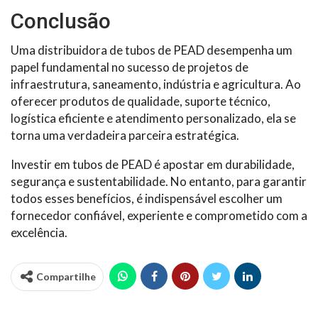
Conclusão
Uma distribuidora de tubos de PEAD desempenha um
papel fundamental no sucesso de projetos de
infraestrutura, saneamento, indústria e agricultura. Ao
oferecer produtos de qualidade, suporte técnico,
logística eficiente e atendimento personalizado, ela se
torna uma verdadeira parceira estratégica.
Investir em tubos de PEAD é apostar em durabilidade,
segurança e sustentabilidade. No entanto, para garantir
todos esses benefícios, é indispensável escolher um
fornecedor confiável, experiente e comprometido com a
excelência.
Compartilhe