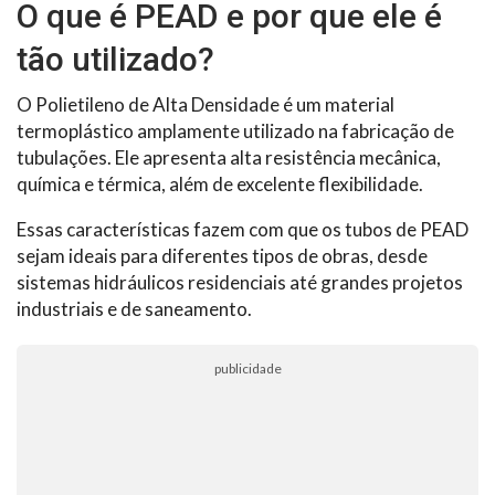
O que é PEAD e por que ele é
tão utilizado?
O Polietileno de Alta Densidade é um material
termoplástico amplamente utilizado na fabricação de
tubulações. Ele apresenta alta resistência mecânica,
química e térmica, além de excelente flexibilidade.
Essas características fazem com que os tubos de PEAD
sejam ideais para diferentes tipos de obras, desde
sistemas hidráulicos residenciais até grandes projetos
industriais e de saneamento.
publicidade