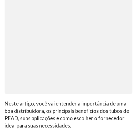
Neste artigo, você vai entender a importância de uma
boa distribuidora, os principais benefícios dos tubos de
PEAD, suas aplicações e como escolher o fornecedor
ideal para suas necessidades.