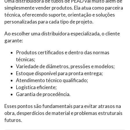
Uma distribuidora de tubos de PEAD vai muito além de
simplesmente vender produtos. Ela atua como parceira
técnica, oferecendo suporte, orientação e soluções
personalizadas para cada tipo de projeto.
Ao escolher uma distribuidora especializada, o cliente
garante:
Produtos certificados e dentro das normas
técnicas;
Variedade de diâmetros, pressões e modelos;
Estoque disponível para pronta entrega;
Atendimento técnico qualificado;
Logística eficiente;
Garantia de procedência.
Esses pontos são fundamentais para evitar atrasos na
obra, desperdícios de material e problemas estruturais
futuros.