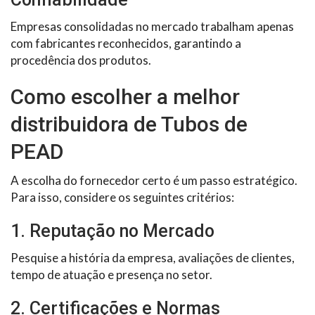
Empresas consolidadas no mercado trabalham apenas
com fabricantes reconhecidos, garantindo a
procedência dos produtos.
Como escolher a melhor
distribuidora de Tubos de
PEAD
A escolha do fornecedor certo é um passo estratégico.
Para isso, considere os seguintes critérios:
1. Reputação no Mercado
Pesquise a história da empresa, avaliações de clientes,
tempo de atuação e presença no setor.
2. Certificações e Normas