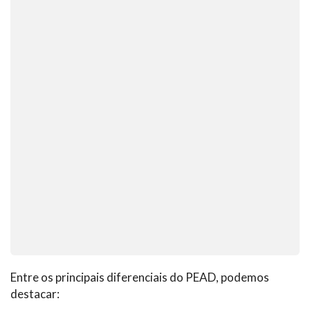
Entre os principais diferenciais do PEAD, podemos
destacar: