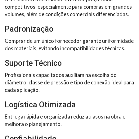
competitivos, especialmente para compras em grandes
volumes, além de condições comerciais diferenciadas.
Padronização
Comprar de um único fornecedor garante uniformidade
dos materiais, evitando incompatibilidades técnicas.
Suporte Técnico
Profissionais capacitados auxiliam na escolha do
diâmetro, classe de pressão e tipo de conexão ideal para
cada aplicação.
Logística Otimizada
Entrega rápida e organizada reduz atrasos na obra e
melhora o planejamento.
Confiabilidade