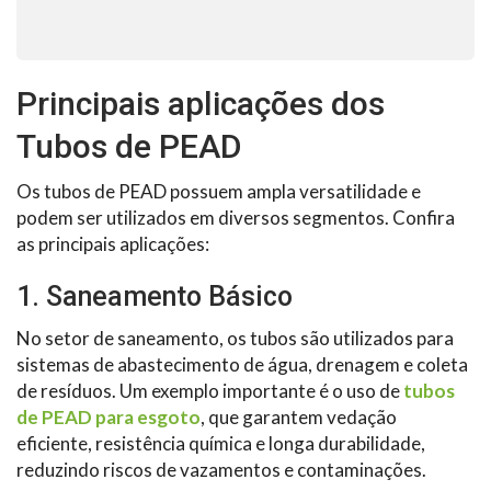
Principais aplicações dos
Tubos de PEAD
Os tubos de PEAD possuem ampla versatilidade e
podem ser utilizados em diversos segmentos. Confira
as principais aplicações:
1. Saneamento Básico
No setor de saneamento, os tubos são utilizados para
sistemas de abastecimento de água, drenagem e coleta
de resíduos. Um exemplo importante é o uso de
tubos
de PEAD para esgoto
, que garantem vedação
eficiente, resistência química e longa durabilidade,
reduzindo riscos de vazamentos e contaminações.