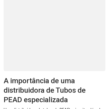
A importância de uma
distribuidora de Tubos de
PEAD especializada