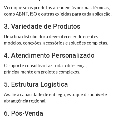
Verifique se os produtos atendem às normas técnicas,
como ABNT, ISO e outras exigidas para cada aplicação.
3. Variedade de Produtos
Uma boa distribuidora deve oferecer diferentes
modelos, conexões, acessórios e soluções completas.
4. Atendimento Personalizado
O suporte consultivo faz toda a diferença,
principalmente em projetos complexos.
5. Estrutura Logística
Avalie a capacidade de entrega, estoque disponível e
abrangência regional.
6. Pós-Venda