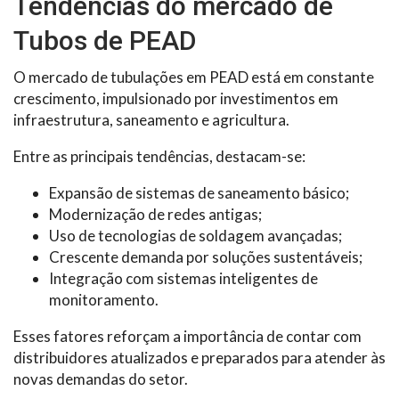
Tendências do mercado de
Tubos de PEAD
O mercado de tubulações em PEAD está em constante
crescimento, impulsionado por investimentos em
infraestrutura, saneamento e agricultura.
Entre as principais tendências, destacam-se:
Expansão de sistemas de saneamento básico;
Modernização de redes antigas;
Uso de tecnologias de soldagem avançadas;
Crescente demanda por soluções sustentáveis;
Integração com sistemas inteligentes de
monitoramento.
Esses fatores reforçam a importância de contar com
distribuidores atualizados e preparados para atender às
novas demandas do setor.