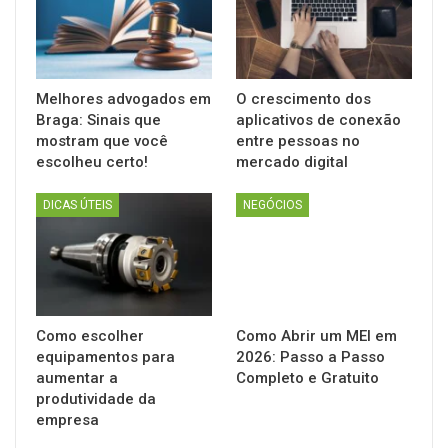
Melhores advogados em
O crescimento dos
Braga: Sinais que
aplicativos de conexão
mostram que você
entre pessoas no
escolheu certo!
mercado digital
DICAS ÚTEIS
NEGÓCIOS
Como escolher
Como Abrir um MEI em
equipamentos para
2026: Passo a Passo
aumentar a
Completo e Gratuito
produtividade da
empresa