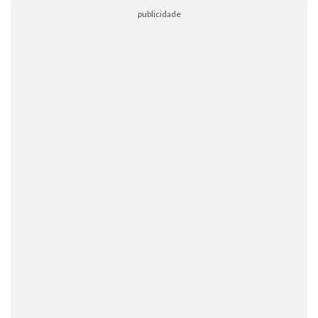
publicidade