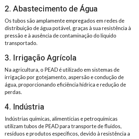
2. Abastecimento de Água
Os tubos são amplamente empregados em redes de
distribuição de água potável, graças à sua resistência à
pressão e à ausência de contaminação do líquido
transportado.
3. Irrigação Agrícola
Na agricultura, o PEAD é utilizado em sistemas de
irrigação por gotejamento, aspersão e condução de
água, proporcionando eficiência hídrica e redução de
perdas.
4. Indústria
Indústrias químicas, alimentícias e petroquímicas
utilizam tubos de PEAD para transporte de fluidos,
resíduos e produtos específicos, devido à resistência a