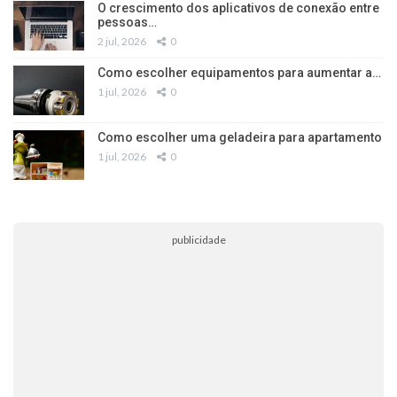
O crescimento dos aplicativos de conexão entre
pessoas…
2 jul, 2026
0
Como escolher equipamentos para aumentar a…
1 jul, 2026
0
Como escolher uma geladeira para apartamento
1 jul, 2026
0
publicidade