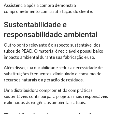
Assistência após a compra demonstra
comprometimento com a satisfação do cliente.
Sustentabilidade e
responsabilidade ambiental
Outro ponto relevante é o aspecto sustentável dos
tubos de PEAD. O material é reciclável e possui baixo
impacto ambiental durante sua fabricação e uso.
Além disso, sua durabilidade reduz a necessidade de
substituições frequentes, diminuindo o consumo de
recursos naturais e a geração de resíduos.
Uma distribuidora comprometida com práticas
sustentáveis contribui para projetos mais responsáveis
e alinhados às exigências ambientais atuais.