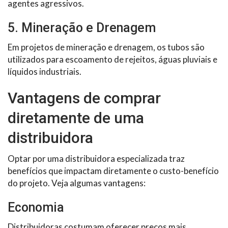
agentes agressivos.
5. Mineração e Drenagem
Em projetos de mineração e drenagem, os tubos são
utilizados para escoamento de rejeitos, águas pluviais e
líquidos industriais.
Vantagens de comprar
diretamente de uma
distribuidora
Optar por uma distribuidora especializada traz
benefícios que impactam diretamente o custo-benefício
do projeto. Veja algumas vantagens:
Economia
Distribuidoras costumam oferecer preços mais