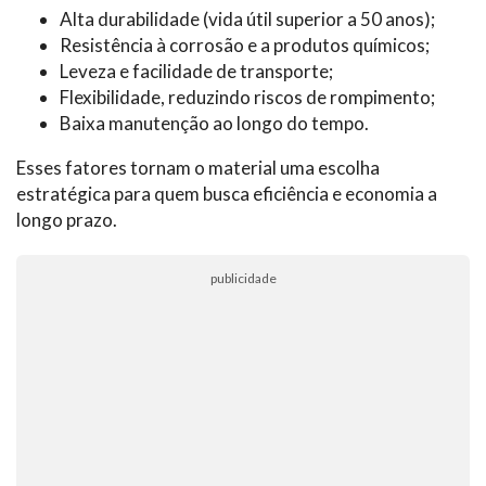
Alta durabilidade (vida útil superior a 50 anos);
Resistência à corrosão e a produtos químicos;
Leveza e facilidade de transporte;
Flexibilidade, reduzindo riscos de rompimento;
Baixa manutenção ao longo do tempo.
Esses fatores tornam o material uma escolha
estratégica para quem busca eficiência e economia a
longo prazo.
publicidade