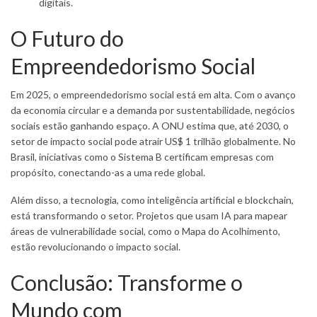
digitais.
O Futuro do
Empreendedorismo Social
Em 2025, o empreendedorismo social está em alta. Com o avanço
da economia circular e a demanda por sustentabilidade, negócios
sociais estão ganhando espaço. A ONU estima que, até 2030, o
setor de impacto social pode atrair US$ 1 trilhão globalmente. No
Brasil, iniciativas como o Sistema B certificam empresas com
propósito, conectando-as a uma rede global.
Além disso, a tecnologia, como inteligência artificial e blockchain,
está transformando o setor. Projetos que usam IA para mapear
áreas de vulnerabilidade social, como o Mapa do Acolhimento,
estão revolucionando o impacto social.
Conclusão: Transforme o
Mundo com