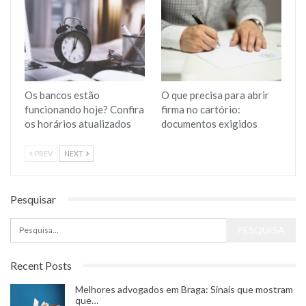
Os bancos estão
O que precisa para abrir
funcionando hoje? Confira
firma no cartório:
os horários atualizados
documentos exigidos
PREV
NEXT
Pesquisar
Recent Posts
Melhores advogados em Braga: Sinais que mostram
que…