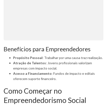
Benefícios para Empreendedores
Propósito Pessoal
: Trabalhar por uma causa traz realização.
Atração de Talentos
: Jovens profissionais valorizam
empresas com impacto social.
Acesso a Financiamento
: Fundos de impacto e editais
oferecem suporte financeiro.
Como Começar no
Empreendedorismo Social