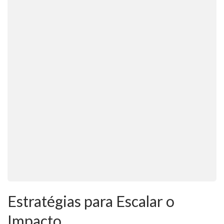
Estratégias para Escalar o
Impacto