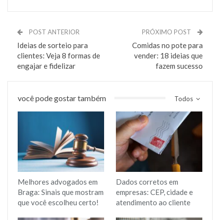
POST ANTERIOR
PRÓXIMO POST
Ideias de sorteio para
Comidas no pote para
clientes: Veja 8 formas de
vender: 18 ideias que
engajar e fidelizar
fazem sucesso
você pode gostar também
Todos
Melhores advogados em
Dados corretos em
Braga: Sinais que mostram
empresas: CEP, cidade e
que você escolheu certo!
atendimento ao cliente