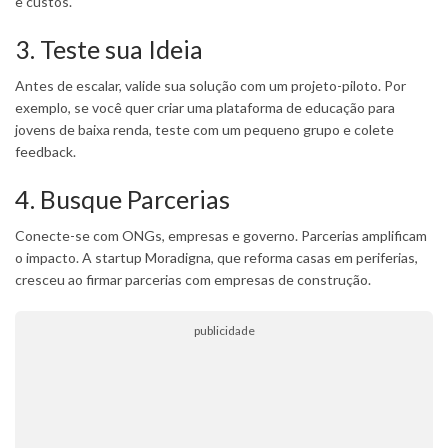
e custos.
3. Teste sua Ideia
Antes de escalar, valide sua solução com um projeto-piloto. Por
exemplo, se você quer criar uma plataforma de educação para
jovens de baixa renda, teste com um pequeno grupo e colete
feedback.
4. Busque Parcerias
Conecte-se com ONGs, empresas e governo. Parcerias amplificam
o impacto. A startup Moradigna, que reforma casas em periferias,
cresceu ao firmar parcerias com empresas de construção.
publicidade