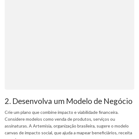
2. Desenvolva um Modelo de Negócio
Crie um plano que combine impacto e viabilidade financeira.
Considere modelos como venda de produtos, serviços ou
assinaturas. A Artemisia, organização brasileira, sugere o modelo
canvas de impacto social, que ajuda a mapear beneficiários, receita