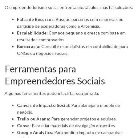
O empreendedorismo social enfrenta obstáculos, mas há soluções:
Falta de Recursos
: Busque parcerias com empresas ou
participe de aceleradoras como a Artemisia.
Escalabilidade
: Comece pequeno e cresça com base em
resultados comprovados.
Burocracia
: Consulte especialistas em contabilidade para
ONGs ou negócios sociais.
Ferramentas para
Empreendedores Sociais
Algumas ferramentas podem facilitar sua jornada:
Canvas de Impacto Social
: Para planejar o modelo de
negócio.
Trello ou Asana
: Para gerenciar projetos e equipes.
Canva
: Para criar materiais de divulgação atraentes.
Google Analytics
: Para medir o impacto de campanhas