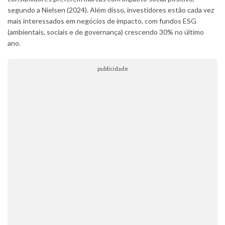
segundo a Nielsen (2024). Além disso, investidores estão cada vez
mais interessados em negócios de impacto, com fundos ESG
(ambientais, sociais e de governança) crescendo 30% no último
ano.
publicidade