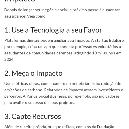
Depois de lançar seu negócio social, o próximo passo é aumentar
seu alcance. Veja como:
1. Use a Tecnologia a seu Favor
Plataformas digitais podem ampliar seu impacto. A startup Edulibre,
por exemplo, criou um app que conecta professores voluntários a
estudantes de comunidades carentes, atingindo 10 mil alunos em
2024.
2. Meça o Impacto
Use métricas claras, como número de beneficiários ou redução de
emissões de carbono. Relatórios de impacto atraem investidores e
parceiros. A Yunus Social Business, por exemplo, usa indicadores
para avaliar o sucesso de seus projetos.
3. Capte Recursos
Além de receita própria, busque editais, como os da Fundação