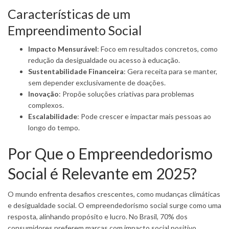
Características de um
Empreendimento Social
Impacto Mensurável
: Foco em resultados concretos, como
redução da desigualdade ou acesso à educação.
Sustentabilidade Financeira
: Gera receita para se manter,
sem depender exclusivamente de doações.
Inovação
: Propõe soluções criativas para problemas
complexos.
Escalabilidade
: Pode crescer e impactar mais pessoas ao
longo do tempo.
Por Que o Empreendedorismo
Social é Relevante em 2025?
O mundo enfrenta desafios crescentes, como mudanças climáticas
e desigualdade social. O empreendedorismo social surge como uma
resposta, alinhando propósito e lucro. No Brasil, 70% dos
consumidores preferem marcas com impacto social positivo,