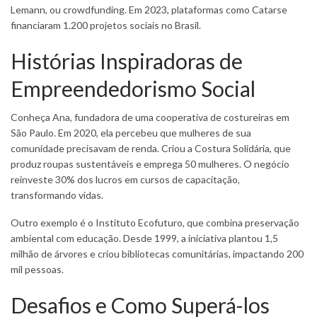
Lemann, ou crowdfunding. Em 2023, plataformas como Catarse
financiaram 1.200 projetos sociais no Brasil.
Histórias Inspiradoras de
Empreendedorismo Social
Conheça Ana, fundadora de uma cooperativa de costureiras em
São Paulo. Em 2020, ela percebeu que mulheres de sua
comunidade precisavam de renda. Criou a Costura Solidária, que
produz roupas sustentáveis e emprega 50 mulheres. O negócio
reinveste 30% dos lucros em cursos de capacitação,
transformando vidas.
Outro exemplo é o Instituto Ecofuturo, que combina preservação
ambiental com educação. Desde 1999, a iniciativa plantou 1,5
milhão de árvores e criou bibliotecas comunitárias, impactando 200
mil pessoas.
Desafios e Como Superá-los