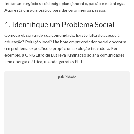
Iniciar um negócio social exige planejamento, paixão e estratégia.
Aqui está um guia prático para dar os primeiros passos.
1. Identifique um Problema Social
Comece observando sua comunidade. Existe falta de acesso à
educação? Poluição local? Um bom empreendedor social encontra
um problema específico e propõe uma solução inovadora. Por
exemplo, a ONG Litro de Luz leva iluminação solar a comunidades
sem energia elétrica, usando garrafas PET.
publicidade