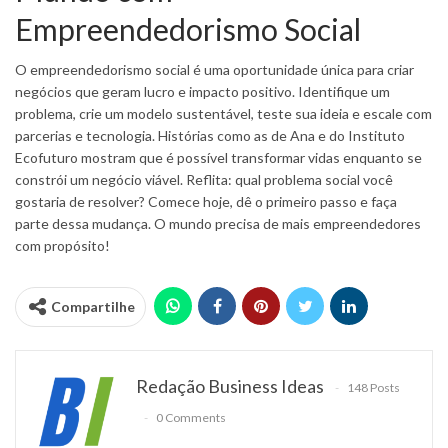
Empreendedorismo Social
O empreendedorismo social é uma oportunidade única para criar
negócios que geram lucro e impacto positivo. Identifique um
problema, crie um modelo sustentável, teste sua ideia e escale com
parcerias e tecnologia. Histórias como as de Ana e do Instituto
Ecofuturo mostram que é possível transformar vidas enquanto se
constrói um negócio viável. Reflita: qual problema social você
gostaria de resolver? Comece hoje, dê o primeiro passo e faça
parte dessa mudança. O mundo precisa de mais empreendedores
com propósito!
Compartilhe
Redação Business Ideas
148 Posts
0 Comments