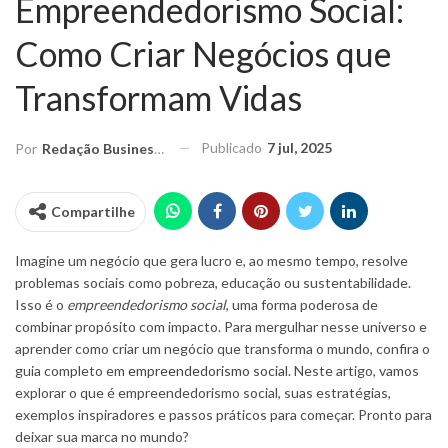
Empreendedorismo Social:
Como Criar Negócios que
Transformam Vidas
Publicado
7 jul, 2025
Por
Redação Business Ideas
Compartilhe
Imagine um negócio que gera lucro e, ao mesmo tempo, resolve
problemas sociais como pobreza, educação ou sustentabilidade.
Isso é o
empreendedorismo social
, uma forma poderosa de
combinar propósito com impacto. Para mergulhar nesse universo e
aprender como criar um negócio que transforma o mundo, confira o
guia completo em
empreendedorismo social
. Neste artigo, vamos
explorar o que é empreendedorismo social, suas estratégias,
exemplos inspiradores e passos práticos para começar. Pronto para
deixar sua marca no mundo?