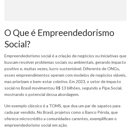
O Que é Empreendedorismo
Social?
Empreendedorismo social é a criação de negócios ou iniciativas que
buscam resolver problemas sociais ou ambientais, gerando impacto
positivo e, muitas vezes, lucro sustentável. Diferente de ONGs,
esses empreendimentos operam com modelos de negócios viáveis,
mas priorizam o bem-estar coletivo. Em 2023, o setor de impacto
social no Brasil movimentou R$ 13 bilhões, segundo a Pipe.Social,
mostrando o potencial dessa abordagem.
Um exemplo clássico é a TOMS, que doa um par de sapatos para
cada par vendido. No Brasil, projetos como o Banco Pérola, que
oferece microcrédito a comunidades carentes, exemplificam o
empreendedorismo social em ação.