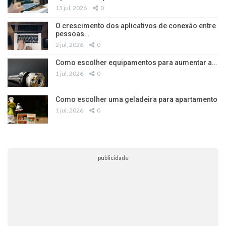
13 jul, 2026
0
O crescimento dos aplicativos de conexão entre
pessoas…
2 jul, 2026
0
Como escolher equipamentos para aumentar a…
1 jul, 2026
0
Como escolher uma geladeira para apartamento
1 jul, 2026
0
publicidade