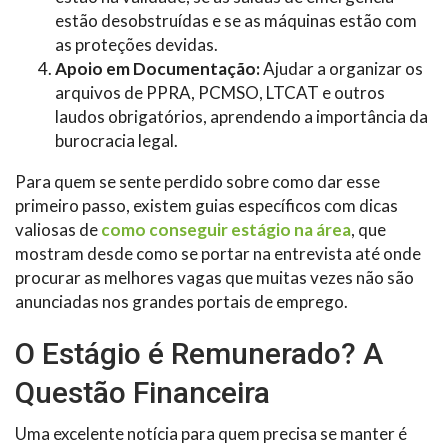
estão desobstruídas e se as máquinas estão com
as proteções devidas.
Apoio em Documentação:
Ajudar a organizar os
arquivos de PPRA, PCMSO, LTCAT e outros
laudos obrigatórios, aprendendo a importância da
burocracia legal.
Para quem se sente perdido sobre como dar esse
primeiro passo, existem guias específicos com dicas
valiosas de
como conseguir estágio na área
, que
mostram desde como se portar na entrevista até onde
procurar as melhores vagas que muitas vezes não são
anunciadas nos grandes portais de emprego.
O Estágio é Remunerado? A
Questão Financeira
Uma excelente notícia para quem precisa se manter é