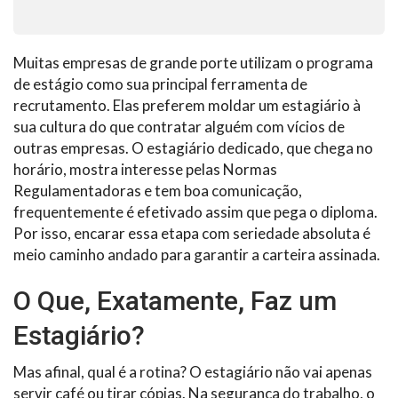
Muitas empresas de grande porte utilizam o programa
de estágio como sua principal ferramenta de
recrutamento. Elas preferem moldar um estagiário à
sua cultura do que contratar alguém com vícios de
outras empresas. O estagiário dedicado, que chega no
horário, mostra interesse pelas Normas
Regulamentadoras e tem boa comunicação,
frequentemente é efetivado assim que pega o diploma.
Por isso, encarar essa etapa com seriedade absoluta é
meio caminho andado para garantir a carteira assinada.
O Que, Exatamente, Faz um
Estagiário?
Mas afinal, qual é a rotina? O estagiário não vai apenas
servir café ou tirar cópias. Na segurança do trabalho, o