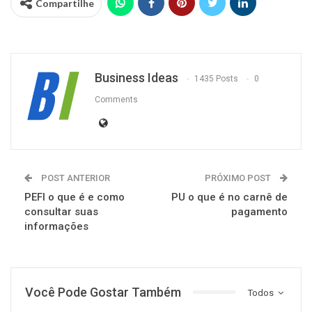
Compartilhe
Business Ideas
1435 Posts
0
Comments
POST ANTERIOR
PRÓXIMO POST
PEFI o que é e como
PU o que é no carnê de
consultar suas
pagamento
informações
Você Pode Gostar Também
Todos