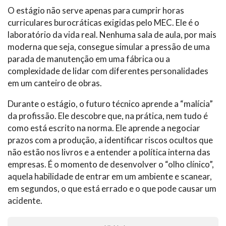
O estágio não serve apenas para cumprir horas
curriculares burocráticas exigidas pelo MEC. Ele é o
laboratório da vida real. Nenhuma sala de aula, por mais
moderna que seja, consegue simular a pressão de uma
parada de manutenção em uma fábrica ou a
complexidade de lidar com diferentes personalidades
em um canteiro de obras.
Durante o estágio, o futuro técnico aprende a “malícia”
da profissão. Ele descobre que, na prática, nem tudo é
como está escrito na norma. Ele aprende a negociar
prazos com a produção, a identificar riscos ocultos que
não estão nos livros e a entender a política interna das
empresas. É o momento de desenvolver o “olho clínico”,
aquela habilidade de entrar em um ambiente e scanear,
em segundos, o que está errado e o que pode causar um
acidente.