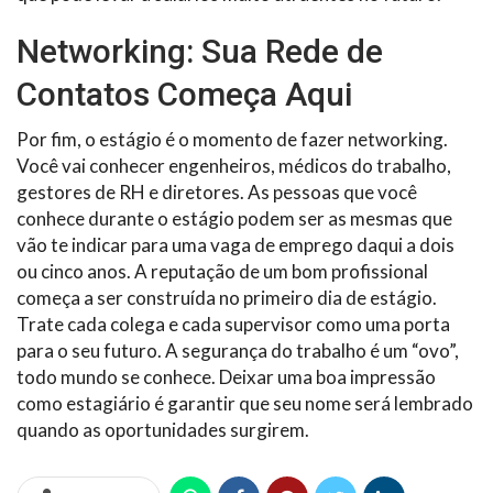
Networking: Sua Rede de
Contatos Começa Aqui
Por fim, o estágio é o momento de fazer networking.
Você vai conhecer engenheiros, médicos do trabalho,
gestores de RH e diretores. As pessoas que você
conhece durante o estágio podem ser as mesmas que
vão te indicar para uma vaga de emprego daqui a dois
ou cinco anos. A reputação de um bom profissional
começa a ser construída no primeiro dia de estágio.
Trate cada colega e cada supervisor como uma porta
para o seu futuro. A segurança do trabalho é um “ovo”,
todo mundo se conhece. Deixar uma boa impressão
como estagiário é garantir que seu nome será lembrado
quando as oportunidades surgirem.