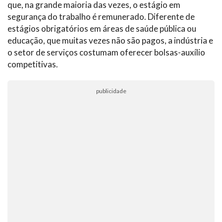
que, na grande maioria das vezes, o estágio em
segurança do trabalho é remunerado. Diferente de
estágios obrigatórios em áreas de saúde pública ou
educação, que muitas vezes não são pagos, a indústria e
o setor de serviços costumam oferecer bolsas-auxílio
competitivas.
publicidade