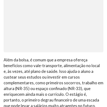
Além da bolsa, é comum que a empresa ofereça
benefícios como vale-transporte, alimentação no local
e, às vezes, até plano de saúde. Isso ajuda o aluno a
custear seus estudos ou investir em cursos
complementares, como primeiros socorros, trabalho em
altura (NR-35) ou espaço confinado (NR-33), que
enriquecem ainda mais o currículo. O estágio é,
portanto, o primeiro degrau financeiro de uma escada
que pode levar a salários muito atraentes no futuro.