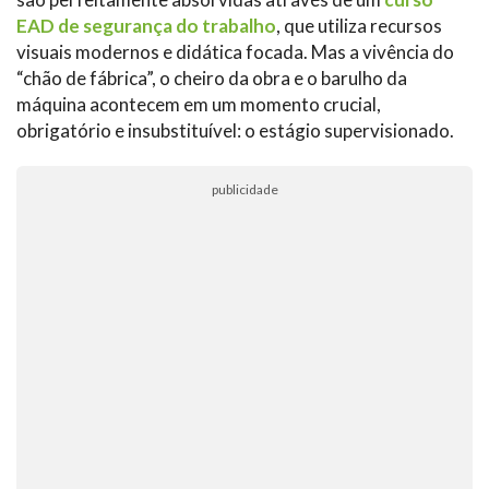
EAD de segurança do trabalho
, que utiliza recursos
visuais modernos e didática focada. Mas a vivência do
“chão de fábrica”, o cheiro da obra e o barulho da
máquina acontecem em um momento crucial,
obrigatório e insubstituível: o estágio supervisionado.
publicidade