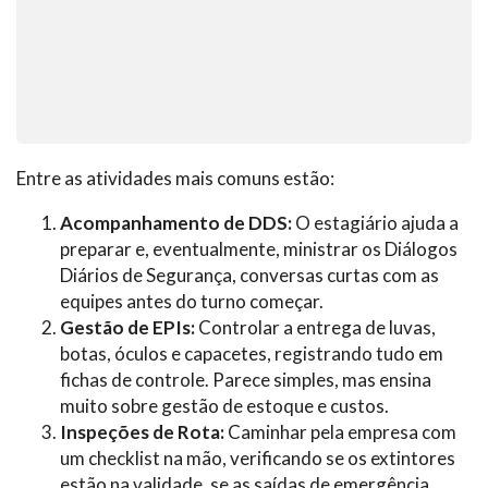
Entre as atividades mais comuns estão:
Acompanhamento de DDS:
O estagiário ajuda a
preparar e, eventualmente, ministrar os Diálogos
Diários de Segurança, conversas curtas com as
equipes antes do turno começar.
Gestão de EPIs:
Controlar a entrega de luvas,
botas, óculos e capacetes, registrando tudo em
fichas de controle. Parece simples, mas ensina
muito sobre gestão de estoque e custos.
Inspeções de Rota:
Caminhar pela empresa com
um checklist na mão, verificando se os extintores
estão na validade, se as saídas de emergência