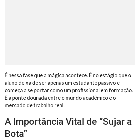
É nessa fase que a mágica acontece. É no estágio que o
aluno deixa de ser apenas um estudante passivo e
começa a se portar como um profissional em formação.
É a ponte dourada entre o mundo acadêmico e o
mercado de trabalho real.
A Importância Vital de “Sujar a
Bota”