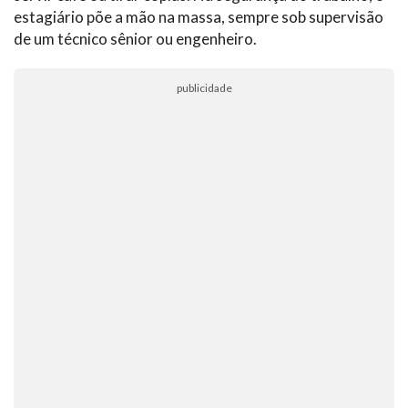
estagiário põe a mão na massa, sempre sob supervisão
de um técnico sênior ou engenheiro.
publicidade