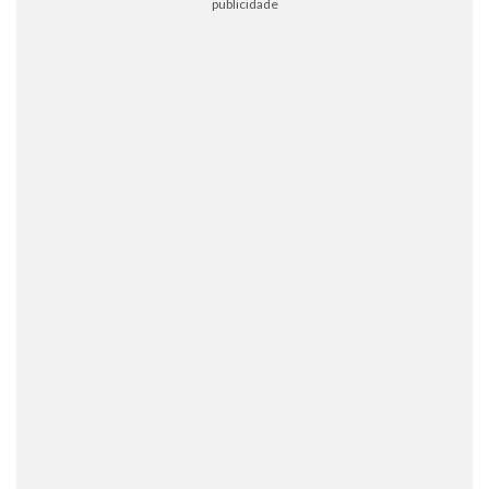
publicidade