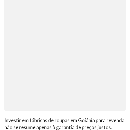
Investir em fábricas de roupas em Goiânia para revenda
não se resume apenas à garantia de preços justos.