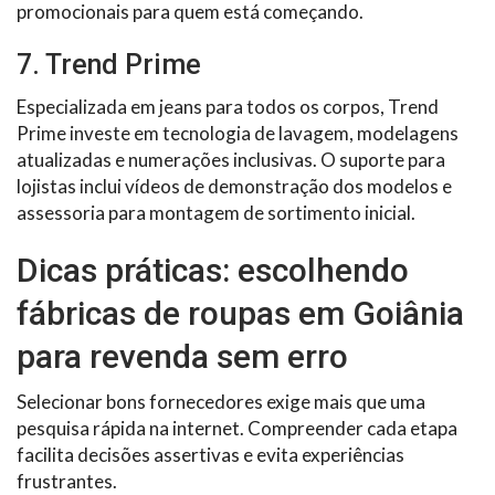
promocionais para quem está começando.
7. Trend Prime
Especializada em jeans para todos os corpos, Trend
Prime investe em tecnologia de lavagem, modelagens
atualizadas e numerações inclusivas. O suporte para
lojistas inclui vídeos de demonstração dos modelos e
assessoria para montagem de sortimento inicial.
Dicas práticas: escolhendo
fábricas de roupas em Goiânia
para revenda sem erro
Selecionar bons fornecedores exige mais que uma
pesquisa rápida na internet. Compreender cada etapa
facilita decisões assertivas e evita experiências
frustrantes.