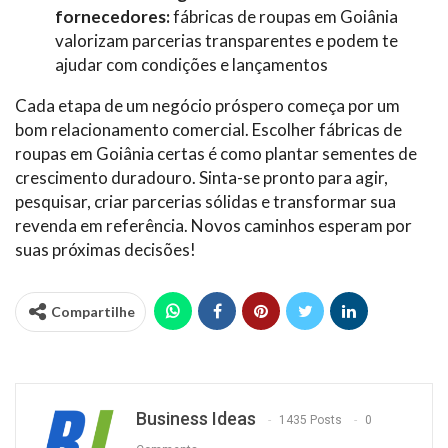
fornecedores:
fábricas de roupas em Goiânia
valorizam parcerias transparentes e podem te
ajudar com condições e lançamentos
Cada etapa de um negócio próspero começa por um
bom relacionamento comercial. Escolher fábricas de
roupas em Goiânia certas é como plantar sementes de
crescimento duradouro. Sinta-se pronto para agir,
pesquisar, criar parcerias sólidas e transformar sua
revenda em referência. Novos caminhos esperam por
suas próximas decisões!
Compartilhe
Business Ideas
1435 Posts
0