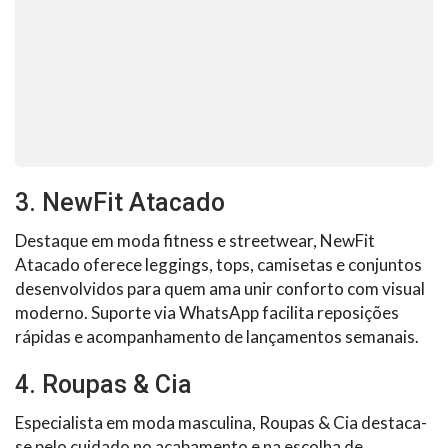
3. NewFit Atacado
Destaque em moda fitness e streetwear, NewFit
Atacado oferece leggings, tops, camisetas e conjuntos
desenvolvidos para quem ama unir conforto com visual
moderno. Suporte via WhatsApp facilita reposições
rápidas e acompanhamento de lançamentos semanais.
4. Roupas & Cia
Especialista em moda masculina, Roupas & Cia destaca-
se pelo cuidado no acabamento e na escolha de