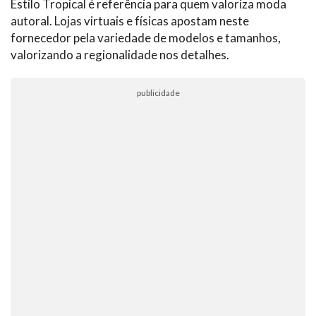
Estilo Tropical é referência para quem valoriza moda
autoral. Lojas virtuais e físicas apostam neste
fornecedor pela variedade de modelos e tamanhos,
valorizando a regionalidade nos detalhes.
publicidade