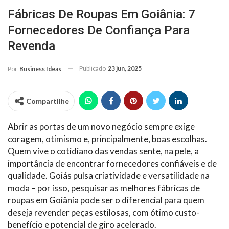
Fábricas De Roupas Em Goiânia: 7
Fornecedores De Confiança Para
Revenda
Publicado
23 jun, 2025
Por
Business Ideas
Compartilhe
Abrir as portas de um novo negócio sempre exige
coragem, otimismo e, principalmente, boas escolhas.
Quem vive o cotidiano das vendas sente, na pele, a
importância de encontrar fornecedores confiáveis e de
qualidade. Goiás pulsa criatividade e versatilidade na
moda – por isso, pesquisar as melhores fábricas de
roupas em Goiânia pode ser o diferencial para quem
deseja revender peças estilosas, com ótimo custo-
benefício e potencial de giro acelerado.