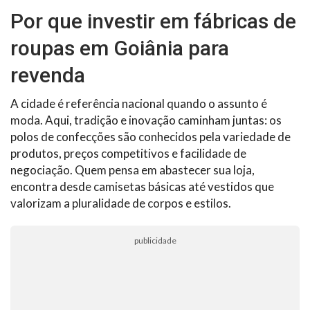
Por que investir em fábricas de
roupas em Goiânia para
revenda
A cidade é referência nacional quando o assunto é
moda. Aqui, tradição e inovação caminham juntas: os
polos de confecções são conhecidos pela variedade de
produtos, preços competitivos e facilidade de
negociação. Quem pensa em abastecer sua loja,
encontra desde camisetas básicas até vestidos que
valorizam a pluralidade de corpos e estilos.
publicidade