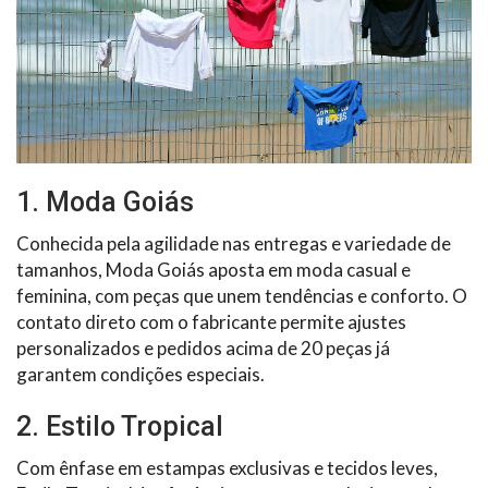
1. Moda Goiás
Conhecida pela agilidade nas entregas e variedade de
tamanhos, Moda Goiás aposta em moda casual e
feminina, com peças que unem tendências e conforto. O
contato direto com o fabricante permite ajustes
personalizados e pedidos acima de 20 peças já
garantem condições especiais.
2. Estilo Tropical
Com ênfase em estampas exclusivas e tecidos leves,