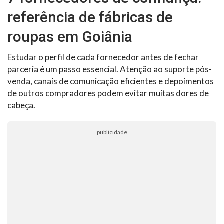
referência de fábricas de
roupas em Goiânia
Estudar o perfil de cada fornecedor antes de fechar
parceria é um passo essencial. Atenção ao suporte pós-
venda, canais de comunicação eficientes e depoimentos
de outros compradores podem evitar muitas dores de
cabeça.
publicidade