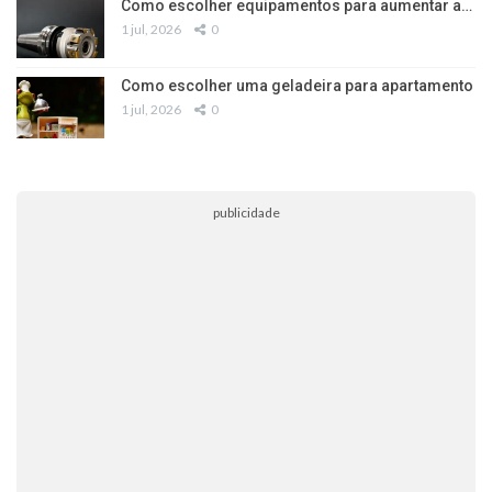
Como escolher equipamentos para aumentar a…
1 jul, 2026
0
Como escolher uma geladeira para apartamento
1 jul, 2026
0
publicidade