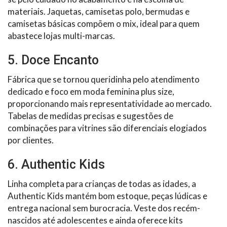
materiais. Jaquetas, camisetas polo, bermudas e
camisetas básicas compõem o mix, ideal para quem
abastece lojas multi-marcas.
5. Doce Encanto
Fábrica que se tornou queridinha pelo atendimento
dedicado e foco em moda feminina plus size,
proporcionando mais representatividade ao mercado.
Tabelas de medidas precisas e sugestões de
combinações para vitrines são diferenciais elogiados
por clientes.
6. Authentic Kids
Linha completa para crianças de todas as idades, a
Authentic Kids mantém bom estoque, peças lúdicas e
entrega nacional sem burocracia. Veste dos recém-
nascidos até adolescentes e ainda oferece kits