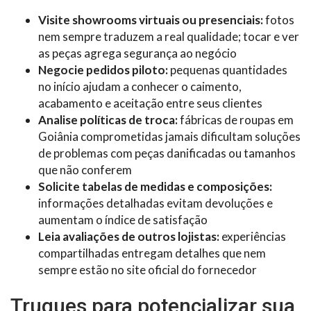
Visite showrooms virtuais ou presenciais:
fotos
nem sempre traduzem a real qualidade; tocar e ver
as peças agrega segurança ao negócio
Negocie pedidos piloto:
pequenas quantidades
no início ajudam a conhecer o caimento,
acabamento e aceitação entre seus clientes
Analise políticas de troca:
fábricas de roupas em
Goiânia comprometidas jamais dificultam soluções
de problemas com peças danificadas ou tamanhos
que não conferem
Solicite tabelas de medidas e composições:
informações detalhadas evitam devoluções e
aumentam o índice de satisfação
Leia avaliações de outros lojistas:
experiências
compartilhadas entregam detalhes que nem
sempre estão no site oficial do fornecedor
Truques para potencializar sua