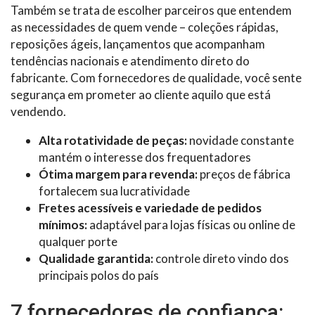
Também se trata de escolher parceiros que entendem
as necessidades de quem vende – coleções rápidas,
reposições ágeis, lançamentos que acompanham
tendências nacionais e atendimento direto do
fabricante. Com fornecedores de qualidade, você sente
segurança em prometer ao cliente aquilo que está
vendendo.
Alta rotatividade de peças:
novidade constante
mantém o interesse dos frequentadores
Ótima margem para revenda:
preços de fábrica
fortalecem sua lucratividade
Fretes acessíveis e variedade de pedidos
mínimos:
adaptável para lojas físicas ou online de
qualquer porte
Qualidade garantida:
controle direto vindo dos
principais polos do país
7 fornecedores de confiança: