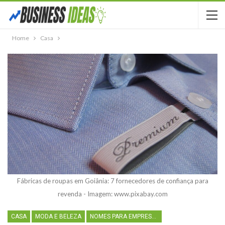
Home
Casa
Fábricas de roupas em Goiânia: 7 fornecedores de confiança para
revenda - Imagem: www.pixabay.com
CASA
MODA E BELEZA
NOMES PARA EMPRESAS