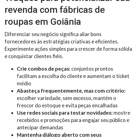
revenda com fábricas de
roupas em Goiânia
Diferenciar seu negócio significa aliar bons
fornecedores às estratégias criativas e eficientes.
Experimente ações simples para crescer de forma sólida
e conquistar clientes fiéis.
Crie combos de peças:
conjuntos prontos
facilitam a escolha do cliente e aumentam o ticket
médio
Abasteça frequentemente, mas com critério:
escolher variedade, sem excesso, mantém o
frescor do estoque e evita peças encalhadas
Use redes sociais para testar novidades:
mostre
recebidos e promoções para engajar seu público e
antecipar demandas
Mantenha diálogo aberto com seus