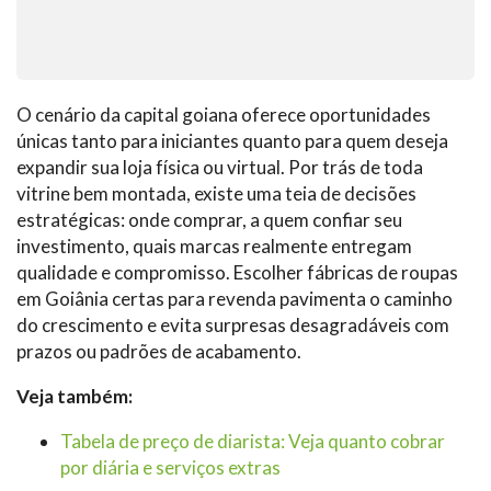
O cenário da capital goiana oferece oportunidades
únicas tanto para iniciantes quanto para quem deseja
expandir sua loja física ou virtual. Por trás de toda
vitrine bem montada, existe uma teia de decisões
estratégicas: onde comprar, a quem confiar seu
investimento, quais marcas realmente entregam
qualidade e compromisso. Escolher fábricas de roupas
em Goiânia certas para revenda pavimenta o caminho
do crescimento e evita surpresas desagradáveis com
prazos ou padrões de acabamento.
Veja também:
Tabela de preço de diarista: Veja quanto cobrar
por diária e serviços extras