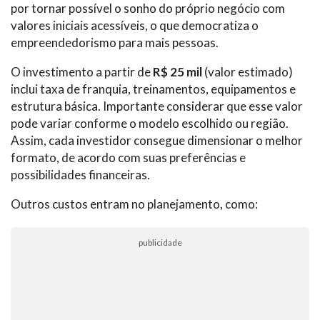
por tornar possível o sonho do próprio negócio com
valores iniciais acessíveis, o que democratiza o
empreendedorismo para mais pessoas.
O investimento a partir de
R$ 25 mil
(valor estimado)
inclui taxa de franquia, treinamentos, equipamentos e
estrutura básica. Importante considerar que esse valor
pode variar conforme o modelo escolhido ou região.
Assim, cada investidor consegue dimensionar o melhor
formato, de acordo com suas preferências e
possibilidades financeiras.
Outros custos entram no planejamento, como:
publicidade