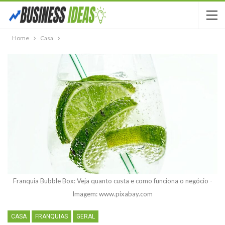
Home
Casa
Franquia Bubble Box: Veja quanto custa e como funciona o negócio -
Imagem: www.pixabay.com
CASA
FRANQUIAS
GERAL