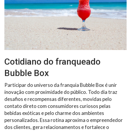
Cotidiano do franqueado
Bubble Box
Participar do universo da franquia Bubble Box é unir
inovação com proximidade do público. Todo dia traz
desafios e recompensas diferentes, movidas pelo
contato direto com consumidores curiosos pelas
bebidas exóticas e pelo charme dos ambientes
personalizados. Essa rotina aproxima o empreendedor
dos clientes, gera relacionamentos e fortalece o