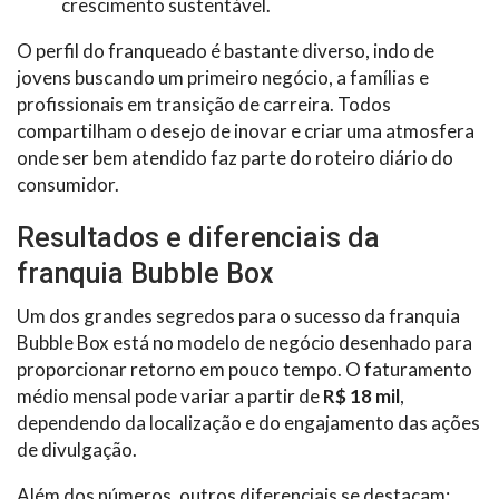
crescimento sustentável.
O perfil do franqueado é bastante diverso, indo de
jovens buscando um primeiro negócio, a famílias e
profissionais em transição de carreira. Todos
compartilham o desejo de inovar e criar uma atmosfera
onde ser bem atendido faz parte do roteiro diário do
consumidor.
Resultados e diferenciais da
franquia Bubble Box
Um dos grandes segredos para o sucesso da franquia
Bubble Box está no modelo de negócio desenhado para
proporcionar retorno em pouco tempo. O faturamento
médio mensal pode variar a partir de
R$ 18 mil
,
dependendo da localização e do engajamento das ações
de divulgação.
Além dos números, outros diferenciais se destacam: