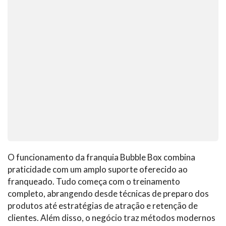
O funcionamento da franquia Bubble Box combina
praticidade com um amplo suporte oferecido ao
franqueado. Tudo começa com o treinamento
completo, abrangendo desde técnicas de preparo dos
produtos até estratégias de atração e retenção de
clientes. Além disso, o negócio traz métodos modernos