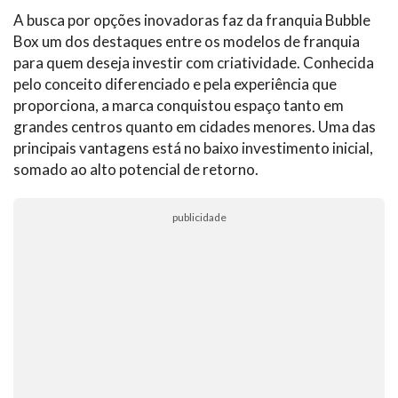
A busca por opções inovadoras faz da franquia Bubble
Box um dos destaques entre os modelos de franquia
para quem deseja investir com criatividade. Conhecida
pelo conceito diferenciado e pela experiência que
proporciona, a marca conquistou espaço tanto em
grandes centros quanto em cidades menores. Uma das
principais vantagens está no baixo investimento inicial,
somado ao alto potencial de retorno.
publicidade