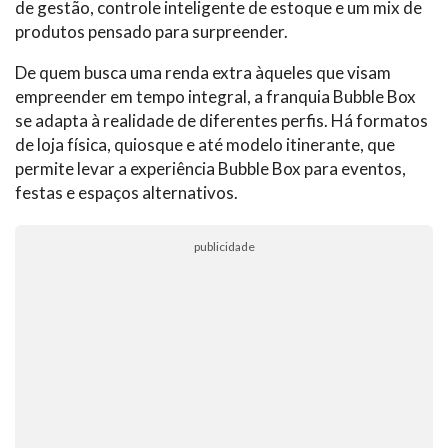
de gestão, controle inteligente de estoque e um mix de
produtos pensado para surpreender.
De quem busca uma renda extra àqueles que visam
empreender em tempo integral, a franquia Bubble Box
se adapta à realidade de diferentes perfis. Há formatos
de loja física, quiosque e até modelo itinerante, que
permite levar a experiência Bubble Box para eventos,
festas e espaços alternativos.
publicidade