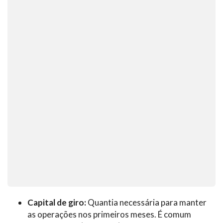
Capital de giro:
Quantia necessária para manter
as operações nos primeiros meses. É comum