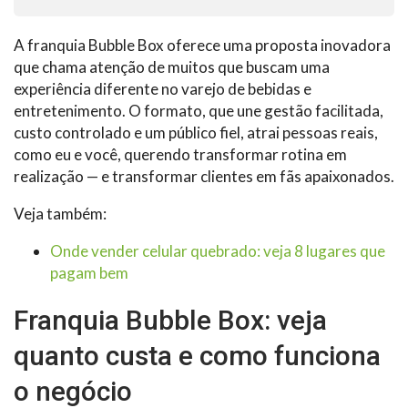
A franquia Bubble Box oferece uma proposta inovadora
que chama atenção de muitos que buscam uma
experiência diferente no varejo de bebidas e
entretenimento. O formato, que une gestão facilitada,
custo controlado e um público fiel, atrai pessoas reais,
como eu e você, querendo transformar rotina em
realização — e transformar clientes em fãs apaixonados.
Veja também:
Onde vender celular quebrado: veja 8 lugares que
pagam bem
Franquia Bubble Box: veja
quanto custa e como funciona
o negócio