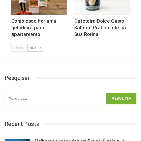
Como escolher uma
Cafeteira Dolce Gusto:
geladeira para
Sabor e Praticidade na
apartamento
Sua Rotina
PREV
NEXT
Pesquisar
Recent Posts