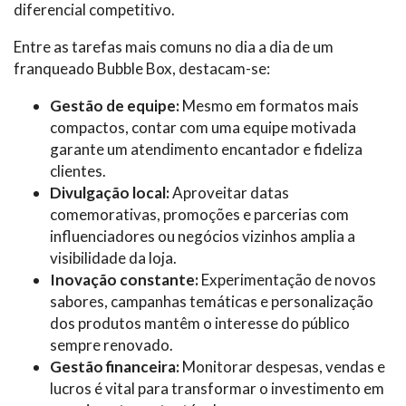
diferencial competitivo.
Entre as tarefas mais comuns no dia a dia de um
franqueado Bubble Box, destacam-se:
Gestão de equipe:
Mesmo em formatos mais
compactos, contar com uma equipe motivada
garante um atendimento encantador e fideliza
clientes.
Divulgação local:
Aproveitar datas
comemorativas, promoções e parcerias com
influenciadores ou negócios vizinhos amplia a
visibilidade da loja.
Inovação constante:
Experimentação de novos
sabores, campanhas temáticas e personalização
dos produtos mantêm o interesse do público
sempre renovado.
Gestão financeira:
Monitorar despesas, vendas e
lucros é vital para transformar o investimento em