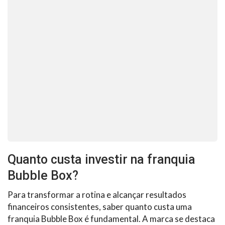
Quanto custa investir na franquia
Bubble Box?
Para transformar a rotina e alcançar resultados
financeiros consistentes, saber quanto custa uma
franquia Bubble Box é fundamental. A marca se destaca