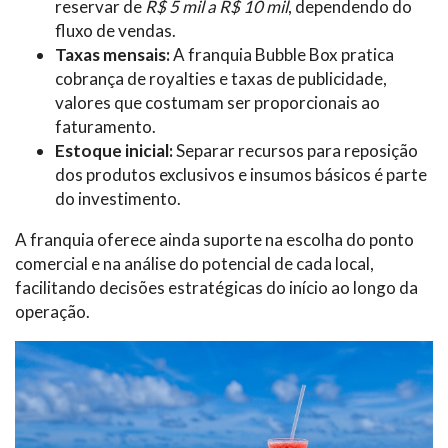
reservar de
R$ 5 mil a R$ 10 mil
, dependendo do
fluxo de vendas.
Taxas mensais:
A franquia Bubble Box pratica
cobrança de royalties e taxas de publicidade,
valores que costumam ser proporcionais ao
faturamento.
Estoque inicial:
Separar recursos para reposição
dos produtos exclusivos e insumos básicos é parte
do investimento.
A franquia oferece ainda suporte na escolha do ponto
comercial e na análise do potencial de cada local,
facilitando decisões estratégicas do início ao longo da
operação.