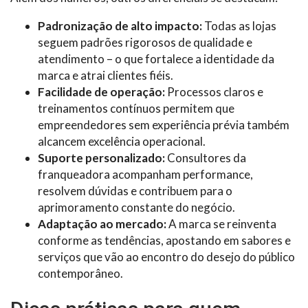
Padronização de alto impacto:
Todas as lojas
seguem padrões rigorosos de qualidade e
atendimento – o que fortalece a identidade da
marca e atrai clientes fiéis.
Facilidade de operação:
Processos claros e
treinamentos contínuos permitem que
empreendedores sem experiência prévia também
alcancem excelência operacional.
Suporte personalizado:
Consultores da
franqueadora acompanham performance,
resolvem dúvidas e contribuem para o
aprimoramento constante do negócio.
Adaptação ao mercado:
A marca se reinventa
conforme as tendências, apostando em sabores e
serviços que vão ao encontro do desejo do público
contemporâneo.