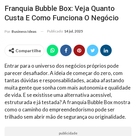
Franquia Bubble Box: Veja Quanto
Custa E Como Funciona O Negócio
Publicado
14 jul, 2025
Por
Business Ideas
Compartilhe
Entrar para o universo dos negócios próprios pode
parecer desafiador. A ideia de começar do zero, com
tantas dúvidas e responsabilidades, acaba afastando
muita gente que sonha com mais autonomia e qualidade
de vida. E se existisse uma alternativa acessível,
estruturada e já testada? A franquia Bubble Box mostra
como o caminho do empreendedorismo pode ser
trilhado sem abrir mão de segurança ou originalidade.
publicidade