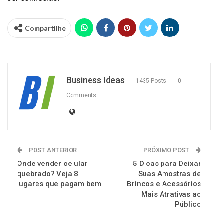
Compartilhe
Business Ideas
1435 Posts
0
Comments
POST ANTERIOR
PRÓXIMO POST
Onde vender celular
5 Dicas para Deixar
quebrado? Veja 8
Suas Amostras de
lugares que pagam bem
Brincos e Acessórios
Mais Atrativas ao
Público