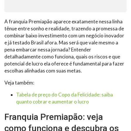
A franquia Premiapão aparece exatamente nessa linha
tênue entre sonho e realidade, trazendo a promessa de
combinar baixo investimento com um negócio inovador
e já testado Brasil afora. Mas será que vale mesmo a
pena embarcar nessa jornada? Entender
detalhadamente como funciona, quais os riscos e que
potencial de lucro ela oferece é fundamental para fazer
escolhas alinhadas com suas metas.
Veja também:
Tabela de preço do Copo da Felicidade: saiba
quanto cobrar e aumentar o lucro
Franquia Premiapão: veja
como funciona e descubra os