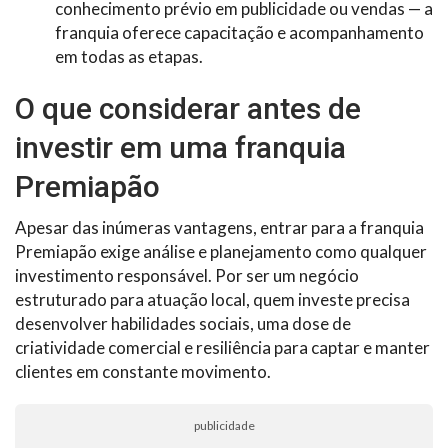
conhecimento prévio em publicidade ou vendas — a
franquia oferece capacitação e acompanhamento
em todas as etapas.
O que considerar antes de
investir em uma franquia
Premiapão
Apesar das inúmeras vantagens, entrar para a franquia
Premiapão exige análise e planejamento como qualquer
investimento responsável. Por ser um negócio
estruturado para atuação local, quem investe precisa
desenvolver habilidades sociais, uma dose de
criatividade comercial e resiliência para captar e manter
clientes em constante movimento.
publicidade