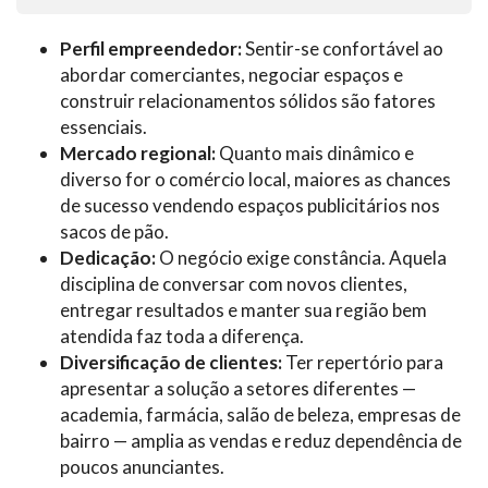
Perfil empreendedor:
Sentir-se confortável ao
abordar comerciantes, negociar espaços e
construir relacionamentos sólidos são fatores
essenciais.
Mercado regional:
Quanto mais dinâmico e
diverso for o comércio local, maiores as chances
de sucesso vendendo espaços publicitários nos
sacos de pão.
Dedicação:
O negócio exige constância. Aquela
disciplina de conversar com novos clientes,
entregar resultados e manter sua região bem
atendida faz toda a diferença.
Diversificação de clientes:
Ter repertório para
apresentar a solução a setores diferentes —
academia, farmácia, salão de beleza, empresas de
bairro — amplia as vendas e reduz dependência de
poucos anunciantes.