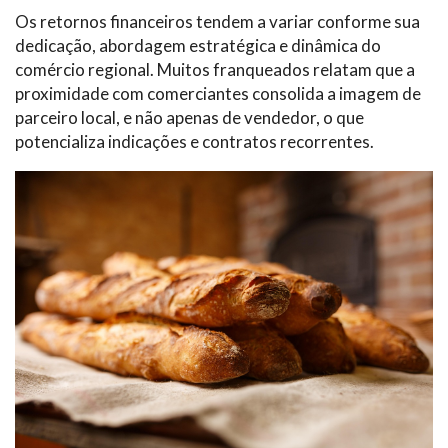
Os retornos financeiros tendem a variar conforme sua
dedicação, abordagem estratégica e dinâmica do
comércio regional. Muitos franqueados relatam que a
proximidade com comerciantes consolida a imagem de
parceiro local, e não apenas de vendedor, o que
potencializa indicações e contratos recorrentes.