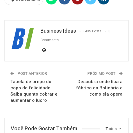
Business Ideas
1435 Posts
0
Comments
POST ANTERIOR
PRÓXIMO POST
Tabela de preço do
Descubra onde fica a
copo da felicidade:
fábrica da Boticário e
Saiba quanto cobrar e
como ela opera
aumentar o lucro
Você Pode Gostar Também
Todos