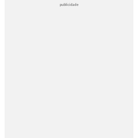
publicidade