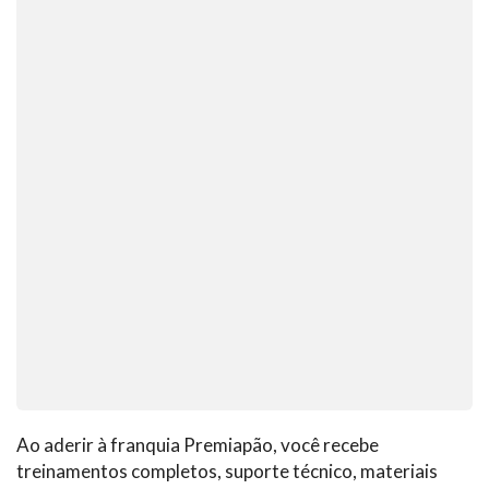
Ao aderir à franquia Premiapão, você recebe
treinamentos completos, suporte técnico, materiais