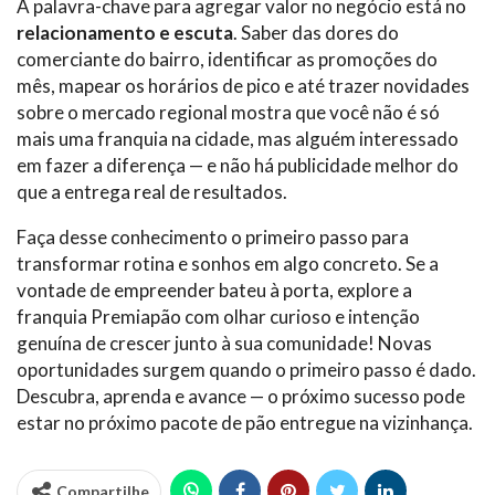
A palavra-chave para agregar valor no negócio está no
relacionamento e escuta
. Saber das dores do
comerciante do bairro, identificar as promoções do
mês, mapear os horários de pico e até trazer novidades
sobre o mercado regional mostra que você não é só
mais uma franquia na cidade, mas alguém interessado
em fazer a diferença — e não há publicidade melhor do
que a entrega real de resultados.
Faça desse conhecimento o primeiro passo para
transformar rotina e sonhos em algo concreto. Se a
vontade de empreender bateu à porta, explore a
franquia Premiapão com olhar curioso e intenção
genuína de crescer junto à sua comunidade! Novas
oportunidades surgem quando o primeiro passo é dado.
Descubra, aprenda e avance — o próximo sucesso pode
estar no próximo pacote de pão entregue na vizinhança.
Compartilhe