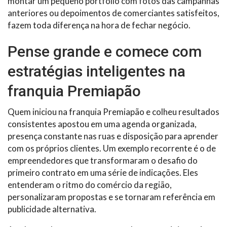
montar um pequeno portfólio com fotos das campanhas
anteriores ou depoimentos de comerciantes satisfeitos,
fazem toda diferença na hora de fechar negócio.
Pense grande e comece com
estratégias inteligentes na
franquia Premiapão
Quem iniciou na franquia Premiapão e colheu resultados
consistentes apostou em uma agenda organizada,
presença constante nas ruas e disposição para aprender
com os próprios clientes. Um exemplo recorrente é o de
empreendedores que transformaram o desafio do
primeiro contrato em uma série de indicações. Eles
entenderam o ritmo do comércio da região,
personalizaram propostas e se tornaram referência em
publicidade alternativa.