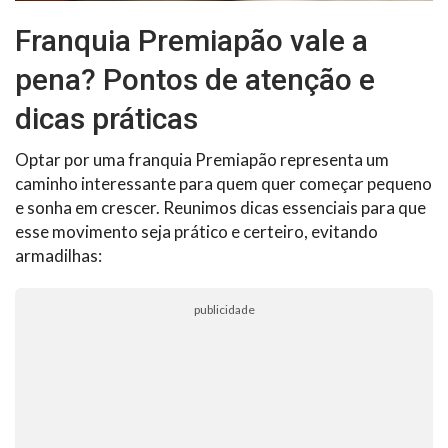
Franquia Premiapão vale a
pena? Pontos de atenção e
dicas práticas
Optar por uma franquia Premiapão representa um
caminho interessante para quem quer começar pequeno
e sonha em crescer. Reunimos dicas essenciais para que
esse movimento seja prático e certeiro, evitando
armadilhas:
publicidade