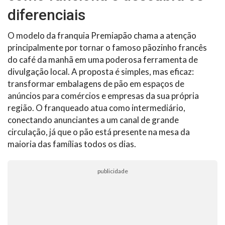
diferenciais
O modelo da franquia Premiapão chama a atenção
principalmente por tornar o famoso pãozinho francês
do café da manhã em uma poderosa ferramenta de
divulgação local. A proposta é simples, mas eficaz:
transformar embalagens de pão em espaços de
anúncios para comércios e empresas da sua própria
região. O franqueado atua como intermediário,
conectando anunciantes a um canal de grande
circulação, já que o pão está presente na mesa da
maioria das famílias todos os dias.
publicidade