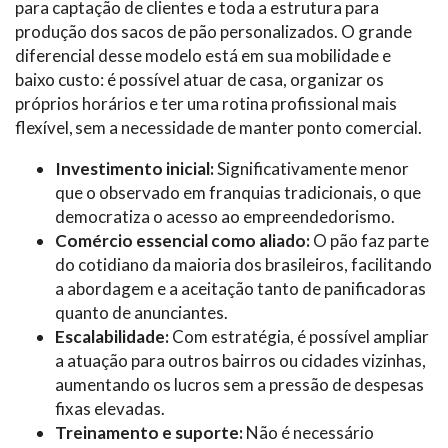
para captação de clientes e toda a estrutura para
produção dos sacos de pão personalizados. O grande
diferencial desse modelo está em sua mobilidade e
baixo custo: é possível atuar de casa, organizar os
próprios horários e ter uma rotina profissional mais
flexível, sem a necessidade de manter ponto comercial.
Investimento inicial:
Significativamente menor
que o observado em franquias tradicionais, o que
democratiza o acesso ao empreendedorismo.
Comércio essencial como aliado:
O pão faz parte
do cotidiano da maioria dos brasileiros, facilitando
a abordagem e a aceitação tanto de panificadoras
quanto de anunciantes.
Escalabilidade:
Com estratégia, é possível ampliar
a atuação para outros bairros ou cidades vizinhas,
aumentando os lucros sem a pressão de despesas
fixas elevadas.
Treinamento e suporte:
Não é necessário