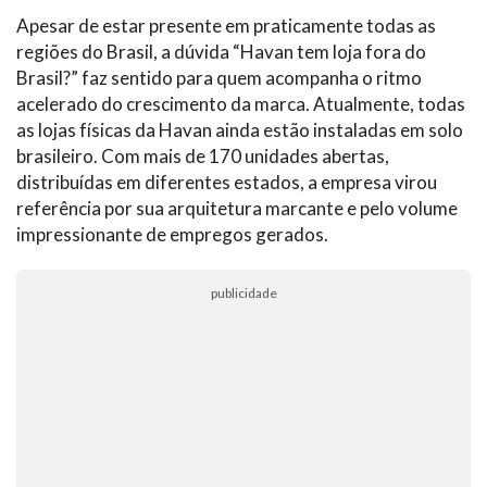
Apesar de estar presente em praticamente todas as
regiões do Brasil, a dúvida “Havan tem loja fora do
Brasil?” faz sentido para quem acompanha o ritmo
acelerado do crescimento da marca. Atualmente, todas
as lojas físicas da Havan ainda estão instaladas em solo
brasileiro. Com mais de 170 unidades abertas,
distribuídas em diferentes estados, a empresa virou
referência por sua arquitetura marcante e pelo volume
impressionante de empregos gerados.
publicidade