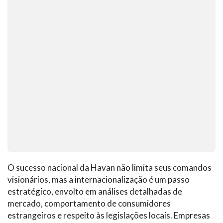
O sucesso nacional da Havan não limita seus comandos
visionários, mas a internacionalização é um passo
estratégico, envolto em análises detalhadas de
mercado, comportamento de consumidores
estrangeiros e respeito às legislações locais. Empresas