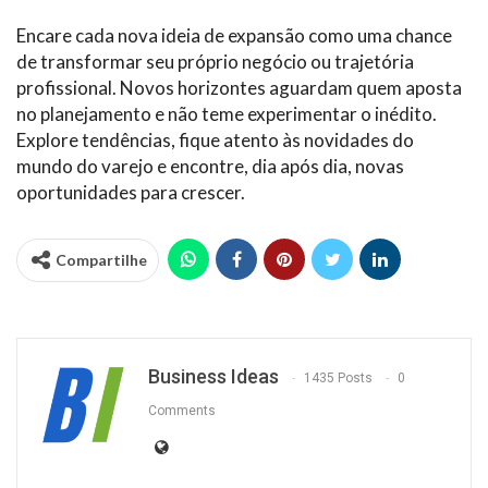
Encare cada nova ideia de expansão como uma chance
de transformar seu próprio negócio ou trajetória
profissional. Novos horizontes aguardam quem aposta
no planejamento e não teme experimentar o inédito.
Explore tendências, fique atento às novidades do
mundo do varejo e encontre, dia após dia, novas
oportunidades para crescer.
Compartilhe
Business Ideas
1435 Posts
0
Comments