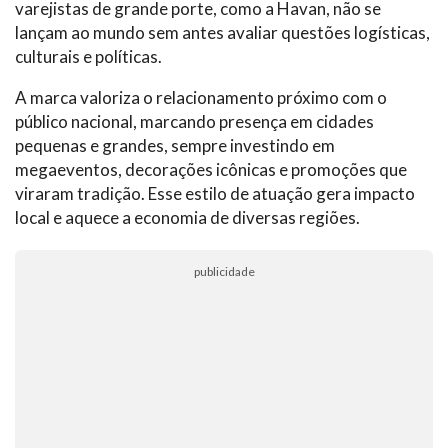
varejistas de grande porte, como a Havan, não se
lançam ao mundo sem antes avaliar questões logísticas,
culturais e políticas.
A marca valoriza o relacionamento próximo com o
público nacional, marcando presença em cidades
pequenas e grandes, sempre investindo em
megaeventos, decorações icônicas e promoções que
viraram tradição. Esse estilo de atuação gera impacto
local e aquece a economia de diversas regiões.
publicidade