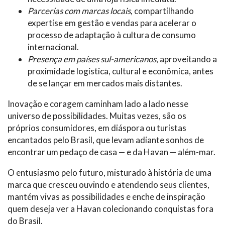
Parcerias com marcas locais
, compartilhando
expertise em gestão e vendas para acelerar o
processo de adaptação à cultura de consumo
internacional.
Presença em países sul-americanos
, aproveitando a
proximidade logística, cultural e econômica, antes
de se lançar em mercados mais distantes.
Inovação e coragem caminham lado a lado nesse
universo de possibilidades. Muitas vezes, são os
próprios consumidores, em diáspora ou turistas
encantados pelo Brasil, que levam adiante sonhos de
encontrar um pedaço de casa — e da Havan — além-mar.
O entusiasmo pelo futuro, misturado à história de uma
marca que cresceu ouvindo e atendendo seus clientes,
mantém vivas as possibilidades e enche de inspiração
quem deseja ver a Havan colecionando conquistas fora
do Brasil.