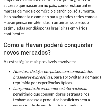
sucesso que nasceram no país, como restaurantes,
marcas de moda e comércio eletrônico, só aumenta.
Isso pavimenta o caminho para grandes redes como a
Havan pensarem além das fronteiras, sobretudo
estimuladas por diásporas brasileiras em vários
continentes.
Como a Havan poderá conquistar
novos mercados?
As estratégias mais prováveis envolvem:
Abertura de lojas em países com comunidades
brasileiras expressivas
, para aproveitar a demanda
reprimida por experiências típicas.
Lançamento de e-commerce internacional
,
permitindo que consumidores estrangeiros
tenham acesso a produtos brasileiros sem a
necessidade de uma loja física imediata.