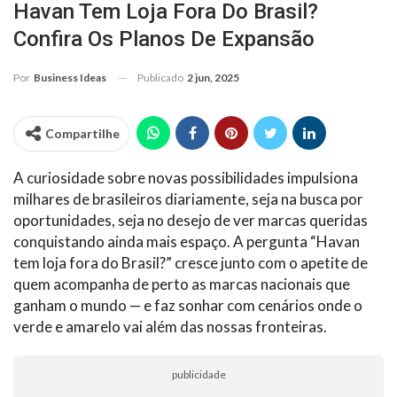
Havan Tem Loja Fora Do Brasil?
Confira Os Planos De Expansão
Publicado
2 jun, 2025
Por
Business Ideas
Compartilhe
A curiosidade sobre novas possibilidades impulsiona
milhares de brasileiros diariamente, seja na busca por
oportunidades, seja no desejo de ver marcas queridas
conquistando ainda mais espaço. A pergunta “Havan
tem loja fora do Brasil?” cresce junto com o apetite de
quem acompanha de perto as marcas nacionais que
ganham o mundo — e faz sonhar com cenários onde o
verde e amarelo vai além das nossas fronteiras.
publicidade