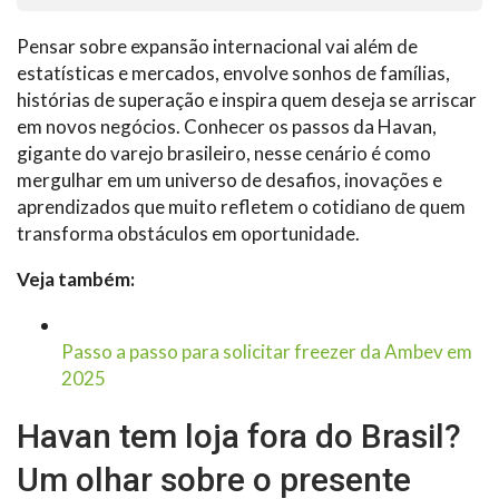
Pensar sobre expansão internacional vai além de
estatísticas e mercados, envolve sonhos de famílias,
histórias de superação e inspira quem deseja se arriscar
em novos negócios. Conhecer os passos da Havan,
gigante do varejo brasileiro, nesse cenário é como
mergulhar em um universo de desafios, inovações e
aprendizados que muito refletem o cotidiano de quem
transforma obstáculos em oportunidade.
Veja também:
Passo a passo para solicitar freezer da Ambev em
2025
Havan tem loja fora do Brasil?
Um olhar sobre o presente