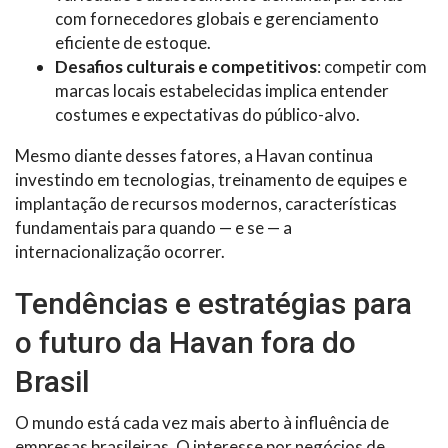
com fornecedores globais e gerenciamento
eficiente de estoque.
Desafios culturais e competitivos
: competir com
marcas locais estabelecidas implica entender
costumes e expectativas do público-alvo.
Mesmo diante desses fatores, a Havan continua
investindo em tecnologias, treinamento de equipes e
implantação de recursos modernos, características
fundamentais para quando — e se — a
internacionalização ocorrer.
Tendências e estratégias para
o futuro da Havan fora do
Brasil
O mundo está cada vez mais aberto à influência de
empresas brasileiras. O interesse por negócios de