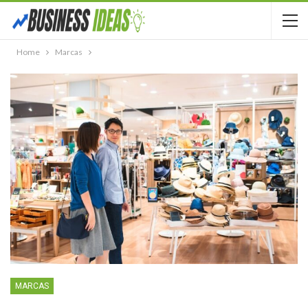
Home
Marcas
MARCAS