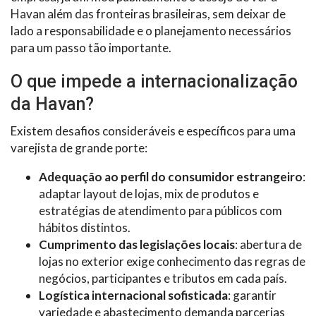
Havan além das fronteiras brasileiras, sem deixar de
lado a responsabilidade e o planejamento necessários
para um passo tão importante.
O que impede a internacionalização
da Havan?
Existem desafios consideráveis e específicos para uma
varejista de grande porte:
Adequação ao perfil do consumidor estrangeiro
:
adaptar layout de lojas, mix de produtos e
estratégias de atendimento para públicos com
hábitos distintos.
Cumprimento das legislações locais
: abertura de
lojas no exterior exige conhecimento das regras de
negócios, participantes e tributos em cada país.
Logística internacional sofisticada
: garantir
variedade e abastecimento demanda parcerias