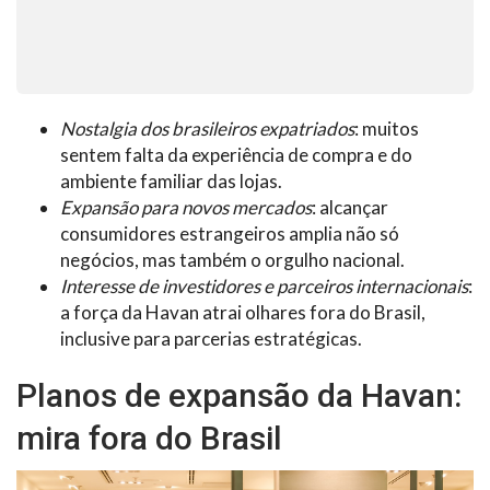
Nostalgia dos brasileiros expatriados
: muitos
sentem falta da experiência de compra e do
ambiente familiar das lojas.
Expansão para novos mercados
: alcançar
consumidores estrangeiros amplia não só
negócios, mas também o orgulho nacional.
Interesse de investidores e parceiros internacionais
:
a força da Havan atrai olhares fora do Brasil,
inclusive para parcerias estratégicas.
Planos de expansão da Havan:
mira fora do Brasil