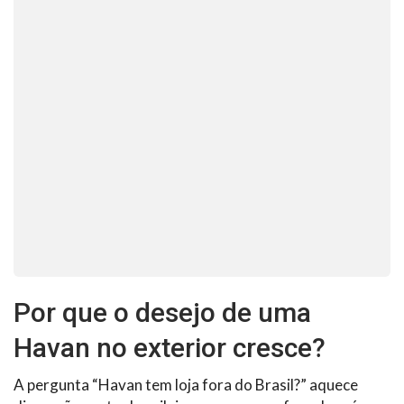
Por que o desejo de uma
Havan no exterior cresce?
A pergunta “Havan tem loja fora do Brasil?” aquece