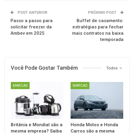
POST ANTERIOR
PRÓXIMO POST
Passo a passo para
Buffet de casamento:
solicitar freezer da
estratégias para fechar
Ambev em 2025
mais contratos na baixa
temporada
Você Pode Gostar Também
Todos
MARCAS
MARCAS
Britânia e Mondial são a
Honda Motos e Honda
mesma empresa? Saiba
Carros são a mesma