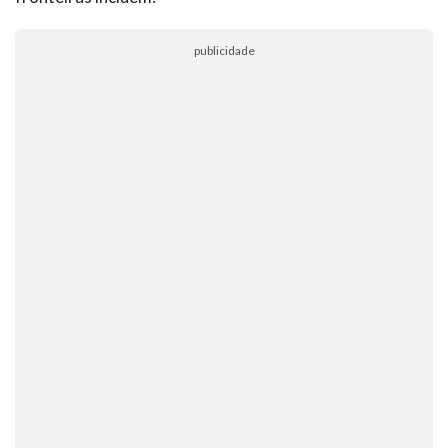
publicidade