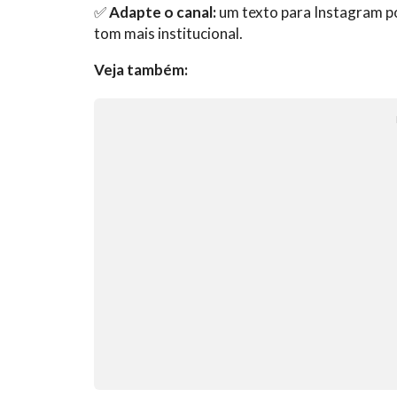
✅
Adapte o canal:
um texto para Instagram po
tom mais institucional.
Veja também: