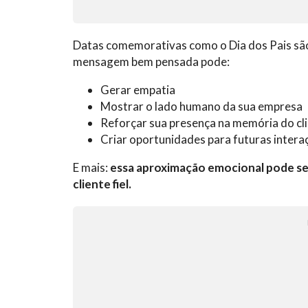
Datas comemorativas como o Dia dos Pais são 
mensagem bem pensada pode:
Gerar empatia
Mostrar o lado humano da sua empresa
Reforçar sua presença na memória do cl
Criar oportunidades para futuras intera
E mais:
essa aproximação emocional pode ser
cliente fiel.