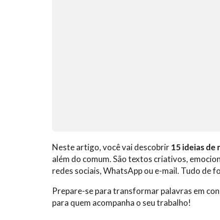
Neste artigo, você vai descobrir
15 ideias de
além do comum. São textos criativos, emocio
redes sociais, WhatsApp ou e-mail. Tudo de f
Prepare-se para transformar palavras em cone
para quem acompanha o seu trabalho!