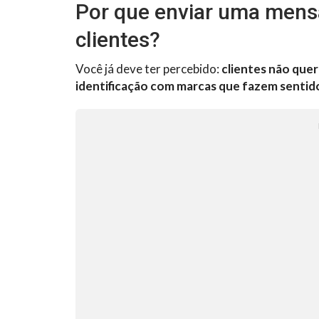
Por que enviar uma mens
clientes?
Você já deve ter percebido:
clientes não que
identificação com marcas que fazem sentid