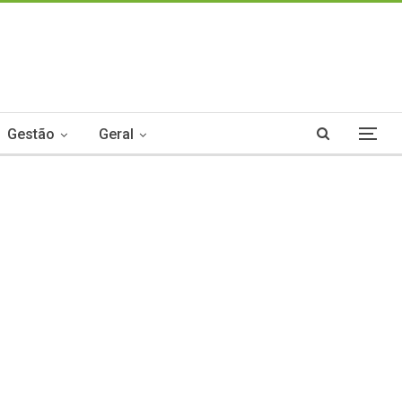
Gestão
Geral