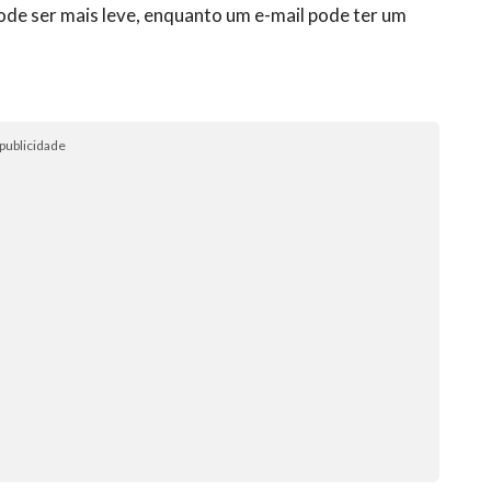
de ser mais leve, enquanto um e-mail pode ter um
publicidade