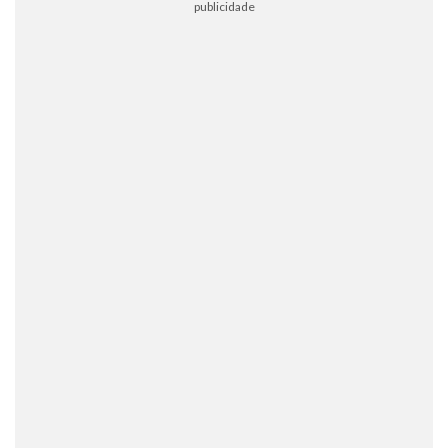
publicidade