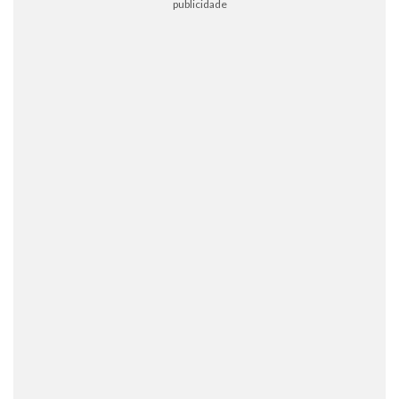
publicidade