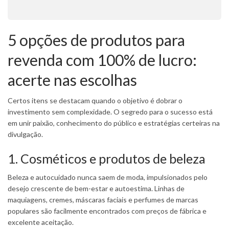
5 opções de produtos para
revenda com 100% de lucro:
acerte nas escolhas
Certos itens se destacam quando o objetivo é dobrar o
investimento sem complexidade. O segredo para o sucesso está
em unir paixão, conhecimento do público e estratégias certeiras na
divulgação.
1. Cosméticos e produtos de beleza
Beleza e autocuidado nunca saem de moda, impulsionados pelo
desejo crescente de bem-estar e autoestima. Linhas de
maquiagens, cremes, máscaras faciais e perfumes de marcas
populares são facilmente encontrados com preços de fábrica e
excelente aceitação.