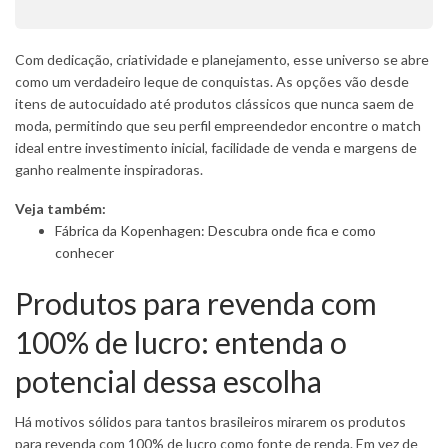
Com dedicação, criatividade e planejamento, esse universo se abre
como um verdadeiro leque de conquistas. As opções vão desde
itens de autocuidado até produtos clássicos que nunca saem de
moda, permitindo que seu perfil empreendedor encontre o match
ideal entre investimento inicial, facilidade de venda e margens de
ganho realmente inspiradoras.
Veja também:
Fábrica da Kopenhagen: Descubra onde fica e como
conhecer
Produtos para revenda com
100% de lucro: entenda o
potencial dessa escolha
Há motivos sólidos para tantos brasileiros mirarem os produtos
para revenda com 100% de lucro como fonte de renda. Em vez de