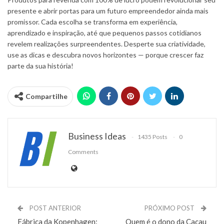
presente e abrir portas para um futuro empreendedor ainda mais
promissor. Cada escolha se transforma em experiência,
aprendizado e inspiração, até que pequenos passos cotidianos
revelem realizações surpreendentes. Desperte sua criatividade,
use as dicas e descubra novos horizontes — porque crescer faz
parte da sua história!
Compartilhe
Business Ideas
1435 Posts
0
Comments
POST ANTERIOR
PRÓXIMO POST
Fábrica da Kopenhagen:
Quem é o dono da Cacau