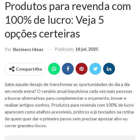
Produtos para revenda com
100% de lucro: Veja 5
opções certeiras
Publicado
16 jul, 2025
Por
Business Ideas
Compartilhe
Sabe aquele desejo de transformar as oportunidades do dia a dia
em renda extra? O cenário atual impulsiona cada vez mais pessoas
a buscar alternativas para complementar o orçamento, inovar e
realizar antigos sonhos. Produtos para revenda com 100% de lucro
aparecem como atalhos acessíveis, práticos e já testados na rotina
de quem quer dar o primeiro passo sem precisar apostar alto ou
correr grandes riscos.