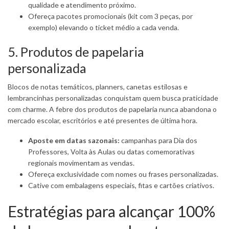
qualidade e atendimento próximo.
Ofereça pacotes promocionais (kit com 3 peças, por
exemplo) elevando o ticket médio a cada venda.
5. Produtos de papelaria
personalizada
Blocos de notas temáticos, planners, canetas estilosas e
lembrancinhas personalizadas conquistam quem busca praticidade
com charme. A febre dos produtos de papelaria nunca abandona o
mercado escolar, escritórios e até presentes de última hora.
Aposte em datas sazonais:
campanhas para Dia dos
Professores, Volta às Aulas ou datas comemorativas
regionais movimentam as vendas.
Ofereça exclusividade com nomes ou frases personalizadas.
Cative com embalagens especiais, fitas e cartões criativos.
Estratégias para alcançar 100%