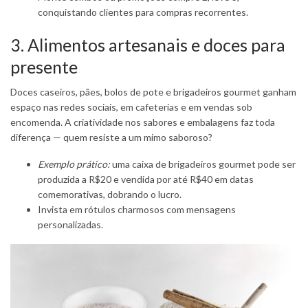
conquistando clientes para compras recorrentes.
3. Alimentos artesanais e doces para
presente
Doces caseiros, pães, bolos de pote e brigadeiros gourmet ganham
espaço nas redes sociais, em cafeterias e em vendas sob
encomenda. A criatividade nos sabores e embalagens faz toda
diferença — quem resiste a um mimo saboroso?
Exemplo prático:
uma caixa de brigadeiros gourmet pode ser
produzida a R$20 e vendida por até R$40 em datas
comemorativas, dobrando o lucro.
Invista em rótulos charmosos com mensagens
personalizadas.