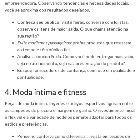
empreendedora. Observando tendências e necessidades locais,
você se aproxima dos resultados desejados.
Conheça seu público:
visite feiras, converse com lojistas,
observe os itens de maior saída. O que chama atenção na
sua região?
Evite modismos passageiros:
prefira produtos que resistem
ao tempo e têm público fiel.
Analise a concorrência. Como você pode entregar mais valor,
seja no atendimento, seja na apresentação do produto?
Busque fornecedores de confiança, com foco em qualidade e
pontualidade.
4. Moda íntima e fitness
Peças de moda íntima, lingeries e artigos esportivos figuram entre
os campeões de procura e margem de ganho. O investimento inicial
é flexível e a variedade de modelos permite adaptar para todos os
estilos e preferências.
Pense no conforto como diferencial: invista em tecidos de