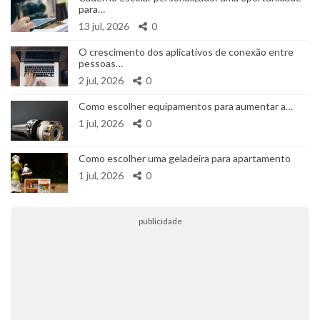
para…
13 jul, 2026
0
O crescimento dos aplicativos de conexão entre
pessoas…
2 jul, 2026
0
Como escolher equipamentos para aumentar a…
1 jul, 2026
0
Como escolher uma geladeira para apartamento
1 jul, 2026
0
publicidade