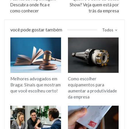
Descubra onde fica e
Show? Veja quem está por
como conhecer
trás da empresa
você pode gostar também
Todos
Melhores advogados em
Como escolher
Braga: Sinais que mostram
equipamentos para
que você escolheu certo!
aumentar a produtividade
da empresa