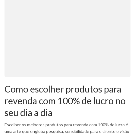
Como escolher produtos para
revenda com 100% de lucro no
seu dia a dia
Escolher os melhores produtos para revenda com 100% de lucro é
uma arte que engloba pesquisa, sensibilidade para o cliente e visão