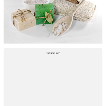
publicidade