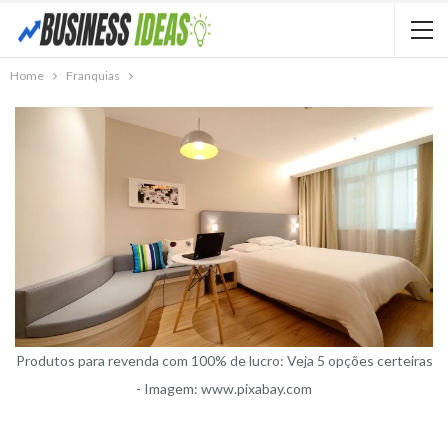
Home
Franquias
Produtos para revenda com 100% de lucro: Veja 5 opções certeiras
- Imagem: www.pixabay.com