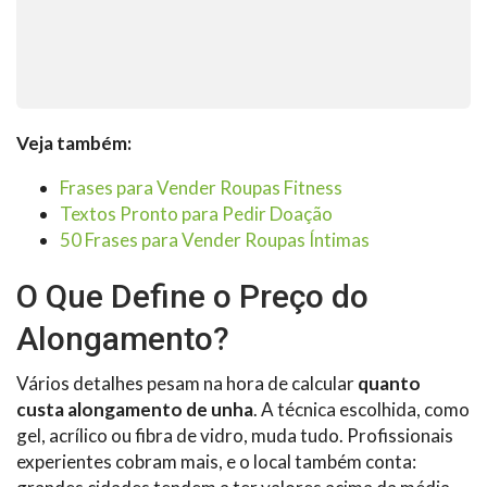
Veja também:
Frases para Vender Roupas Fitness
Textos Pronto para Pedir Doação
50 Frases para Vender Roupas Íntimas
O Que Define o Preço do
Alongamento?
Vários detalhes pesam na hora de calcular
quanto
custa alongamento de unha
. A técnica escolhida, como
gel, acrílico ou fibra de vidro, muda tudo. Profissionais
experientes cobram mais, e o local também conta: