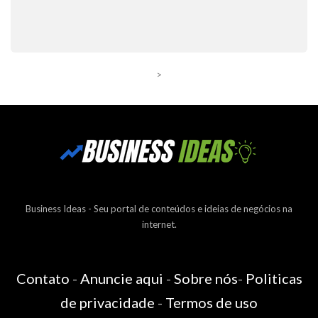
>
Business Ideas - Seu portal de conteúdos e ideias de negócios na
internet.
Contato
-
Anuncie aqui
-
Sobre nós
-
Politicas
de privacidade
-
Termos de uso