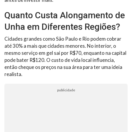
Quanto Custa Alongamento de
Unha em Diferentes Regiões?
Cidades grandes como São Paulo e Rio podem cobrar
até 30% a mais que cidades menores. No interior, o
mesmo serviço em gel sai por R$70, enquanto na capital
pode bater R$120. O custo de vida local influencia,
então cheque os preços na sua área para ter uma ideia
realista.
publicidade