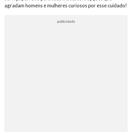
agradam homens e mulheres curiosos por esse cuidado!
publicidade