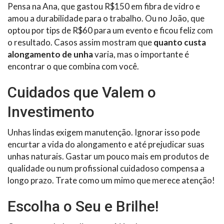
Pensa na Ana, que gastou R$150 em fibra de vidro e
amou a durabilidade para o trabalho. Ou no João, que
optou por tips de R$60 para um evento e ficou feliz com
o resultado. Casos assim mostram que
quanto custa
alongamento de unha
varia, mas o importante é
encontrar o que combina com você.
Cuidados que Valem o
Investimento
Unhas lindas exigem manutenção. Ignorar isso pode
encurtar a vida do alongamento e até prejudicar suas
unhas naturais. Gastar um pouco mais em produtos de
qualidade ou num profissional cuidadoso compensa a
longo prazo. Trate como um mimo que merece atenção!
Escolha o Seu e Brilhe!