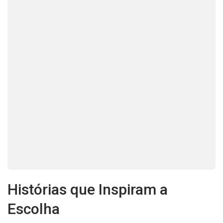
Histórias que Inspiram a
Escolha