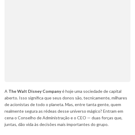
A
The Walt Disney Company
é hoje uma sociedade de capital
aberto. Isso significa que seus donos são, tecnicamente, milhares
de acionistas de todo o planeta. Mas, entre tanta gente, quem
realmente segura as rédeas desse universo mágico? Entram em
cena o Conselho de Administração e o CEO — duas forças que,
juntas, dão vida às decisões mais importantes do grupo.