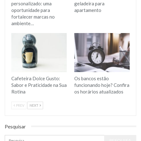
personalizado: uma
geladeira para
oportunidade para
apartamento
fortalecer marcas no
ambiente…
Cafeteira Dolce Gusto:
Os bancos estão
Sabor e Praticidade na Sua
funcionando hoje? Confira
Rotina
os horários atualizados
PREV
NEXT
Pesquisar