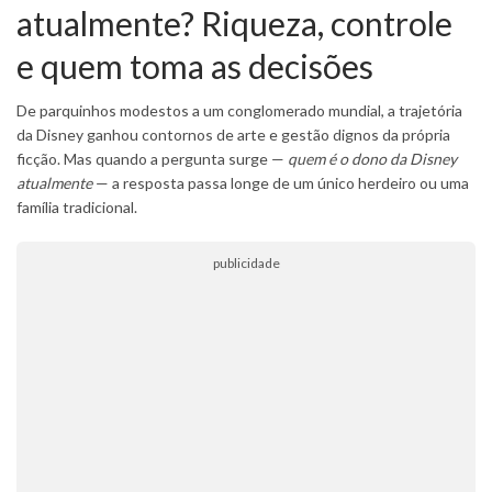
atualmente? Riqueza, controle
e quem toma as decisões
De parquinhos modestos a um conglomerado mundial, a trajetória
da Disney ganhou contornos de arte e gestão dignos da própria
ficção. Mas quando a pergunta surge —
quem é o dono da Disney
atualmente
— a resposta passa longe de um único herdeiro ou uma
família tradicional.
publicidade