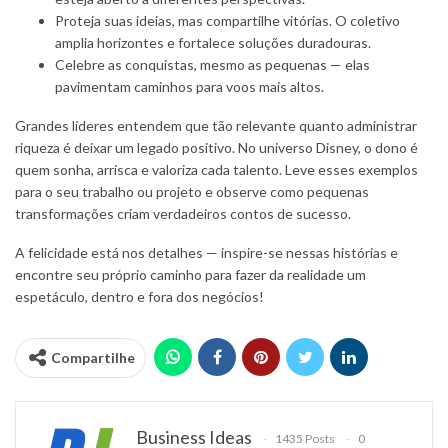
Proteja suas ideias, mas compartilhe vitórias. O coletivo
amplia horizontes e fortalece soluções duradouras.
Celebre as conquistas, mesmo as pequenas — elas
pavimentam caminhos para voos mais altos.
Grandes líderes entendem que tão relevante quanto administrar
riqueza é deixar um legado positivo. No universo Disney, o dono é
quem sonha, arrisca e valoriza cada talento. Leve esses exemplos
para o seu trabalho ou projeto e observe como pequenas
transformações criam verdadeiros contos de sucesso.
A felicidade está nos detalhes — inspire-se nessas histórias e
encontre seu próprio caminho para fazer da realidade um
espetáculo, dentro e fora dos negócios!
Compartilhe
Business Ideas
1435 Posts
0