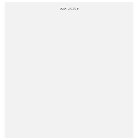
publicidade