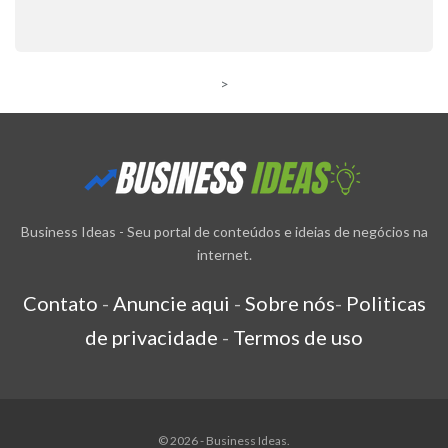
>
Business Ideas - Seu portal de conteúdos e ideias de negócios na
internet.
Contato
-
Anuncie aqui
-
Sobre nós
-
Politicas
de privacidade
-
Termos de uso
© 2026 - Business Ideas.