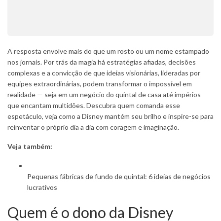
A resposta envolve mais do que um rosto ou um nome estampado
nos jornais. Por trás da magia há estratégias afiadas, decisões
complexas e a convicção de que ideias visionárias, lideradas por
equipes extraordinárias, podem transformar o impossível em
realidade — seja em um negócio do quintal de casa até impérios
que encantam multidões. Descubra quem comanda esse
espetáculo, veja como a Disney mantém seu brilho e inspire-se para
reinventar o próprio dia a dia com coragem e imaginação.
Veja também:
Pequenas fábricas de fundo de quintal: 6 ideias de negócios
lucrativos
Quem é o dono da Disney