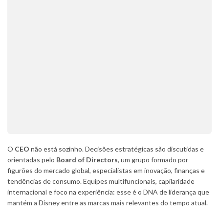
O
CEO
não está sozinho. Decisões estratégicas são discutidas e
orientadas pelo
Board of Directors
, um grupo formado por
figurões do mercado global, especialistas em inovação, finanças e
tendências de consumo. Equipes multifuncionais, capilaridade
internacional e foco na experiência: esse é o DNA de liderança que
mantém a Disney entre as marcas mais relevantes do tempo atual.