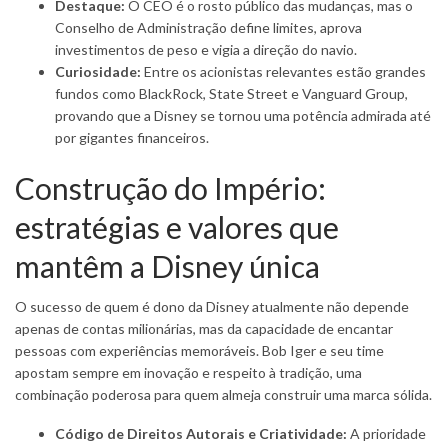
Destaque:
O CEO é o rosto público das mudanças, mas o
Conselho de Administração define limites, aprova
investimentos de peso e vigia a direção do navio.
Curiosidade:
Entre os acionistas relevantes estão grandes
fundos como BlackRock, State Street e Vanguard Group,
provando que a Disney se tornou uma potência admirada até
por gigantes financeiros.
Construção do Império:
estratégias e valores que
mantêm a Disney única
O sucesso de quem é dono da Disney atualmente não depende
apenas de contas milionárias, mas da capacidade de encantar
pessoas com experiências memoráveis. Bob Iger e seu time
apostam sempre em inovação e respeito à tradição, uma
combinação poderosa para quem almeja construir uma marca sólida.
Código de Direitos Autorais e Criatividade:
A prioridade