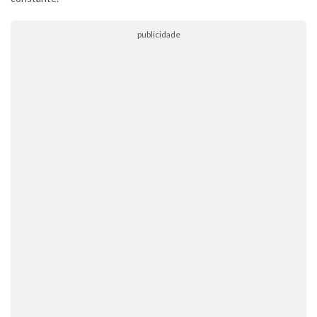
publicidade