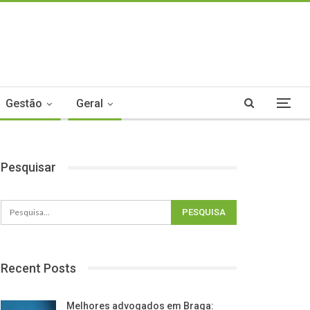
Gestão
Geral
Pesquisar
Recent Posts
Melhores advogados em Braga: