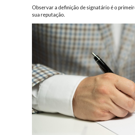
Observar a definição de signatário é o primeir
sua reputação.