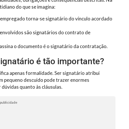
tidiano do que se imagina:
empregado torna-se signatário do vínculo acordado
envolvidos são signatários do contrato de
 assina o documento é o signatário da contratação.
signatário é tão importante?
fica apenas formalidade. Ser signatário atribui
 Um pequeno descuido pode trazer enormes
 dúvidas quanto às cláusulas.
publicidade