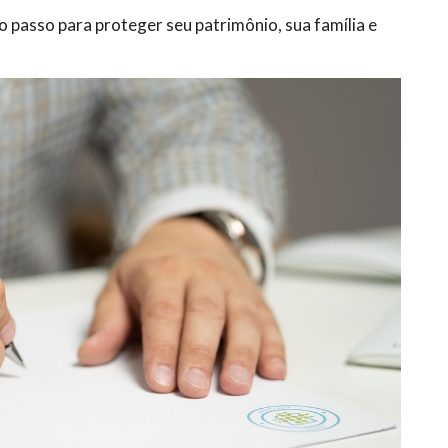
o passo para proteger seu patrimônio, sua família e