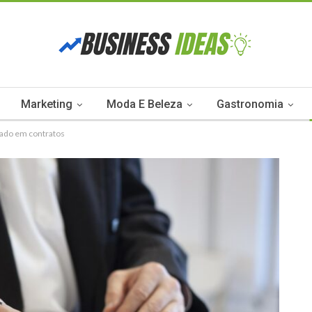
Marketing
Moda E Beleza
Gastronomia
usado em contratos