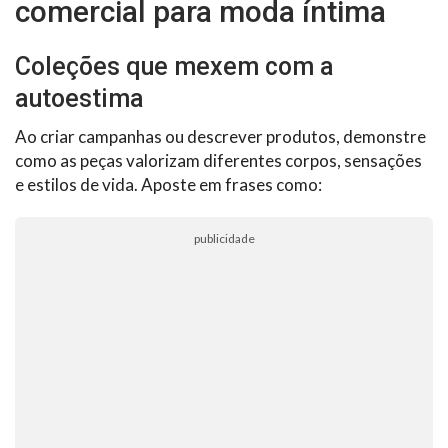
comercial para moda íntima
Coleções que mexem com a
autoestima
Ao criar campanhas ou descrever produtos, demonstre
como as peças valorizam diferentes corpos, sensações
e estilos de vida. Aposte em frases como:
publicidade