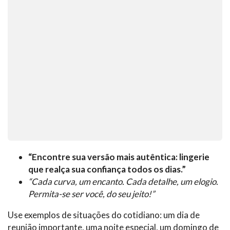
“Encontre sua versão mais autêntica: lingerie
que realça sua confiança todos os dias.”
“Cada curva, um encanto. Cada detalhe, um elogio.
Permita-se ser você, do seu jeito!”
Use exemplos de situações do cotidiano: um dia de
reunião importante, uma noite especial, um domingo de