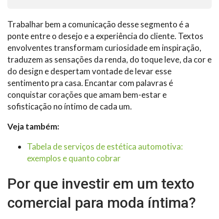
Trabalhar bem a comunicação desse segmento é a
ponte entre o desejo e a experiência do cliente. Textos
envolventes transformam curiosidade em inspiração,
traduzem as sensações da renda, do toque leve, da cor e
do design e despertam vontade de levar esse
sentimento pra casa. Encantar com palavras é
conquistar corações que amam bem-estar e
sofisticação no íntimo de cada um.
Veja também:
Tabela de serviços de estética automotiva:
exemplos e quanto cobrar
Por que investir em um texto
comercial para moda íntima?