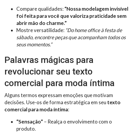
Compare qualidades:
“Nossa modelagem invisível
foi feita para você que valoriza praticidade sem
abrir mão do charme.”
Mostre versatilidade:
“Do home office à festa de
sábado, encontre peças que acompanham todos os
seus momentos.”
Palavras mágicas para
revolucionar seu texto
comercial para moda íntima
Alguns termos expressam emoções que motivam
decisões. Use-os de forma estratégica em seu
texto
comercial para moda íntima
:
“Sensação”
– Realça o envolvimento com o
produto.