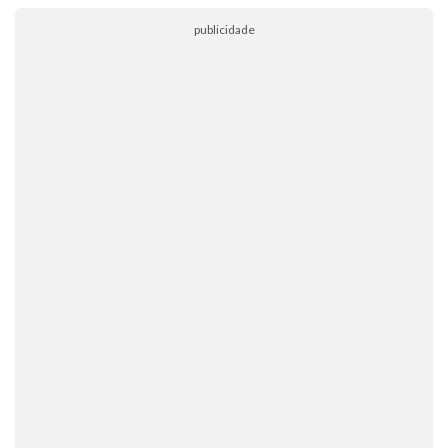
publicidade