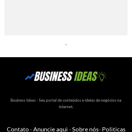
>
Business Ideas - Seu portal de conteúdos e ideias de negócios na
internet.
Contato
-
Anuncie aqui
-
Sobre nós
-
Politicas