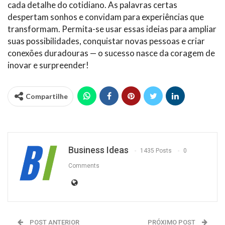
cada detalhe do cotidiano. As palavras certas
despertam sonhos e convidam para experiências que
transformam. Permita-se usar essas ideias para ampliar
suas possibilidades, conquistar novas pessoas e criar
conexões duradouras — o sucesso nasce da coragem de
inovar e surpreender!
Compartilhe
Business Ideas
1435 Posts
0
Comments
POST ANTERIOR
PRÓXIMO POST