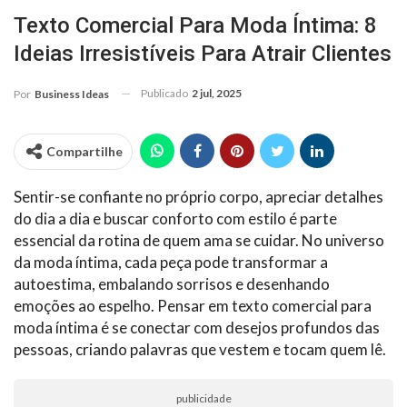
Texto Comercial Para Moda Íntima: 8
Ideias Irresistíveis Para Atrair Clientes
Publicado
2 jul, 2025
Por
Business Ideas
Compartilhe
Sentir-se confiante no próprio corpo, apreciar detalhes
do dia a dia e buscar conforto com estilo é parte
essencial da rotina de quem ama se cuidar. No universo
da moda íntima, cada peça pode transformar a
autoestima, embalando sorrisos e desenhando
emoções ao espelho. Pensar em texto comercial para
moda íntima é se conectar com desejos profundos das
pessoas, criando palavras que vestem e tocam quem lê.
publicidade