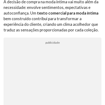
A decisão de compra na moda íntima vai muito além da
necessidade: envolve sentimentos, expectativas e
autoconfiança. Um
texto comercial para moda íntima
bem construído contribui para transformar a
experiência do cliente, criando um clima acolhedor que
traduz as sensações proporcionadas por cada coleção.
publicidade