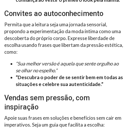
Convites ao autoconhecimento
Permita que a leitura seja uma jornada sensorial,
propondo a experimentação da moda íntima como uma
descoberta do próprio corpo. Expresse liberdade de
escolha usando frases que libertam da pressão estética,
como:
“Sua melhor versão é aquela que sente orgulho ao
se olhar no espelho.”
“Descubra o poder de se sentir bem em todas as
situações e celebre sua autenticidade.”
Vendas sem pressão, com
inspiração
Apoie suas frases em soluções e benefícios sem cair em
imperativos. Seja um guia que facilita a escolha: