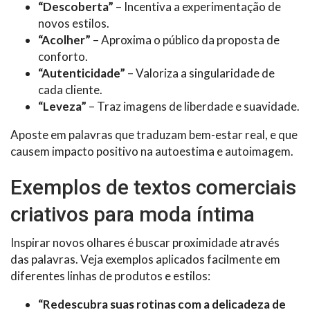
“Descoberta”
– Incentiva a experimentação de
novos estilos.
“Acolher”
– Aproxima o público da proposta de
conforto.
“Autenticidade”
– Valoriza a singularidade de
cada cliente.
“Leveza”
– Traz imagens de liberdade e suavidade.
Aposte em palavras que traduzam bem-estar real, e que
causem impacto positivo na autoestima e autoimagem.
Exemplos de textos comerciais
criativos para moda íntima
Inspirar novos olhares é buscar proximidade através
das palavras. Veja exemplos aplicados facilmente em
diferentes linhas de produtos e estilos:
“Redescubra suas rotinas com a delicadeza de