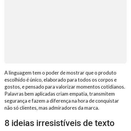
A linguagem tem o poder de mostrar que o produto
escolhido é único, elaborado para todos os corpos e
gostos, e pensado para valorizar momentos cotidianos.
Palavras bem aplicadas criam empatia, transmitem
segurança e fazem a diferença na hora de conquistar
não só clientes, mas admiradores da marca.
8 ideias irresistíveis de texto