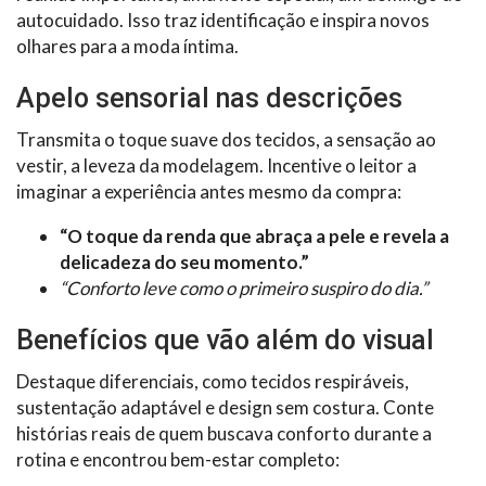
autocuidado. Isso traz identificação e inspira novos
olhares para a moda íntima.
Apelo sensorial nas descrições
Transmita o toque suave dos tecidos, a sensação ao
vestir, a leveza da modelagem. Incentive o leitor a
imaginar a experiência antes mesmo da compra:
“O toque da renda que abraça a pele e revela a
delicadeza do seu momento.”
“Conforto leve como o primeiro suspiro do dia.”
Benefícios que vão além do visual
Destaque diferenciais, como tecidos respiráveis,
sustentação adaptável e design sem costura. Conte
histórias reais de quem buscava conforto durante a
rotina e encontrou bem-estar completo: