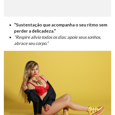
“Sustentação que acompanha o seu ritmo sem
perder a delicadeza.”
“Respire alívio todos os dias: apoie seus sonhos,
abrace seu corpo.”