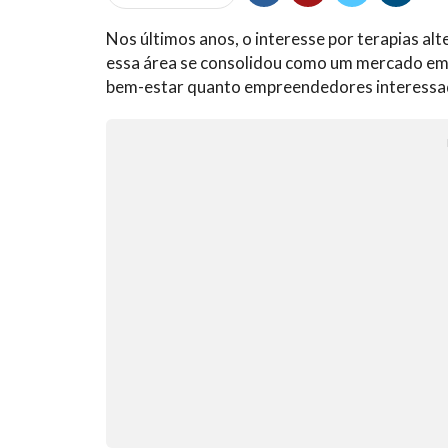
Nos últimos anos, o interesse por terapias alt
essa área se consolidou como um mercado em 
bem-estar quanto empreendedores interessad