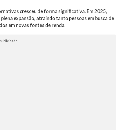
ernativas cresceu de forma significativa. Em 2025,
plena expansão, atraindo tanto pessoas em busca de
os em novas fontes de renda.
publicidade