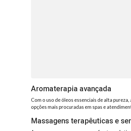
Aromaterapia avançada
Com o uso de óleos essenciais de alta pureza
opções mais procuradas em spas e atendiment
Massagens terapêuticas e se