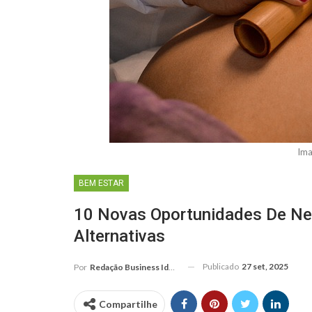
Ima
BEM ESTAR
10 Novas Oportunidades De Ne
Alternativas
Publicado
27 set, 2025
Por
Redação Business Ideas
Compartilhe