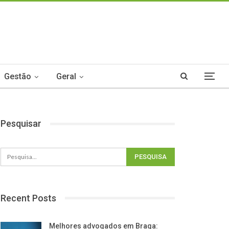
Gestão
Geral
Pesquisar
Recent Posts
Melhores advogados em Braga: