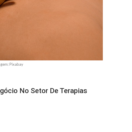
gem: Pixabay
gócio No Setor De Terapias