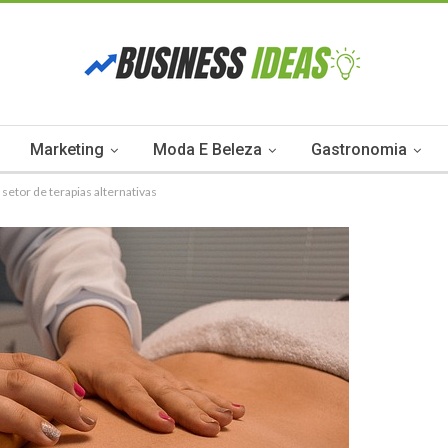
Marketing
Moda E Beleza
Gastronomia
etor de terapias alternativas