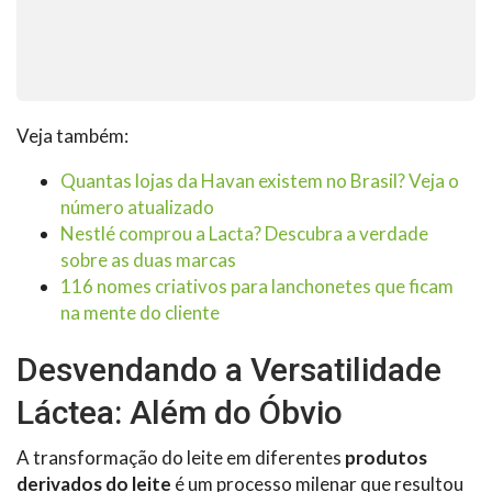
Veja também:
Quantas lojas da Havan existem no Brasil? Veja o
número atualizado
Nestlé comprou a Lacta? Descubra a verdade
sobre as duas marcas
116 nomes criativos para lanchonetes que ficam
na mente do cliente
Desvendando a Versatilidade
Láctea: Além do Óbvio
A transformação do leite em diferentes
produtos
derivados do leite
é um processo milenar que resultou