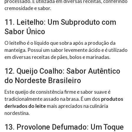
processado. É utilizada em diversas receitas, conferindo
cremosidade e sabor.
11. Leitelho: Um Subproduto com
Sabor Único
O leitelho é o líquido que sobra após a produção da
manteiga. Possui um sabor levemente ácido e é utilizado
em diversas receitas de pães, bolos e marinadas.
12. Queijo Coalho: Sabor Autêntico
do Nordeste Brasileiro
Este queijo de consistência firme e sabor suave é
tradicionalmente assado na brasa. É um dos
produtos
derivados do leite
mais apreciados na culinária
nordestina.
13. Provolone Defumado: Um Toque