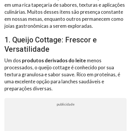
em uma rica tapeçaria de sabores, texturas e aplicações
culinárias. Muitos desses itens são presença constante
em nossas mesas, enquanto outros permanecem como
joias gastronômicas a serem exploradas.
1. Queijo Cottage: Frescor e
Versatilidade
Um dos
produtos derivados do leite
menos
processados, o queijo cottage é conhecido por sua
textura granulosa e sabor suave. Rico em proteínas, é
uma excelente opção para lanches saudáveis e
preparações diversas.
publicidade