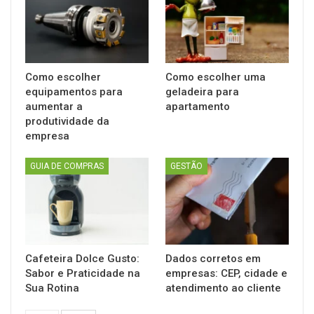
Como escolher
Como escolher uma
equipamentos para
geladeira para
aumentar a
apartamento
produtividade da
empresa
GUIA DE COMPRAS
GESTÃO
Cafeteira Dolce Gusto:
Dados corretos em
Sabor e Praticidade na
empresas: CEP, cidade e
Sua Rotina
atendimento ao cliente