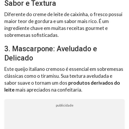
Sabor e Textura
Diferente do creme de leite de caixinha, o fresco possui
maior teor de gordura e um sabor mais rico. É um
ingrediente chave em muitas receitas gourmet e
sobremesas sofisticadas.
3. Mascarpone: Aveludado e
Delicado
Este queijo italiano cremoso é essencial em sobremesas
clássicas como o tiramisu. Sua textura aveludada e
sabor suave o tornam um dos
produtos derivados do
leite
mais apreciados na confeitaria.
publicidade