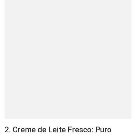
2. Creme de Leite Fresco: Puro