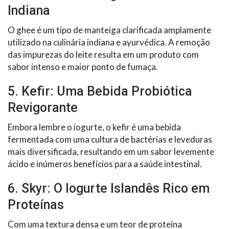
Indiana
O ghee é um tipo de manteiga clarificada amplamente
utilizado na culinária indiana e ayurvédica. A remoção
das impurezas do leite resulta em um produto com
sabor intenso e maior ponto de fumaça.
5. Kefir: Uma Bebida Probiótica
Revigorante
Embora lembre o iogurte, o kefir é uma bebida
fermentada com uma cultura de bactérias e leveduras
mais diversificada, resultando em um sabor levemente
ácido e inúmeros benefícios para a saúde intestinal.
6. Skyr: O Iogurte Islandês Rico em
Proteínas
Com uma textura densa e um teor de proteína