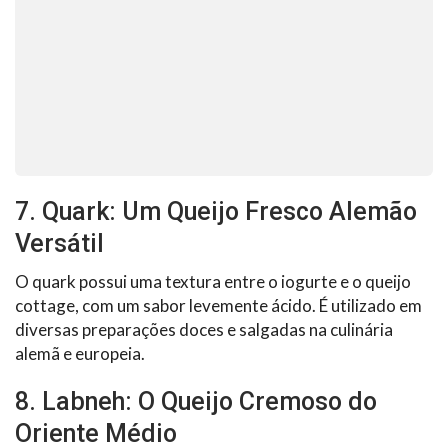
7. Quark: Um Queijo Fresco Alemão
Versátil
O quark possui uma textura entre o iogurte e o queijo
cottage, com um sabor levemente ácido. É utilizado em
diversas preparações doces e salgadas na culinária
alemã e europeia.
8. Labneh: O Queijo Cremoso do
Oriente Médio