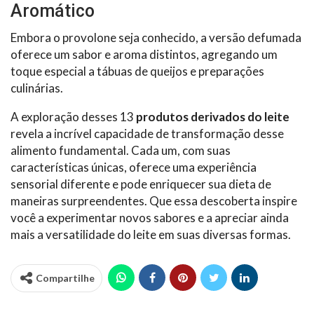
Aromático
Embora o provolone seja conhecido, a versão defumada
oferece um sabor e aroma distintos, agregando um
toque especial a tábuas de queijos e preparações
culinárias.
A exploração desses 13
produtos derivados do leite
revela a incrível capacidade de transformação desse
alimento fundamental. Cada um, com suas
características únicas, oferece uma experiência
sensorial diferente e pode enriquecer sua dieta de
maneiras surpreendentes. Que essa descoberta inspire
você a experimentar novos sabores e a apreciar ainda
mais a versatilidade do leite em suas diversas formas.
Compartilhe