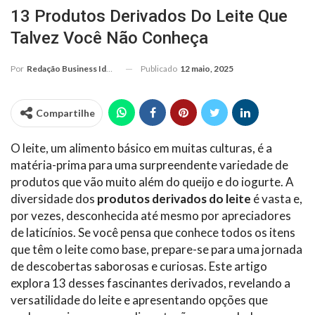
13 Produtos Derivados Do Leite Que
Talvez Você Não Conheça
Publicado
12 maio, 2025
Por
Redação Business Ideas
Compartilhe
O leite, um alimento básico em muitas culturas, é a
matéria-prima para uma surpreendente variedade de
produtos que vão muito além do queijo e do iogurte. A
diversidade dos
produtos derivados do leite
é vasta e,
por vezes, desconhecida até mesmo por apreciadores
de laticínios. Se você pensa que conhece todos os itens
que têm o leite como base, prepare-se para uma jornada
de descobertas saborosas e curiosas. Este artigo
explora 13 desses fascinantes derivados, revelando a
versatilidade do leite e apresentando opções que