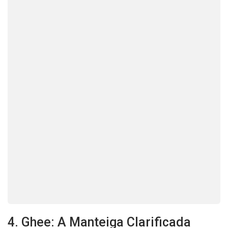
4. Ghee: A Manteiga Clarificada