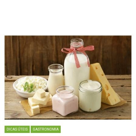
DICAS ÚTEIS
GASTRONOMIA