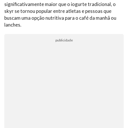
significativamente maior que o iogurte tradicional, o
skyr se tornou popular entre atletas e pessoas que
buscam uma opção nutritiva para o café da manhã ou
lanches.
publicidade