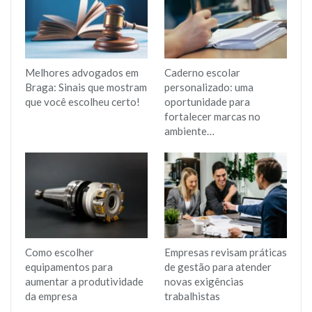
Melhores advogados em
Caderno escolar
Braga: Sinais que mostram
personalizado: uma
que você escolheu certo!
oportunidade para
fortalecer marcas no
ambiente…
Como escolher
Empresas revisam práticas
equipamentos para
de gestão para atender
aumentar a produtividade
novas exigências
da empresa
trabalhistas