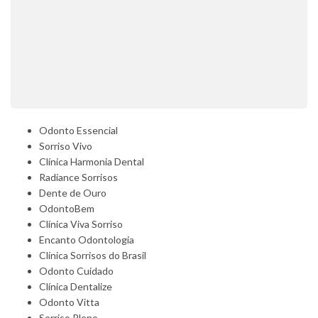
Odonto Essencial
Sorriso Vivo
Clínica Harmonia Dental
Radiance Sorrisos
Dente de Ouro
OdontoBem
Clínica Viva Sorriso
Encanto Odontologia
Clínica Sorrisos do Brasil
Odonto Cuidado
Clínica Dentalize
Odonto Vitta
Sorriso Pleno