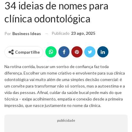
34 ideias de nomes para
clínica odontológica
Publicado
23 ago, 2025
Por
Business Ideas
Compartilhe
Na rotina corrida, buscar um sorriso de confiança faz toda
diferença. Escolher um nome criativo e envolvente para sua clínica
odontológica vai muito além de uma simples decisão comercial: é
um convite para transformar não só sorrisos, mas a autoestima e a
vida das pessoas. Afinal, cuidar da saúde bucal pede mais do que
técnica – exige acolhimento, empatia e conexão desde a primeira
impressão, que nasce justamente no nome da clínica.
publicidade