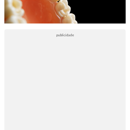
publicidade