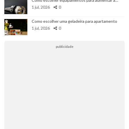
Como escolher equipamentos para aumentar a…
1 jul, 2026
0
Como escolher uma geladeira para apartamento
1 jul, 2026
0
publicidade