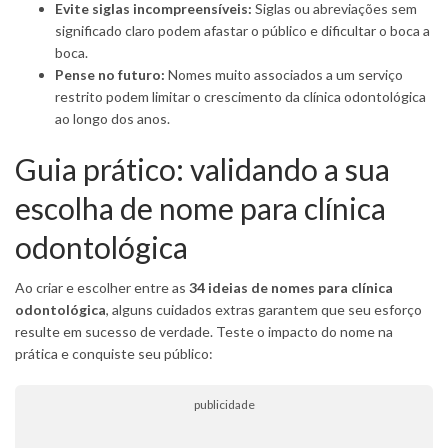
Evite siglas incompreensíveis:
Siglas ou abreviações sem
significado claro podem afastar o público e dificultar o boca a
boca.
Pense no futuro:
Nomes muito associados a um serviço
restrito podem limitar o crescimento da clínica odontológica
ao longo dos anos.
Guia prático: validando a sua
escolha de nome para clínica
odontológica
Ao criar e escolher entre as
34 ideias de nomes para clínica
odontológica
, alguns cuidados extras garantem que seu esforço
resulte em sucesso de verdade. Teste o impacto do nome na
prática e conquiste seu público:
publicidade