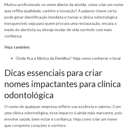
Muitos profissionais se veem diante da dúvida: como criar um nome
que reflita qualidade, carinho e inovação? A palavra-chave certa
pode gerar identificação imediata e tornar a clínica odontológica
inesquecível, seja para quem procura uma restauração, encara o
medo do dentista ou deseja mudar de vida sorrindo com mais
confiança.
Veja também:
Onde fica a fábrica da Demillus? Veja como conhecer o local
Dicas essenciais para criar
nomes impactantes para clínica
odontológica
O nome de qualquer empresa reflete sua essência e valores. Com
uma clínica odontológica, esse impacto é ainda mais marcante, pois
envolve saúde, bem-estar e confiança. Veja como criar um nome
que conquiste corações e sorrisos: