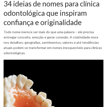
34 ideias de nomes para clínica
odontológica que inspiram
confiança e originalidade
Todo nome merece ser mais do que uma palavra – ele precisa
entregar conceito, emoção e gerar conexão. A criatividade mora
nos detalhes: geografias, sentimentos, valores e até tendências
atuais podem se transformar em nomes inesquecíveis para clínicas
odontológicas.