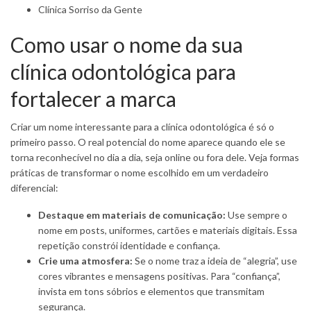
Clínica Sorriso da Gente
Como usar o nome da sua
clínica odontológica para
fortalecer a marca
Criar um nome interessante para a clínica odontológica é só o
primeiro passo. O real potencial do nome aparece quando ele se
torna reconhecível no dia a dia, seja online ou fora dele. Veja formas
práticas de transformar o nome escolhido em um verdadeiro
diferencial:
Destaque em materiais de comunicação:
Use sempre o
nome em posts, uniformes, cartões e materiais digitais. Essa
repetição constrói identidade e confiança.
Crie uma atmosfera:
Se o nome traz a ideia de “alegria”, use
cores vibrantes e mensagens positivas. Para “confiança”,
invista em tons sóbrios e elementos que transmitam
segurança.