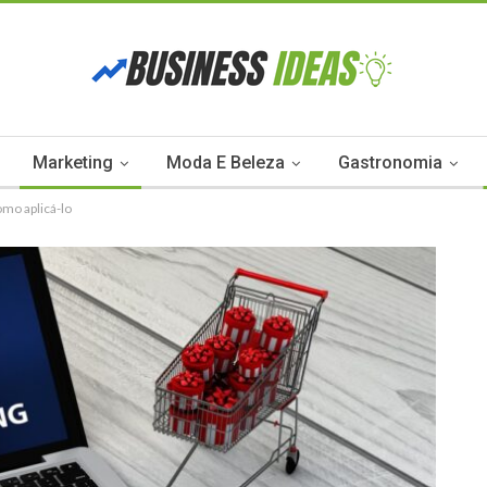
Marketing
Moda E Beleza
Gastronomia
omo aplicá-lo