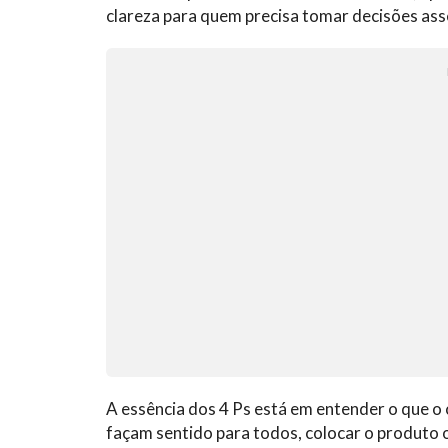
clareza para quem precisa tomar decisões as
A essência dos 4 Ps está em entender o que o c
façam sentido para todos, colocar o produto 