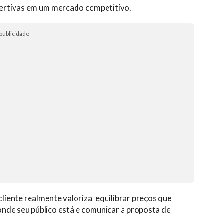
sertivas em um mercado competitivo.
publicidade
liente realmente valoriza, equilibrar preços que
onde seu público está e comunicar a proposta de