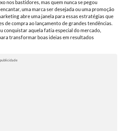
xo nos bastidores, mas quem nunca se pegou
 encantar, uma marca ser desejada ou uma promoção
rketing abre uma janela para essas estratégias que
ões de compra ao lançamento de grandes tendências.
conquistar aquela fatia especial do mercado,
para transformar boas ideias em resultados
publicidade