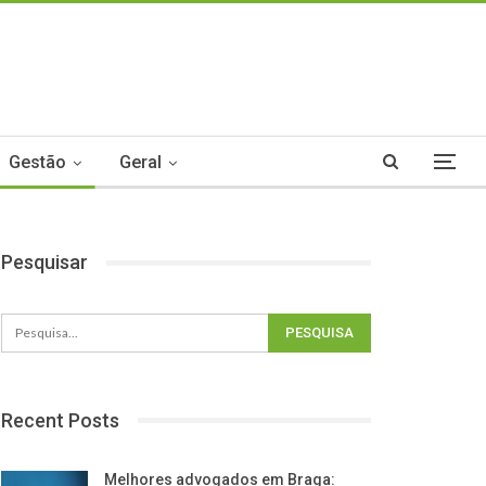
Gestão
Geral
Pesquisar
Recent Posts
Melhores advogados em Braga: