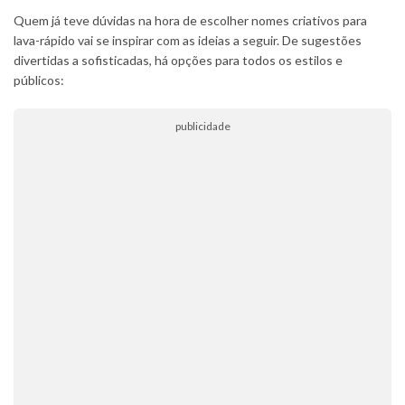
Quem já teve dúvidas na hora de escolher nomes criativos para
lava-rápido vai se inspirar com as ideias a seguir. De sugestões
divertidas a sofisticadas, há opções para todos os estilos e
públicos:
publicidade