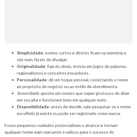
Simplicidade
: nomes curtos e diretos ficam na memória e
são mais fáceis de divulgar.
Originalidade
: fuja do óbvio, invista em jogos de palavras,
regionalismos e conceitos inovadores.
Personalidade
: dê um toque pessoal, conectando o nome
ao propósito do negócio ou ao estilo de atendimento.
Sonoridade
: aposte em nomes que sejam gostosos de dizer
em voz alta e funcionem bem em qualquer meio.
Disponibilidade
: antes de decidir, vale pesquisar se o nome
escolhido já existe ou pode ser registrado como marca.
Esses pequenos cuidados potencializam o alcance e tornam
qualquer nome mais marcante e valioso para o sucesso do