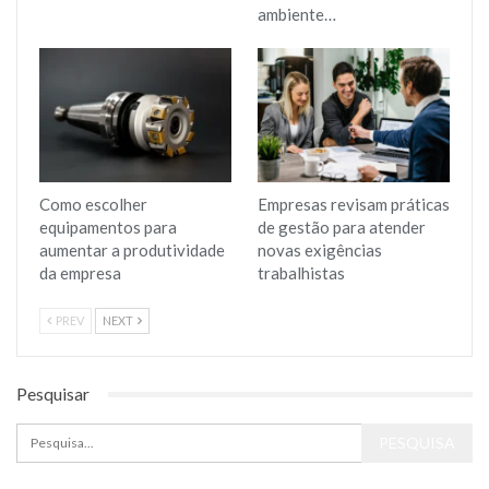
ambiente…
Como escolher
Empresas revisam práticas
equipamentos para
de gestão para atender
aumentar a produtividade
novas exigências
da empresa
trabalhistas
PREV
NEXT
Pesquisar