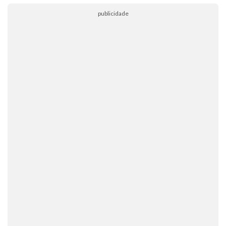
publicidade