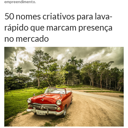
empreendimento.
50 nomes criativos para lava-
rápido que marcam presença
no mercado