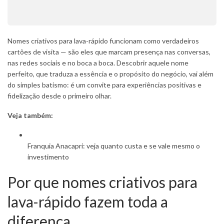
Nomes criativos para lava-rápido funcionam como verdadeiros
cartões de visita — são eles que marcam presença nas conversas,
nas redes sociais e no boca a boca. Descobrir aquele nome
perfeito, que traduza a essência e o propósito do negócio, vai além
do simples batismo: é um convite para experiências positivas e
fidelização desde o primeiro olhar.
Veja também:
Franquia Anacapri: veja quanto custa e se vale mesmo o
investimento
Por que nomes criativos para
lava-rápido fazem toda a
diferença