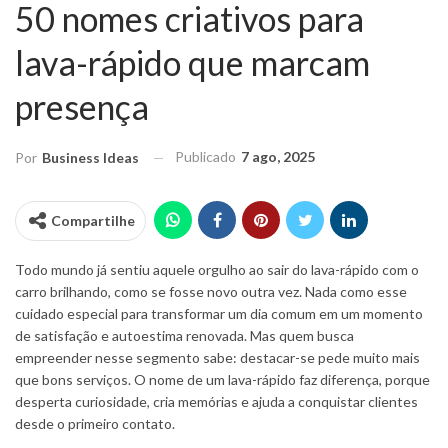
50 nomes criativos para
lava-rápido que marcam
presença
Publicado
7 ago, 2025
Por
Business Ideas
Compartilhe
Todo mundo já sentiu aquele orgulho ao sair do lava-rápido com o
carro brilhando, como se fosse novo outra vez. Nada como esse
cuidado especial para transformar um dia comum em um momento
de satisfação e autoestima renovada. Mas quem busca
empreender nesse segmento sabe: destacar-se pede muito mais
que bons serviços. O nome de um lava-rápido faz diferença, porque
desperta curiosidade, cria memórias e ajuda a conquistar clientes
desde o primeiro contato.