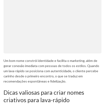
Um bom nome constrói identidade e facilita o marketing, além de
gerar conexão imediata com pessoas de todos os estilos. Quando
um lava-rápido se posiciona com autenticidade, o cliente percebe
carinho desde o primeiro encontro, o que se traduz em
recomendações espontâneas e fidelização.
Dicas valiosas para criar nomes
criativos para lava-rápido