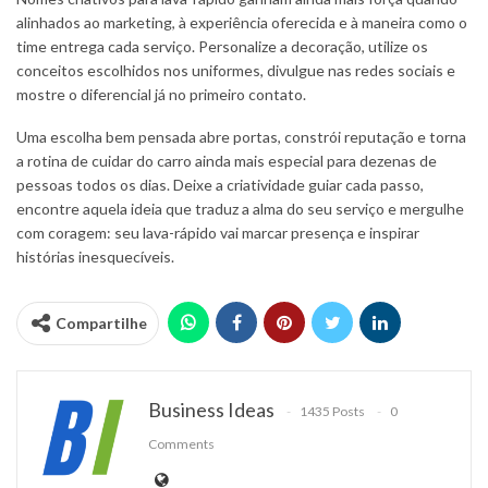
alinhados ao marketing, à experiência oferecida e à maneira como o
time entrega cada serviço. Personalize a decoração, utilize os
conceitos escolhidos nos uniformes, divulgue nas redes sociais e
mostre o diferencial já no primeiro contato.
Uma escolha bem pensada abre portas, constrói reputação e torna
a rotina de cuidar do carro ainda mais especial para dezenas de
pessoas todos os dias. Deixe a criatividade guiar cada passo,
encontre aquela ideia que traduz a alma do seu serviço e mergulhe
com coragem: seu lava-rápido vai marcar presença e inspirar
histórias inesquecíveis.
Compartilhe
Business Ideas
1435 Posts
0
Comments