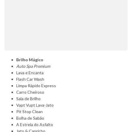
Brilho Mágico
Auto Spa Premium
Lava e Encanta
Flash Car Wash
Limpa Rápido Express
Carro Cheiroso
Sala de Brilho
Vapt Vupt Lava-Jato
Pit Stop Clean
Bolha de Sabão
A Estrela do Asfalto
Jato & Capricho