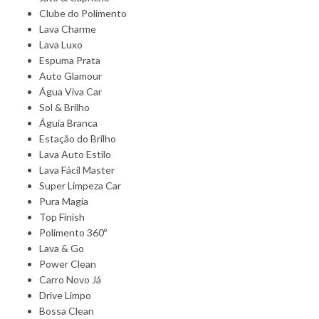
Clube do Polimento
Lava Charme
Lava Luxo
Espuma Prata
Auto Glamour
Água Viva Car
Sol & Brilho
Águia Branca
Estação do Brilho
Lava Auto Estilo
Lava Fácil Master
Super Limpeza Car
Pura Magia
Top Finish
Polimento 360º
Lava & Go
Power Clean
Carro Novo Já
Drive Limpo
Bossa Clean