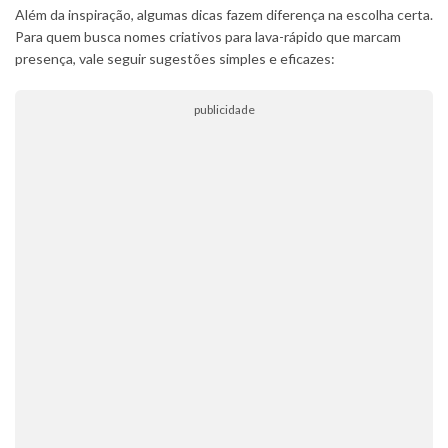
Além da inspiração, algumas dicas fazem diferença na escolha certa.
Para quem busca nomes criativos para lava-rápido que marcam
presença, vale seguir sugestões simples e eficazes:
publicidade