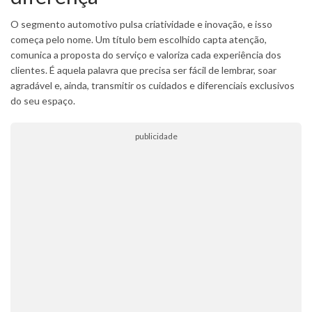
O segmento automotivo pulsa criatividade e inovação, e isso
começa pelo nome. Um título bem escolhido capta atenção,
comunica a proposta do serviço e valoriza cada experiência dos
clientes. É aquela palavra que precisa ser fácil de lembrar, soar
agradável e, ainda, transmitir os cuidados e diferenciais exclusivos
do seu espaço.
publicidade