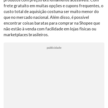
frete gratuito em muitas opções e cupons frequentes, o
custo total de aquisição costuma ser muito menor do
que no mercado nacional. Além disso, é possível
encontrar coisas baratas para comprar na Shopee que
não estão à venda com facilidade em lojas físicas ou
marketplaces brasileiros.
publicidade