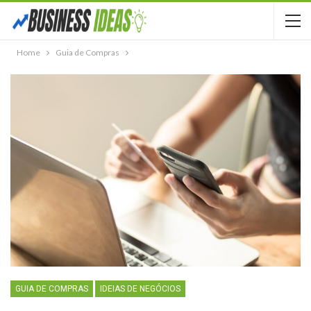
Home
Guia de Compras
GUIA DE COMPRAS
IDEIAS DE NEGÓCIOS