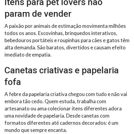
Itens para pet lovers não
param de vender
A paixão por animais de estimação movimenta milhões
todos os anos. Escovinhas, brinquedos interativos,
bebedouros portáteis e roupinhas para cães e gatos têm
alta demanda. São baratos, divertidos e causam efeito
imediato de empatia.
Canetas criativas e papelaria
fofa
A febre da papelaria criativa chegou com tudo e não vai
embora tão cedo. Quem estuda, trabalha com
artesanato ou ama colecionar itens diferentes adora
uma novidade de papelaria. Desde canetas com
formatos diferentes até cadernos decorados: é um
mundo que sempre encanta.