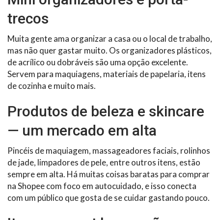
trecos
Muita gente ama organizar a casa ou o local de trabalho,
mas não quer gastar muito. Os organizadores plásticos,
de acrílico ou dobráveis são uma opção excelente.
Servem para maquiagens, materiais de papelaria, itens
de cozinha e muito mais.
Produtos de beleza e skincare
— um mercado em alta
Pincéis de maquiagem, massageadores faciais, rolinhos
de jade, limpadores de pele, entre outros itens, estão
sempre em alta. Há muitas coisas baratas para comprar
na Shopee com foco em autocuidado, e isso conecta
com um público que gosta de se cuidar gastando pouco.