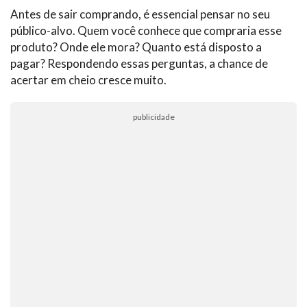
Antes de sair comprando, é essencial pensar no seu
público-alvo. Quem você conhece que compraria esse
produto? Onde ele mora? Quanto está disposto a
pagar? Respondendo essas perguntas, a chance de
acertar em cheio cresce muito.
publicidade