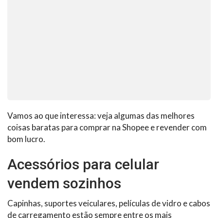
Vamos ao que interessa: veja algumas das melhores
coisas baratas para comprar na Shopee e revender com
bom lucro.
Acessórios para celular
vendem sozinhos
Capinhas, suportes veiculares, películas de vidro e cabos
de carregamento estão sempre entre os mais