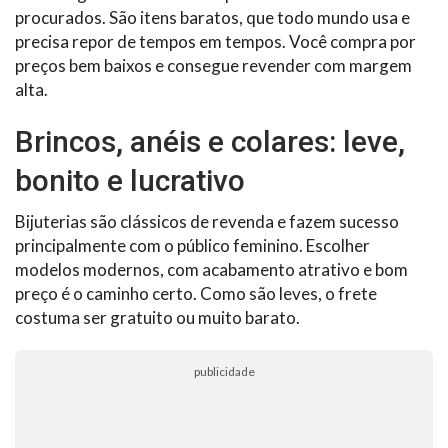
procurados. São itens baratos, que todo mundo usa e
precisa repor de tempos em tempos. Você compra por
preços bem baixos e consegue revender com margem
alta.
Brincos, anéis e colares: leve,
bonito e lucrativo
Bijuterias são clássicos de revenda e fazem sucesso
principalmente com o público feminino. Escolher
modelos modernos, com acabamento atrativo e bom
preço é o caminho certo. Como são leves, o frete
costuma ser gratuito ou muito barato.
publicidade