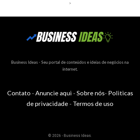
>
Business Ideas - Seu portal de conteúdos e ideias de negócios na
internet.
Contato
-
Anuncie aqui
-
Sobre nós
-
Politicas
de privacidade
-
Termos de uso
© 2026 - Business Ideas.