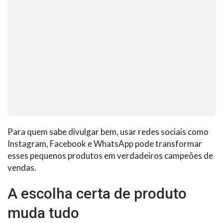
Para quem sabe divulgar bem, usar redes sociais como
Instagram, Facebook e WhatsApp pode transformar
esses pequenos produtos em verdadeiros campeões de
vendas.
A escolha certa de produto
muda tudo