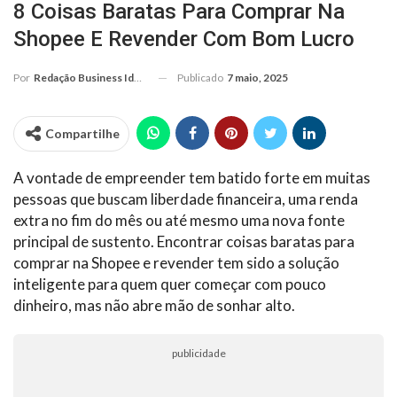
8 Coisas Baratas Para Comprar Na
Shopee E Revender Com Bom Lucro
Publicado
7 maio, 2025
Por
Redação Business Ideas
Compartilhe
A vontade de empreender tem batido forte em muitas
pessoas que buscam liberdade financeira, uma renda
extra no fim do mês ou até mesmo uma nova fonte
principal de sustento. Encontrar coisas baratas para
comprar na Shopee e revender tem sido a solução
inteligente para quem quer começar com pouco
dinheiro, mas não abre mão de sonhar alto.
publicidade