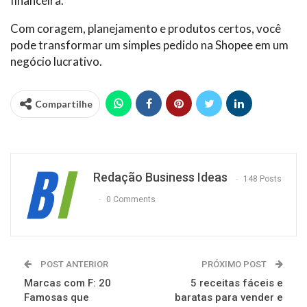
financeira.
Com coragem, planejamento e produtos certos, você
pode transformar um simples pedido na Shopee em um
negócio lucrativo.
Compartilhe
Redação Business Ideas
148 Posts
0 Comments
POST ANTERIOR
PRÓXIMO POST
Marcas com F: 20
5 receitas fáceis e
Famosas que
baratas para vender e