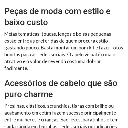
Peças de moda com estilo e
baixo custo
Meias temáticas, toucas, lenços e bolsas pequenas
estão entre as preferidas de quem procura estilo
gastando pouco. Basta montar um bom kit e fazer fotos
bonitas para as redes sociais. O apelo visual é o maior
atrativo e o valor de revenda costuma dobrar
facilmente.
Acessórios de cabelo que são
puro charme
Presilhas, elásticos, scrunchies, tiaras com brilho ou
acabamento em cetim fazem sucesso principalmente
entre mulheres e crianças. São leves, baratinhos e têm
saída rápida em feirinhas, redes sociais ou indicações