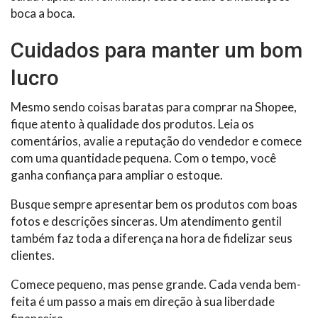
boca a boca.
Cuidados para manter um bom
lucro
Mesmo sendo coisas baratas para comprar na Shopee,
fique atento à qualidade dos produtos. Leia os
comentários, avalie a reputação do vendedor e comece
com uma quantidade pequena. Com o tempo, você
ganha confiança para ampliar o estoque.
Busque sempre apresentar bem os produtos com boas
fotos e descrições sinceras. Um atendimento gentil
também faz toda a diferença na hora de fidelizar seus
clientes.
Comece pequeno, mas pense grande. Cada venda bem-
feita é um passo a mais em direção à sua liberdade