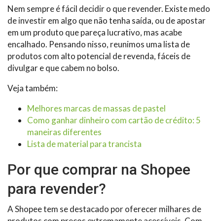
Nem sempre é fácil decidir o que revender. Existe medo
de investir em algo que não tenha saída, ou de apostar
em um produto que pareça lucrativo, mas acabe
encalhado. Pensando nisso, reunimos uma lista de
produtos com alto potencial de revenda, fáceis de
divulgar e que cabem no bolso.
Veja também:
Melhores marcas de massas de pastel
Como ganhar dinheiro com cartão de crédito: 5
maneiras diferentes
Lista de material para trancista
Por que comprar na Shopee
para revender?
A Shopee tem se destacado por oferecer milhares de
produtos com preços extremamente acessíveis. Com