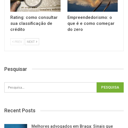
Rating: como consultar
Empreendedorismo: o
sua classificação de
que é e como começar
crédito
do zero
PREV
NEXT
Pesquisar
Recent Posts
Melhores advogados em Braga: Sinais que