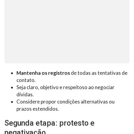
Mantenha os registros
de todas as tentativas de
contato.
Seja claro, objetivo e respeitoso ao negociar
dívidas.
Considere propor condições alternativas ou
prazos estendidos.
Segunda etapa: protesto e
negativação