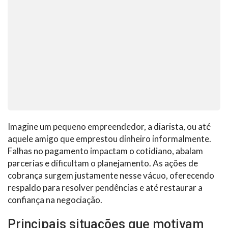
Imagine um pequeno empreendedor, a diarista, ou até
aquele amigo que emprestou dinheiro informalmente.
Falhas no pagamento impactam o cotidiano, abalam
parcerias e dificultam o planejamento. As ações de
cobrança surgem justamente nesse vácuo, oferecendo
respaldo para resolver pendências e até restaurar a
confiança na negociação.
Principais situações que motivam