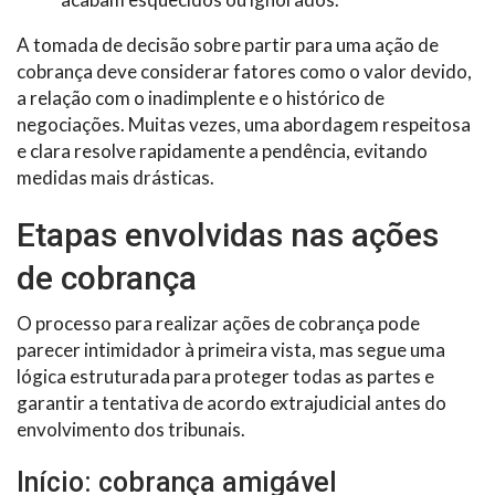
A tomada de decisão sobre partir para uma ação de
cobrança deve considerar fatores como o valor devido,
a relação com o inadimplente e o histórico de
negociações. Muitas vezes, uma abordagem respeitosa
e clara resolve rapidamente a pendência, evitando
medidas mais drásticas.
Etapas envolvidas nas ações
de cobrança
O processo para realizar ações de cobrança pode
parecer intimidador à primeira vista, mas segue uma
lógica estruturada para proteger todas as partes e
garantir a tentativa de acordo extrajudicial antes do
envolvimento dos tribunais.
Início: cobrança amigável