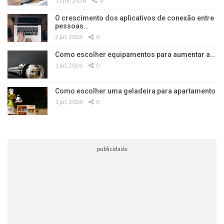
13 jul, 2026
0
O crescimento dos aplicativos de conexão entre
pessoas…
2 jul, 2026
0
Como escolher equipamentos para aumentar a…
1 jul, 2026
0
Como escolher uma geladeira para apartamento
1 jul, 2026
0
publicidade