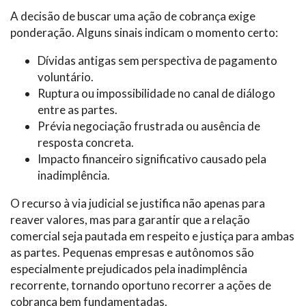
A decisão de buscar uma ação de cobrança exige
ponderação. Alguns sinais indicam o momento certo:
Dívidas antigas sem perspectiva de pagamento
voluntário.
Ruptura ou impossibilidade no canal de diálogo
entre as partes.
Prévia negociação frustrada ou ausência de
resposta concreta.
Impacto financeiro significativo causado pela
inadimplência.
O recurso à via judicial se justifica não apenas para
reaver valores, mas para garantir que a relação
comercial seja pautada em respeito e justiça para ambas
as partes. Pequenas empresas e autônomos são
especialmente prejudicados pela inadimplência
recorrente, tornando oportuno recorrer a ações de
cobrança bem fundamentadas.