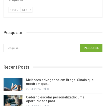
PREV
NEXT
Pesquisar
Recent Posts
Melhores advogados em Braga: Sinais que
mostram que…
22 jul, 2026
0
Caderno escolar personalizado: uma
oportunidade para…