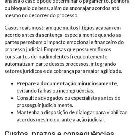
analisa o caso e pode determinar o pagamento, penhora
ou bloqueio de bens, além de encorajar acordos até
mesmo no decorrer do processo.
Casos reais mostram que muitos litígios acabam em
acordo antes da sentença, especialmente quando as
partes percebem o impacto emocional e financeiro do
processo judicial. Empresas que possuem fluxos
constantes de inadimplentes frequentemente
automatizam parte desses processos, integrando
setores jurídicos e de cobrança para maior agilidade.
Prepare a documentação minuciosamente
,
evitando falhas ou incongruências.
Consulte advogados ou especialistas antes de
prosseguir judicialmente.
Mantenha a disposição de dialogar para viabilizar
acordos mesmo durante a ação judicial.
Custos, prazos e consequências