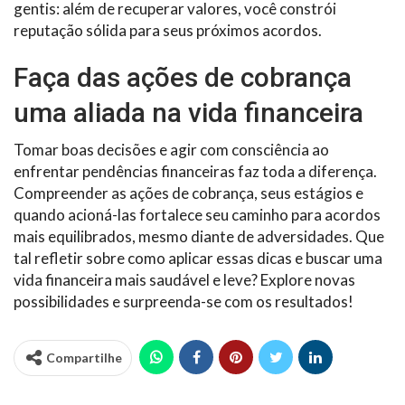
gentis: além de recuperar valores, você constrói
reputação sólida para seus próximos acordos.
Faça das ações de cobrança
uma aliada na vida financeira
Tomar boas decisões e agir com consciência ao
enfrentar pendências financeiras faz toda a diferença.
Compreender as ações de cobrança, seus estágios e
quando acioná-las fortalece seu caminho para acordos
mais equilibrados, mesmo diante de adversidades. Que
tal refletir sobre como aplicar essas dicas e buscar uma
vida financeira mais saudável e leve? Explore novas
possibilidades e surpreenda-se com os resultados!
Compartilhe