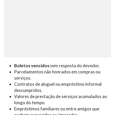
Boletos vencidos
sem resposta do devedor.
Parcelamentos não honrados em compras ou
serviços.
Contratos de aluguel ou empréstimo informal
descumpridos.
Valores de prestação de serviços acumulados ao
longo do tempo.
Empréstimos familiares ou entre amigos que
acabam esquecidos ou ignorados.