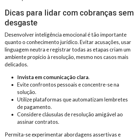
Dicas para lidar com cobranças sem
desgaste
Desenvolver inteligência emocional é tão importante
quanto o conhecimento jurídico. Evitar acusações, usar
linguagem neutra e registrar todas as etapas criam um
ambiente propício à resolução, mesmo nos casos mais
delicados.
Invista em comunicação clara
.
Evite confrontos pessoais e concentre-se na
solução.
Utilize plataformas que automatizam lembretes
de pagamento.
Considere cláusulas de resolução amigável ao
assinar contratos.
Permita-se experimentar abordagens assertivas e