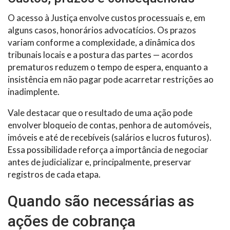
O acesso à Justiça envolve custos processuais e, em
alguns casos, honorários advocatícios. Os prazos
variam conforme a complexidade, a dinâmica dos
tribunais locais e a postura das partes — acordos
prematuros reduzem o tempo de espera, enquanto a
insistência em não pagar pode acarretar restrições ao
inadimplente.
Vale destacar que o resultado de uma ação pode
envolver bloqueio de contas, penhora de automóveis,
imóveis e até de recebíveis (salários e lucros futuros).
Essa possibilidade reforça a importância de negociar
antes de judicializar e, principalmente, preservar
registros de cada etapa.
Quando são necessárias as
ações de cobrança