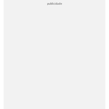
publicidade