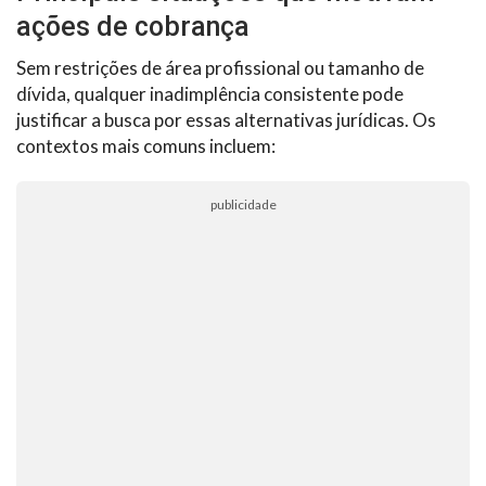
ações de cobrança
Sem restrições de área profissional ou tamanho de
dívida, qualquer inadimplência consistente pode
justificar a busca por essas alternativas jurídicas. Os
contextos mais comuns incluem:
publicidade