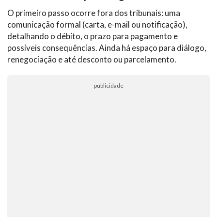
O primeiro passo ocorre fora dos tribunais: uma
comunicação formal (carta, e-mail ou notificação),
detalhando o débito, o prazo para pagamento e
possíveis consequências. Ainda há espaço para diálogo,
renegociação e até desconto ou parcelamento.
publicidade