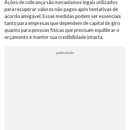
Ações de cobrança são mecanismos legais utilizados
para recuperar valores não pagos após tentativas de
acordo amigável. Essas medidas podem ser essenciais
tanto para empresas que dependem de capital de giro
quanto para pessoas físicas que precisam equilibrar o
orçamento e manter sua credibilidade intacta.
publicidade