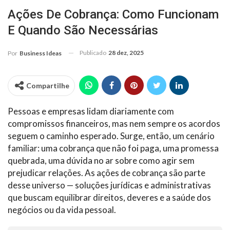
Ações De Cobrança: Como Funcionam
E Quando São Necessárias
Publicado
28 dez, 2025
Por
Business Ideas
Compartilhe
Pessoas e empresas lidam diariamente com
compromissos financeiros, mas nem sempre os acordos
seguem o caminho esperado. Surge, então, um cenário
familiar: uma cobrança que não foi paga, uma promessa
quebrada, uma dúvida no ar sobre como agir sem
prejudicar relações. As ações de cobrança são parte
desse universo — soluções jurídicas e administrativas
que buscam equilibrar direitos, deveres e a saúde dos
negócios ou da vida pessoal.