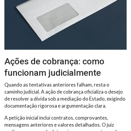
Ações de cobrança: como
funcionam judicialmente
Quando as tentativas anteriores falham, resta o
caminho judicial. A ação de cobrança oficializa o desejo
de resolver a dívida sob a mediação do Estado, exigindo
documentação rigorosa e argumentação clara.
A petição inicial inclui contratos, comprovantes,
mensagens anteriores e valores detalhados. O juiz