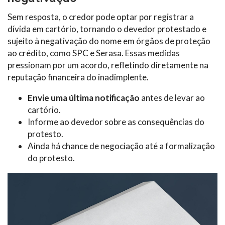
Sem resposta, o credor pode optar por registrar a
dívida em cartório, tornando o devedor protestado e
sujeito à negativação do nome em órgãos de proteção
ao crédito, como SPC e Serasa. Essas medidas
pressionam por um acordo, refletindo diretamente na
reputação financeira do inadimplente.
Envie uma última notificação
antes de levar ao
cartório.
Informe ao devedor sobre as consequências do
protesto.
Ainda há chance de negociação até a formalização
do protesto.