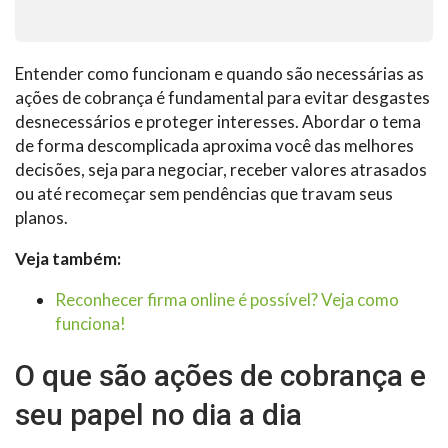
Entender como funcionam e quando são necessárias as
ações de cobrança é fundamental para evitar desgastes
desnecessários e proteger interesses. Abordar o tema
de forma descomplicada aproxima você das melhores
decisões, seja para negociar, receber valores atrasados
ou até recomeçar sem pendências que travam seus
planos.
Veja também:
Reconhecer firma online é possível? Veja como
funciona!
O que são ações de cobrança e
seu papel no dia a dia