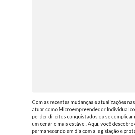
Com as recentes mudanças e atualizações na
atuar como Microempreendedor Individual cos
perder direitos conquistados ou se complicar
um cenário mais estável. Aqui, você descobr
permanecendo em dia com a legislação e prot