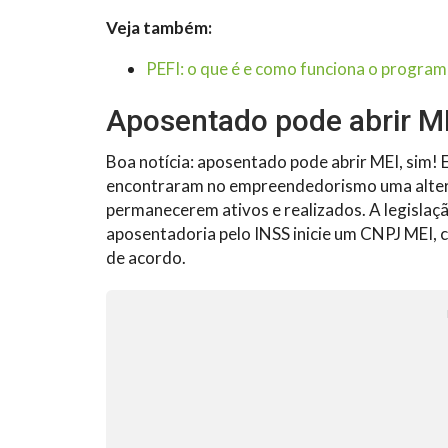
Veja também:
PEFI: o que é e como funciona o program
Aposentado pode abrir MEI
Boa notícia: aposentado pode abrir MEI, sim! 
encontraram no empreendedorismo uma alter
permanecerem ativos e realizados. A legislaçã
aposentadoria pelo INSS inicie um CNPJ MEI, 
de acordo.