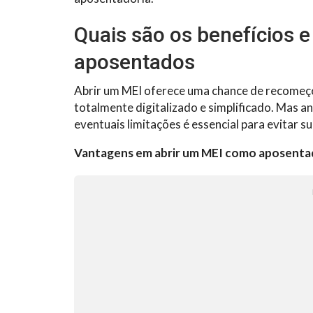
Quais são os benefícios 
aposentados
Abrir um MEI oferece uma chance de recomeço 
totalmente digitalizado e simplificado. Mas a
eventuais limitações é essencial para evitar s
Vantagens em abrir um MEI como aposenta