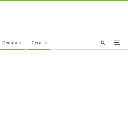
Gestão
Geral