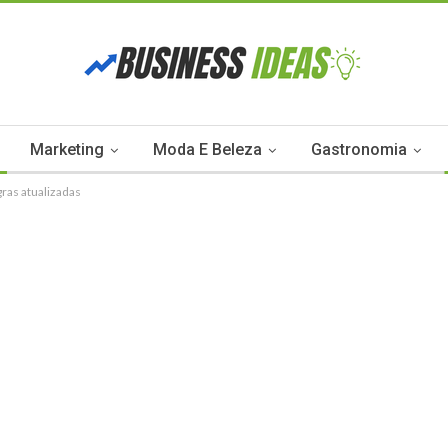
Marketing
Moda E Beleza
Gastronomia
ras atualizadas