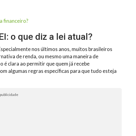
a financeiro?
: o que diz a lei atual?
Especialmente nos últimos anos, muitos brasileiros
nativa de renda, ou mesmo uma maneira de
o é clara ao permitir que quem já recebe
com algumas regras específicas para que tudo esteja
publicidade