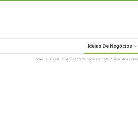
Ideias De Negócios
Home
Geral
Aposentado pode abrir MEI? Descubra as reg