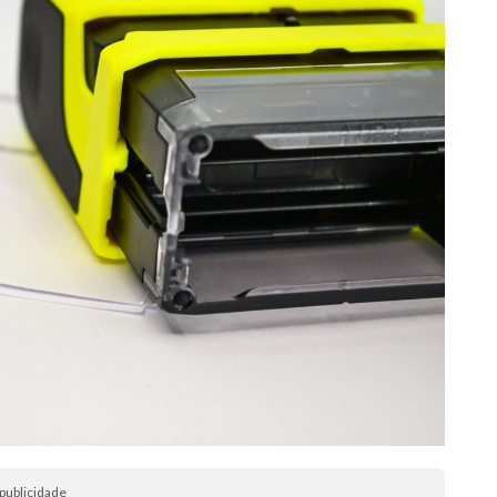
publicidade