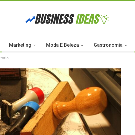
Marketing
Moda E Beleza
Gastronomia
atório