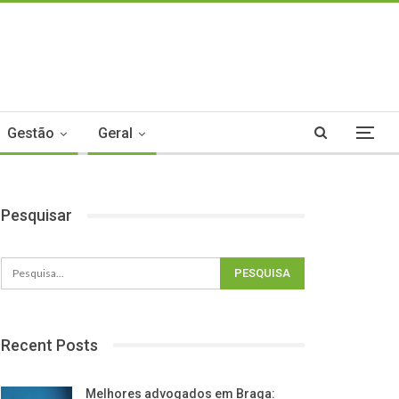
Gestão
Geral
Pesquisar
Recent Posts
Melhores advogados em Braga: