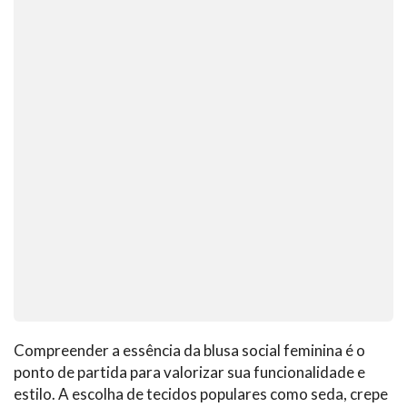
Compreender a essência da blusa social feminina é o
ponto de partida para valorizar sua funcionalidade e
estilo. A escolha de tecidos populares como seda, crepe