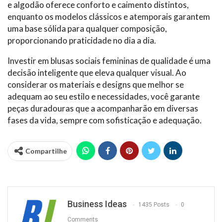
e algodão oferece conforto e caimento distintos,
enquanto os modelos clássicos e atemporais garantem
uma base sólida para qualquer composição,
proporcionando praticidade no dia a dia.
Investir em blusas sociais femininas de qualidade é uma
decisão inteligente que eleva qualquer visual. Ao
considerar os materiais e designs que melhor se
adequam ao seu estilo e necessidades, você garante
peças duradouras que a acompanharão em diversas
fases da vida, sempre com sofisticação e adequação.
Compartilhe
Business Ideas
1435 Posts
0
Comments