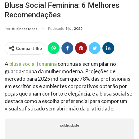
Blusa Social Feminina: 6 Melhores
Recomendações
Publicado
3 jul, 2025
Por
Business Ideas
Compartilhe
A
blusa social feminina
continua a ser um pilar no
guarda-roupa da mulher moderna. Projeções de
mercado para 2025 indicam que 78% das profissionais
em escritórios e ambientes corporativos optarão por
peças que unam conforto e elegância, e a blusa social se
destaca como a escolha preferencial para compor um
visual sofisticado sem abrir mão da praticidade.
publicidade