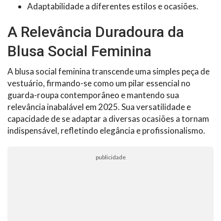
Adaptabilidade a diferentes estilos e ocasiões.
A Relevância Duradoura da
Blusa Social Feminina
A blusa social feminina transcende uma simples peça de
vestuário, firmando-se como um pilar essencial no
guarda-roupa contemporâneo e mantendo sua
relevância inabalável em 2025. Sua versatilidade e
capacidade de se adaptar a diversas ocasiões a tornam
indispensável, refletindo elegância e profissionalismo.
publicidade