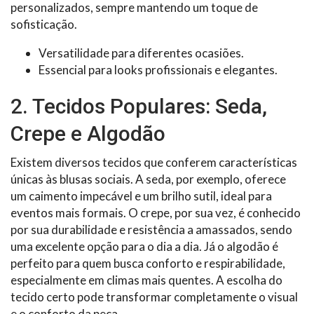
personalizados, sempre mantendo um toque de
sofisticação.
Versatilidade para diferentes ocasiões.
Essencial para looks profissionais e elegantes.
2. Tecidos Populares: Seda,
Crepe e Algodão
Existem diversos tecidos que conferem características
únicas às blusas sociais. A seda, por exemplo, oferece
um caimento impecável e um brilho sutil, ideal para
eventos mais formais. O crepe, por sua vez, é conhecido
por sua durabilidade e resistência a amassados, sendo
uma excelente opção para o dia a dia. Já o algodão é
perfeito para quem busca conforto e respirabilidade,
especialmente em climas mais quentes. A escolha do
tecido certo pode transformar completamente o visual
e o conforto da peça.