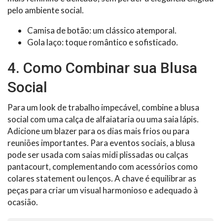
pelo ambiente social.
Camisa de botão: um clássico atemporal.
Gola laço: toque romântico e sofisticado.
4. Como Combinar sua Blusa
Social
Para um look de trabalho impecável, combine a blusa
social com uma calça de alfaiataria ou uma saia lápis.
Adicione um blazer para os dias mais frios ou para
reuniões importantes. Para eventos sociais, a blusa
pode ser usada com saias midi plissadas ou calças
pantacourt, complementando com acessórios como
colares statement ou lenços. A chave é equilibrar as
peças para criar um visual harmonioso e adequado à
ocasião.