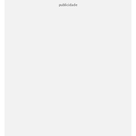
publicidade