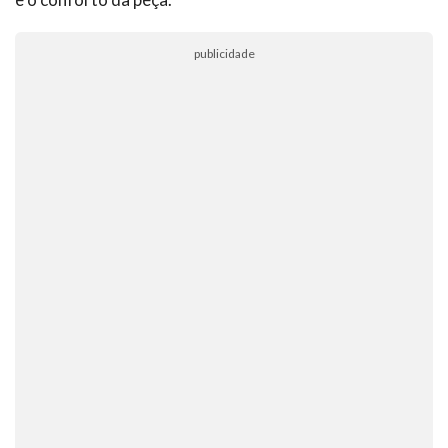
publicidade