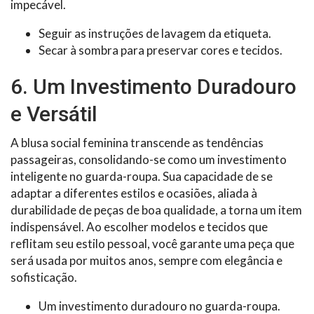
impecável.
Seguir as instruções de lavagem da etiqueta.
Secar à sombra para preservar cores e tecidos.
6. Um Investimento Duradouro
e Versátil
A blusa social feminina transcende as tendências
passageiras, consolidando-se como um investimento
inteligente no guarda-roupa. Sua capacidade de se
adaptar a diferentes estilos e ocasiões, aliada à
durabilidade de peças de boa qualidade, a torna um item
indispensável. Ao escolher modelos e tecidos que
reflitam seu estilo pessoal, você garante uma peça que
será usada por muitos anos, sempre com elegância e
sofisticação.
Um investimento duradouro no guarda-roupa.