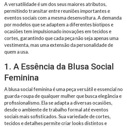
A versatilidade é um dos seus maiores atributos,
permitindo transitar entre reuniões importantes e
eventos sociais com a mesma desenvoltura. A demanda
por modelos que se adaptem a diferentes biotipos e
ocasiões tem impulsionado inovações em tecidos e
cortes, garantindo que cada peça não seja apenas uma
vestimenta, mas uma extensão da personalidade de
quem a usa.
1. A Essência da Blusa Social
Feminina
A blusa social feminina é uma peça versátil e essencial no
guarda-roupa de qualquer mulher que busca elegância e
profissionalismo. Ela se adapta a diversas ocasiões,
desde o ambiente de trabalho formal até eventos
sociais mais sofisticados. Sua variedade de cortes,
tecidos e detalhes permite criar looks distintos e