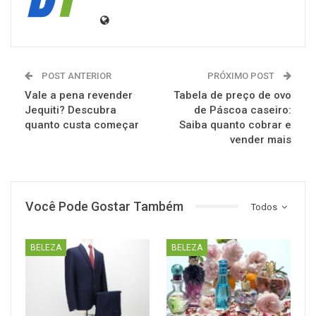
POST ANTERIOR
PRÓXIMO POST
Vale a pena revender
Tabela de preço de ovo
Jequiti? Descubra
de Páscoa caseiro:
quanto custa começar
Saiba quanto cobrar e
vender mais
Você Pode Gostar Também
Todos
BELEZA
BELEZA