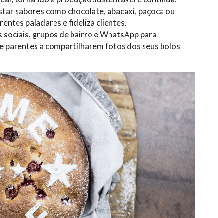
star sabores como chocolate, abacaxi, paçoca ou
rentes paladares e fideliza clientes.
s sociais, grupos de bairro e WhatsApp para
 e parentes a compartilharem fotos dos seus bolos