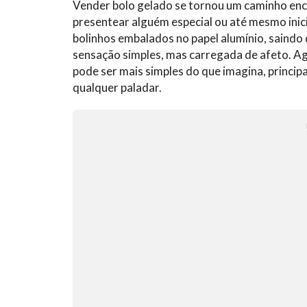
Vender bolo gelado se tornou um caminho en
presentear alguém especial ou até mesmo inici
bolinhos embalados no papel alumínio, saindo 
sensação simples, mas carregada de afeto. 
pode ser mais simples do que imagina, principa
qualquer paladar.