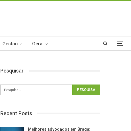
Gestão
Geral
Pesquisar
Recent Posts
Melhores advogados em Braga: