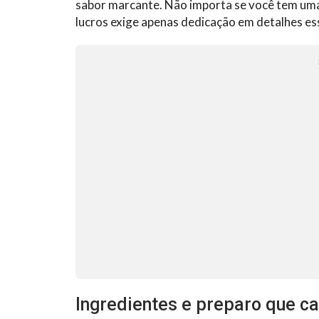
sabor marcante. Não importa se você tem uma
lucros exige apenas dedicação em detalhes ess
Ingredientes e preparo que c