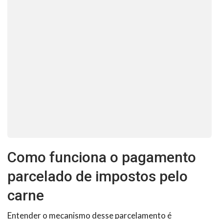
Como funciona o pagamento
parcelado de impostos pelo
carne
Entender o mecanismo desse parcelamento é