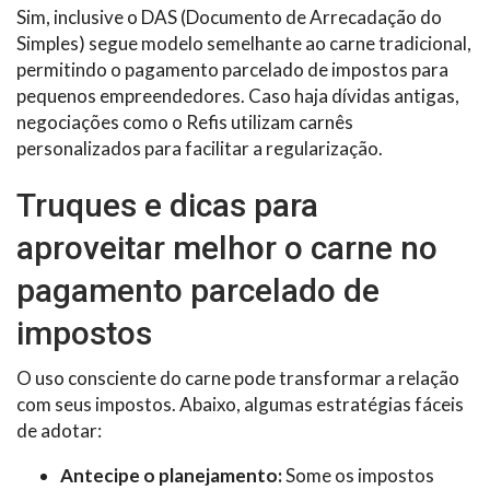
Sim, inclusive o DAS (Documento de Arrecadação do
Simples) segue modelo semelhante ao carne tradicional,
permitindo o pagamento parcelado de impostos para
pequenos empreendedores. Caso haja dívidas antigas,
negociações como o Refis utilizam carnês
personalizados para facilitar a regularização.
Truques e dicas para
aproveitar melhor o carne no
pagamento parcelado de
impostos
O uso consciente do carne pode transformar a relação
com seus impostos. Abaixo, algumas estratégias fáceis
de adotar:
Antecipe o planejamento:
Some os impostos