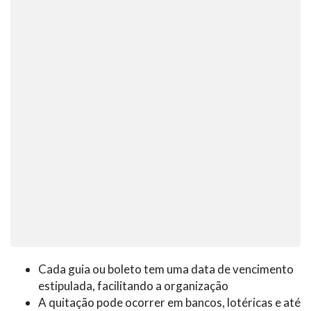
Cada guia ou boleto tem uma data de vencimento
estipulada, facilitando a organização
A quitação pode ocorrer em bancos, lotéricas e até