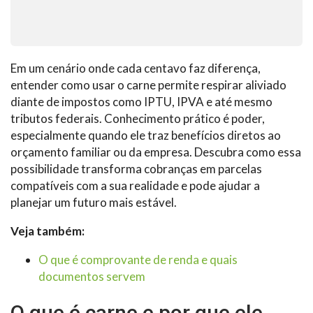
Em um cenário onde cada centavo faz diferença,
entender como usar o carne permite respirar aliviado
diante de impostos como IPTU, IPVA e até mesmo
tributos federais. Conhecimento prático é poder,
especialmente quando ele traz benefícios diretos ao
orçamento familiar ou da empresa. Descubra como essa
possibilidade transforma cobranças em parcelas
compatíveis com a sua realidade e pode ajudar a
planejar um futuro mais estável.
Veja também:
O que é comprovante de renda e quais
documentos servem
O que é carne e por que ele