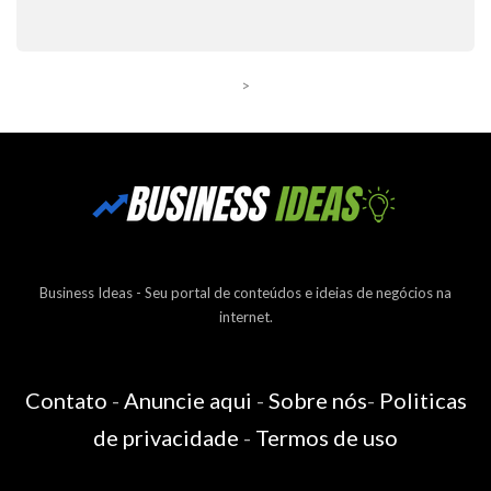
>
Business Ideas - Seu portal de conteúdos e ideias de negócios na
internet.
Contato
-
Anuncie aqui
-
Sobre nós
-
Politicas
de privacidade
-
Termos de uso