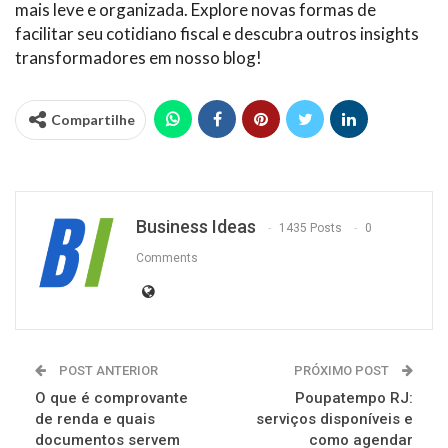
mais leve e organizada. Explore novas formas de
facilitar seu cotidiano fiscal e descubra outros insights
transformadores em nosso blog!
Compartilhe
Business Ideas
1435 Posts
0
Comments
POST ANTERIOR
PRÓXIMO POST
O que é comprovante
Poupatempo RJ:
de renda e quais
serviços disponíveis e
documentos servem
como agendar