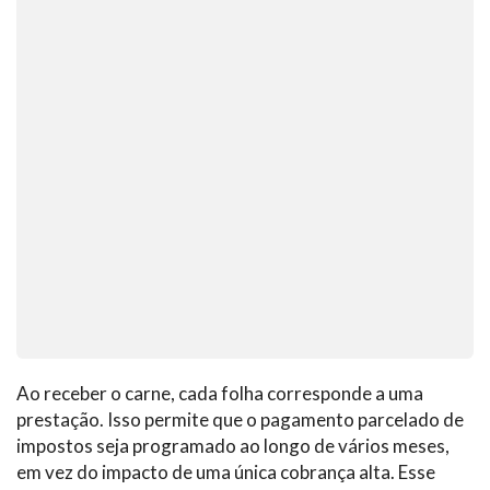
Ao receber o carne, cada folha corresponde a uma
prestação. Isso permite que o pagamento parcelado de
impostos seja programado ao longo de vários meses,
em vez do impacto de uma única cobrança alta. Esse