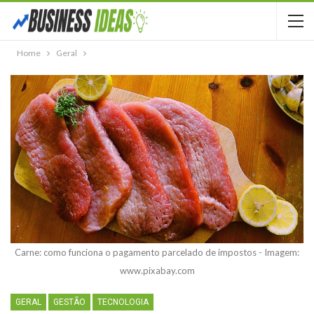
Home
Geral
Carne: como funciona o pagamento parcelado de impostos - Imagem:
www.pixabay.com
GERAL
GESTÃO
TECNOLOGIA