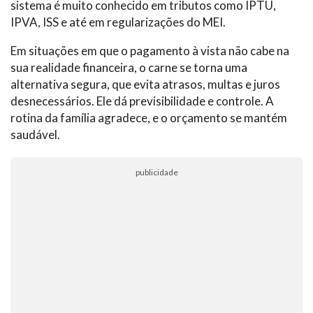
sistema é muito conhecido em tributos como IPTU,
IPVA, ISS e até em regularizações do MEI.
Em situações em que o pagamento à vista não cabe na
sua realidade financeira, o carne se torna uma
alternativa segura, que evita atrasos, multas e juros
desnecessários. Ele dá previsibilidade e controle. A
rotina da família agradece, e o orçamento se mantém
saudável.
publicidade