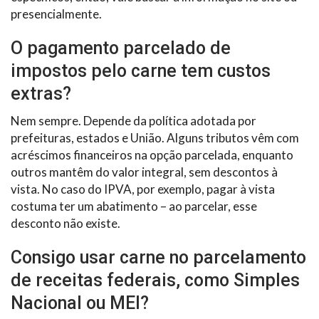
presencialmente.
O pagamento parcelado de
impostos pelo carne tem custos
extras?
Nem sempre. Depende da política adotada por
prefeituras, estados e União. Alguns tributos vêm com
acréscimos financeiros na opção parcelada, enquanto
outros mantêm do valor integral, sem descontos à
vista. No caso do IPVA, por exemplo, pagar à vista
costuma ter um abatimento – ao parcelar, esse
desconto não existe.
Consigo usar carne no parcelamento
de receitas federais, como Simples
Nacional ou MEI?