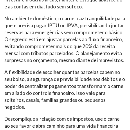
e as contas em dia, tudo sem sufoco.
No ambiente doméstico, o carne traz tranquilidade para
quem precisa pagar IPTU ou IPVA, possibilitando juntar
reservas para emergências sem comprometer o básico.
O segredo está em ajustar parcelas ao fluxo financeiro,
evitando comprometer mais do que 20% da receita
mensal com tributos parcelados. O planejamento evita
surpresas no orçamento, mesmo diante de imprevistos.
A flexibilidade de escolher quantas parcelas cabem no
seu bolso, a segurança de previsibilidade nos débitos e o
poder de centralizar pagamentos transformam o carne
em aliado do controle financeiro. Isso vale para
solteiros, casais, famílias grandes ou pequenos
negócios.
Descomplique a relação com os impostos, use o carne
ao seu favor e abra caminho para uma vida financeira