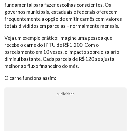
fundamental para fazer escolhas conscientes. Os
governos municipais, estaduais e federais oferecem
frequentemente a opção de emitir carnês com valores
totais divididos em parcelas – normalmente mensais.
Veja um exemplo prático: imagine uma pessoa que
recebe o carne do IPTU de R$ 1.200. Com o
parcelamento em 10 vezes, o impacto sobre o salário
diminui bastante. Cada parcela de R$ 120 se ajusta
melhor ao fluxo financeiro do mês.
O carne funciona assim:
publicidade