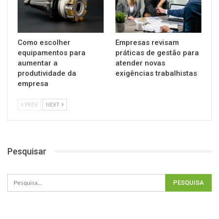
Como escolher
Empresas revisam
equipamentos para
práticas de gestão para
aumentar a
atender novas
produtividade da
exigências trabalhistas
empresa
PREV
NEXT
Pesquisar