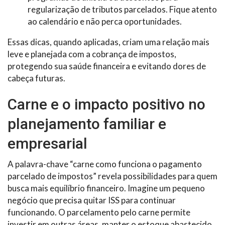
regularização de tributos parcelados. Fique atento
ao calendário e não perca oportunidades.
Essas dicas, quando aplicadas, criam uma relação mais
leve e planejada com a cobrança de impostos,
protegendo sua saúde financeira e evitando dores de
cabeça futuras.
Carne e o impacto positivo no
planejamento familiar e
empresarial
A palavra-chave “carne como funciona o pagamento
parcelado de impostos” revela possibilidades para quem
busca mais equilíbrio financeiro. Imagine um pequeno
negócio que precisa quitar ISS para continuar
funcionando. O parcelamento pelo carne permite
investir em outras áreas, manter o estoque abastecido