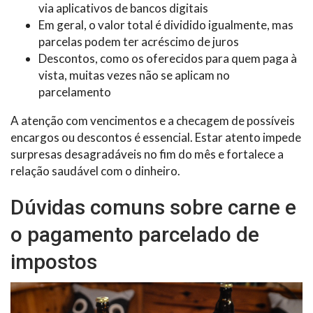
via aplicativos de bancos digitais
Em geral, o valor total é dividido igualmente, mas
parcelas podem ter acréscimo de juros
Descontos, como os oferecidos para quem paga à
vista, muitas vezes não se aplicam no
parcelamento
A atenção com vencimentos e a checagem de possíveis
encargos ou descontos é essencial. Estar atento impede
surpresas desagradáveis no fim do mês e fortalece a
relação saudável com o dinheiro.
Dúvidas comuns sobre carne e
o pagamento parcelado de
impostos