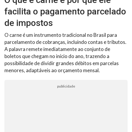
facilita o pagamento parcelado
de impostos
O carne é um instrumento tradicional no Brasil para
parcelamento de cobranças, incluindo contas e tributos.
A palavra remete imediatamente ao conjunto de
boletos que chegam no início do ano, trazendo a
possibilidade de dividir grandes débitos em parcelas
menores, adaptáveis ao orçamento mensal.
publicidade