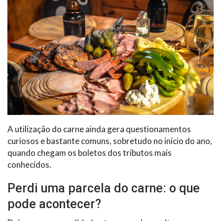
A utilização do carne ainda gera questionamentos
curiosos e bastante comuns, sobretudo no início do ano,
quando chegam os boletos dos tributos mais
conhecidos.
Perdi uma parcela do carne: o que
pode acontecer?