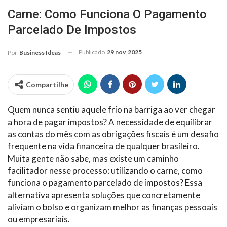
Carne: Como Funciona O Pagamento
Parcelado De Impostos
Publicado
29 nov, 2025
Por
Business Ideas
Compartilhe
Quem nunca sentiu aquele frio na barriga ao ver chegar
a hora de pagar impostos? A necessidade de equilibrar
as contas do mês com as obrigações fiscais é um desafio
frequente na vida financeira de qualquer brasileiro.
Muita gente não sabe, mas existe um caminho
facilitador nesse processo: utilizando o carne, como
funciona o pagamento parcelado de impostos? Essa
alternativa apresenta soluções que concretamente
aliviam o bolso e organizam melhor as finanças pessoais
ou empresariais.