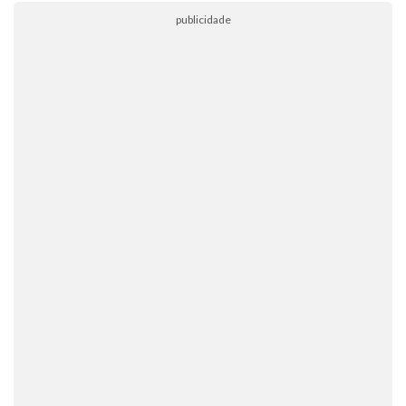
publicidade