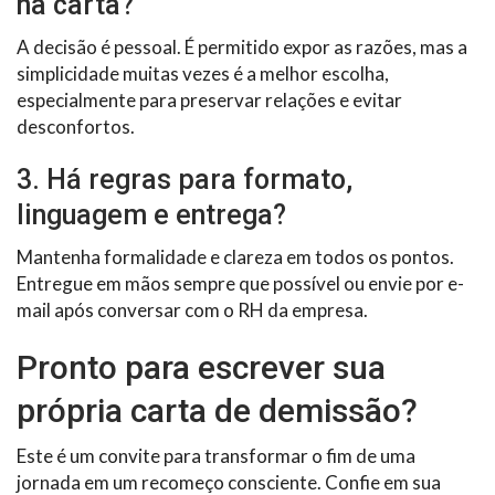
na carta?
A decisão é pessoal. É permitido expor as razões, mas a
simplicidade muitas vezes é a melhor escolha,
especialmente para preservar relações e evitar
desconfortos.
3. Há regras para formato,
linguagem e entrega?
Mantenha formalidade e clareza em todos os pontos.
Entregue em mãos sempre que possível ou envie por e-
mail após conversar com o RH da empresa.
Pronto para escrever sua
própria carta de demissão?
Este é um convite para transformar o fim de uma
jornada em um recomeço consciente. Confie em sua