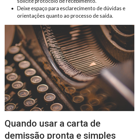
solicite protocolo de recebimento.
Deixe espaço para esclarecimento de dúvidas e
orientações quanto ao processo de saída.
Quando usar a carta de
demissão pronta e simples