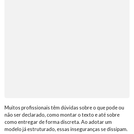
Muitos profissionais têm dúvidas sobre o que pode ou
não ser declarado, como montar o texto e até sobre
como entregar de forma discreta. Ao adotar um
modelo já estruturado, essas inseguranças se dissipam.