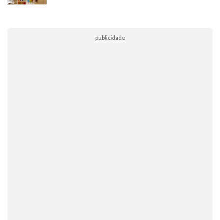
publicidade