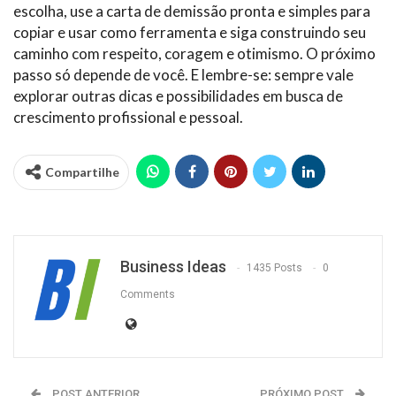
escolha, use a carta de demissão pronta e simples para
copiar e usar como ferramenta e siga construindo seu
caminho com respeito, coragem e otimismo. O próximo
passo só depende de você. E lembre-se: sempre vale
explorar outras dicas e possibilidades em busca de
crescimento profissional e pessoal.
Compartilhe
Business Ideas
1435 Posts
0
Comments
POST ANTERIOR
PRÓXIMO POST