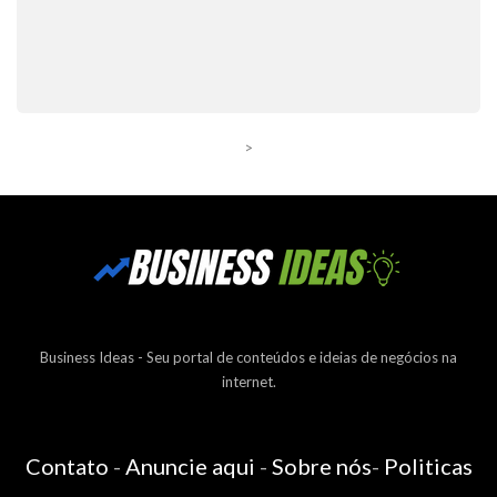
>
Business Ideas - Seu portal de conteúdos e ideias de negócios na
internet.
Contato
-
Anuncie aqui
-
Sobre nós
-
Politicas