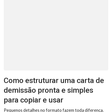
Como estruturar uma carta de
demissão pronta e simples
para copiar e usar
Pequenos detalhes no formato fazem toda diferença.