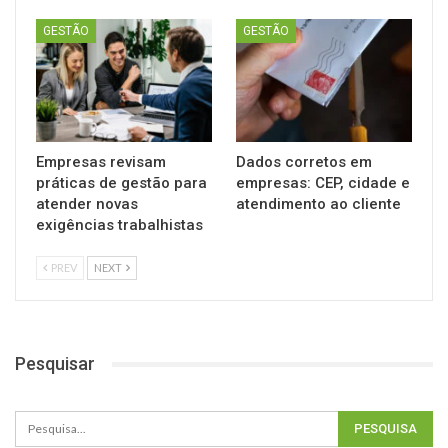
GESTÃO
GESTÃO
Empresas revisam
Dados corretos em
práticas de gestão para
empresas: CEP, cidade e
atender novas
atendimento ao cliente
exigências trabalhistas
PREV
NEXT
Pesquisar