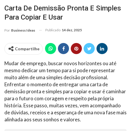
Carta De Demissão Pronta E Simples
Para Copiar E Usar
Publicado
14 dez, 2025
Por
Business Ideas
Compartilhe
Mudar de emprego, buscar novos horizontes ou até
mesmo dedicar um tempo para si pode representar
muito além de uma simples decisão profissional.
Enfrentar o momento de entregar uma carta de
demissão pronta e simples para copiar e usar é caminhar
para o futuro com coragem e respeito pela própria
história. Esse passo, muitas vezes, vem acompanhado
de dúvidas, receios e a esperança de uma nova fase mais
alinhada aos seus sonhos e valores.