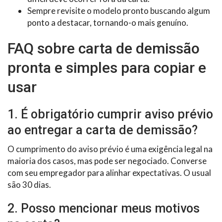
Sempre revisite o modelo pronto buscando algum
ponto a destacar, tornando-o mais genuíno.
FAQ sobre carta de demissão
pronta e simples para copiar e
usar
1. É obrigatório cumprir aviso prévio
ao entregar a carta de demissão?
O cumprimento do aviso prévio é uma exigência legal na
maioria dos casos, mas pode ser negociado. Converse
com seu empregador para alinhar expectativas. O usual
são 30 dias.
2. Posso mencionar meus motivos