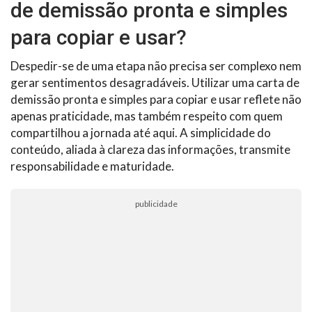
de demissão pronta e simples
para copiar e usar?
Despedir-se de uma etapa não precisa ser complexo nem
gerar sentimentos desagradáveis. Utilizar uma carta de
demissão pronta e simples para copiar e usar reflete não
apenas praticidade, mas também respeito com quem
compartilhou a jornada até aqui. A simplicidade do
conteúdo, aliada à clareza das informações, transmite
responsabilidade e maturidade.
publicidade