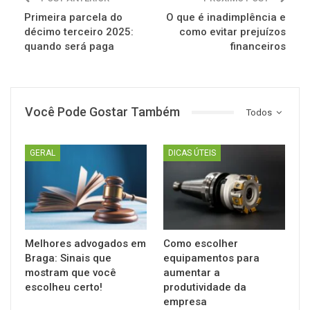
Primeira parcela do
O que é inadimplência e
décimo terceiro 2025:
como evitar prejuízos
quando será paga
financeiros
Você Pode Gostar Também
Todos
GERAL
DICAS ÚTEIS
Melhores advogados em
Como escolher
Braga: Sinais que
equipamentos para
mostram que você
aumentar a
escolheu certo!
produtividade da
empresa