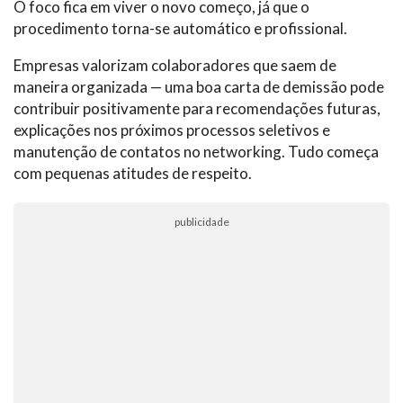
O foco fica em viver o novo começo, já que o
procedimento torna-se automático e profissional.
Empresas valorizam colaboradores que saem de
maneira organizada — uma boa carta de demissão pode
contribuir positivamente para recomendações futuras,
explicações nos próximos processos seletivos e
manutenção de contatos no networking. Tudo começa
com pequenas atitudes de respeito.
publicidade