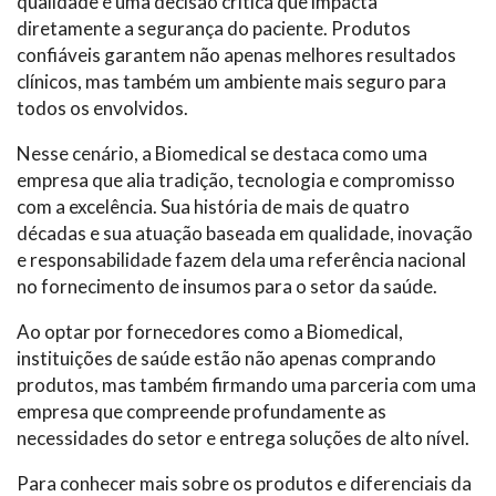
qualidade é uma decisão crítica que impacta
diretamente a segurança do paciente. Produtos
confiáveis garantem não apenas melhores resultados
clínicos, mas também um ambiente mais seguro para
todos os envolvidos.
Nesse cenário, a Biomedical se destaca como uma
empresa que alia tradição, tecnologia e compromisso
com a excelência. Sua história de mais de quatro
décadas e sua atuação baseada em qualidade, inovação
e responsabilidade fazem dela uma referência nacional
no fornecimento de insumos para o setor da saúde.
Ao optar por fornecedores como a Biomedical,
instituições de saúde estão não apenas comprando
produtos, mas também firmando uma parceria com uma
empresa que compreende profundamente as
necessidades do setor e entrega soluções de alto nível.
Para conhecer mais sobre os produtos e diferenciais da