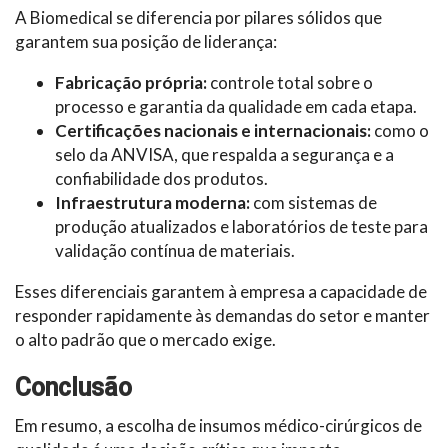
A Biomedical se diferencia por pilares sólidos que
garantem sua posição de liderança:
Fabricação própria:
controle total sobre o
processo e garantia da qualidade em cada etapa.
Certificações nacionais e internacionais:
como o
selo da ANVISA, que respalda a segurança e a
confiabilidade dos produtos.
Infraestrutura moderna:
com sistemas de
produção atualizados e laboratórios de teste para
validação contínua de materiais.
Esses diferenciais garantem à empresa a capacidade de
responder rapidamente às demandas do setor e manter
o alto padrão que o mercado exige.
Conclusão
Em resumo, a escolha de insumos médico-cirúrgicos de