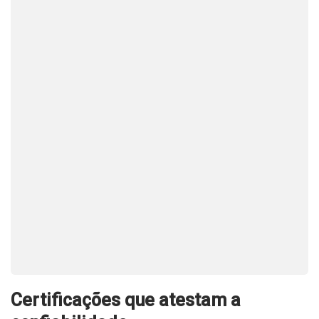
Certificações que atestam a