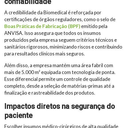
confiabilidade
A credibilidade da Biomedical é reforçada por
certificações de órgãos reguladores, como o selo de
Boas Práticas de Fabricação (BPF)
emitido pela
ANVISA. Isso assegura que todos os insumos
produzidos pela empresa seguem critérios técnicos e
sanitários rigorosos, minimizando riscos e contribuindo
para resultados clínicos mais seguros.
Além disso, a empresa mantém uma área fabril com
mais de 5.000 m² equipada com tecnologia de ponta.
Esse diferencial permite um controle de qualidade
completo, desde a seleção de matérias-primas até a
finalização e rastreabilidade dos produtos.
Impactos diretos na segurança do
paciente
Escolher insumos médico-cirúrgicos de alta qualidade