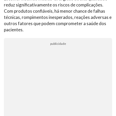
reduz significativamente os riscos de complicações.
Com produtos confiáveis, há menor chance de falhas
técnicas, rompimentos inesperados, reações adversas e
outros fatores que podem comprometer a saúde dos
pacientes.
publicidade