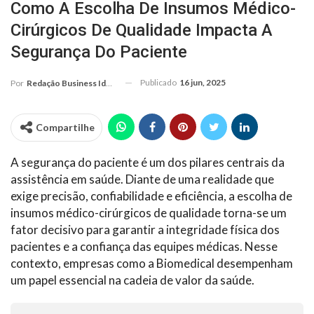
Como A Escolha De Insumos Médico-
Cirúrgicos De Qualidade Impacta A
Segurança Do Paciente
Publicado
16 jun, 2025
Por
Redação Business Ideas
Compartilhe
A segurança do paciente é um dos pilares centrais da
assistência em saúde. Diante de uma realidade que
exige precisão, confiabilidade e eficiência, a escolha de
insumos médico-cirúrgicos de qualidade torna-se um
fator decisivo para garantir a integridade física dos
pacientes e a confiança das equipes médicas. Nesse
contexto, empresas como a Biomedical desempenham
um papel essencial na cadeia de valor da saúde.