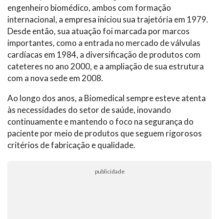
engenheiro biomédico, ambos com formação
internacional, a empresa iniciou sua trajetória em 1979.
Desde então, sua atuação foi marcada por marcos
importantes, como a entrada no mercado de válvulas
cardíacas em 1984, a diversificação de produtos com
cateteres no ano 2000, e a ampliação de sua estrutura
com a nova sede em 2008.
Ao longo dos anos, a Biomedical sempre esteve atenta
às necessidades do setor de saúde, inovando
continuamente e mantendo o foco na segurança do
paciente por meio de produtos que seguem rigorosos
critérios de fabricação e qualidade.
publicidade