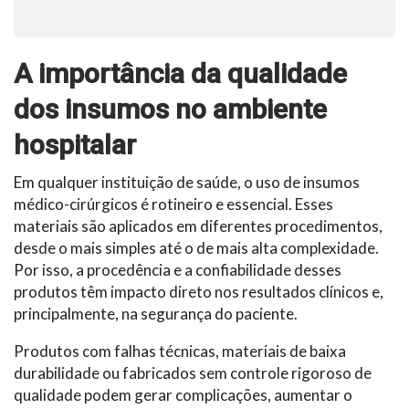
A importância da qualidade
dos insumos no ambiente
hospitalar
Em qualquer instituição de saúde, o uso de insumos
médico-cirúrgicos é rotineiro e essencial. Esses
materiais são aplicados em diferentes procedimentos,
desde o mais simples até o de mais alta complexidade.
Por isso, a procedência e a confiabilidade desses
produtos têm impacto direto nos resultados clínicos e,
principalmente, na segurança do paciente.
Produtos com falhas técnicas, materiais de baixa
durabilidade ou fabricados sem controle rigoroso de
qualidade podem gerar complicações, aumentar o