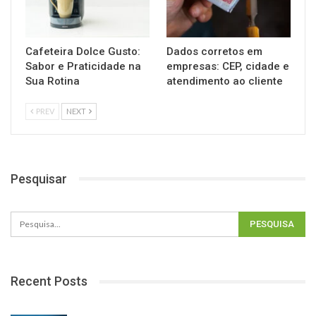
Cafeteira Dolce Gusto:
Dados corretos em
Sabor e Praticidade na
empresas: CEP, cidade e
Sua Rotina
atendimento ao cliente
PREV
NEXT
Pesquisar
Recent Posts