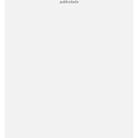
publicidade