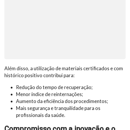
Além disso, a utilização de materiais certificados e com
histórico positivo contribui para:
Redução do tempo de recuperação;
Menor índice de reinternações;
Aumento da eficiência dos procedimentos;
Mais segurança e tranquilidade para os
profissionais da saúde.
Compromisso com a inovação e o