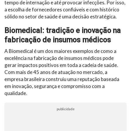
tempo de internação e até provocar infecções. Por isso,
a escolha de fornecedores confiáveis e com histórico
sólido no setor de saúde é uma decisão estratégica.
Biomedical: tradição e inovação na
fabricação de insumos médicos
A Biomedical é um dos maiores exemplos de como a
excelência na fabricação de insumos médicos pode
gerar impactos positivos em toda a cadeia de saúde.
Com mais de 45 anos de atuação no mercado, a
empresa brasileira construiu uma reputação baseada
em inovação, segurança e compromisso com a
qualidade.
publicidade