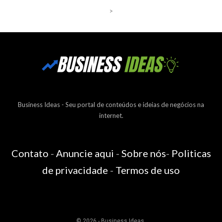
>
Business Ideas - Seu portal de conteúdos e ideias de negócios na
internet.
Contato
-
Anuncie aqui
-
Sobre nós
-
Politicas
de privacidade
-
Termos de uso
© 2026 - Business Ideas.