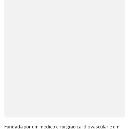
Fundada por um médico cirurgião cardiovascular e um