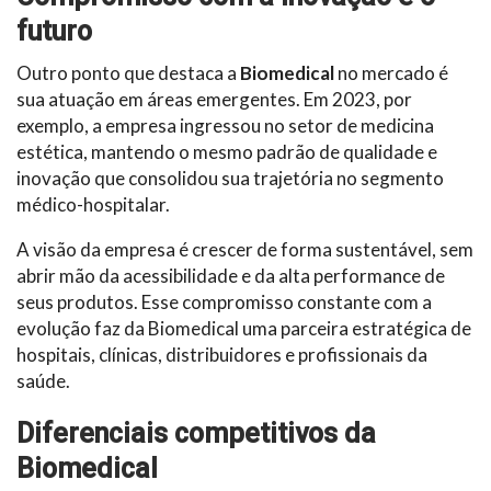
futuro
Outro ponto que destaca a
Biomedical
no mercado é
sua atuação em áreas emergentes. Em 2023, por
exemplo, a empresa ingressou no setor de medicina
estética, mantendo o mesmo padrão de qualidade e
inovação que consolidou sua trajetória no segmento
médico-hospitalar.
A visão da empresa é crescer de forma sustentável, sem
abrir mão da acessibilidade e da alta performance de
seus produtos. Esse compromisso constante com a
evolução faz da Biomedical uma parceira estratégica de
hospitais, clínicas, distribuidores e profissionais da
saúde.
Diferenciais competitivos da
Biomedical