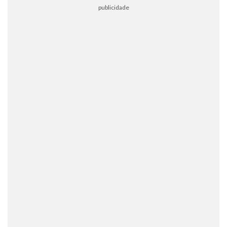
publicidade