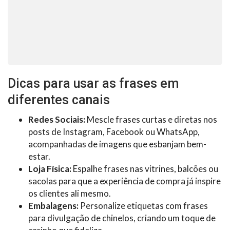
Dicas para usar as frases em
diferentes canais
Redes Sociais:
Mescle frases curtas e diretas nos
posts de Instagram, Facebook ou WhatsApp,
acompanhadas de imagens que esbanjam bem-
estar.
Loja Física:
Espalhe frases nas vitrines, balcões ou
sacolas para que a experiência de compra já inspire
os clientes ali mesmo.
Embalagens:
Personalize etiquetas com frases
para divulgação de chinelos, criando um toque de