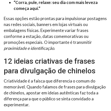
“Corra, pule, relaxe: seu dia com mais leveza
começa aqui.”
Essas opções estão prontas para impulsionar postagens
nas redes sociais, banners em lojas virtuais ou
embalagens físicas. Experimente variar frases
conforme a estação, datas comemorativas ou
promoções especiais. O importante é transmitir
proximidade e identificação
.
12 ideias criativas de frases
para divulgação de chinelos
Criatividade é a faísca que diferencia o comum do
memorável. Quando falamos de frases para divulgação
de chinelos, apostar em ideias autênticas faz toda a
diferença para que o público se sinta convidado a
experimentar.