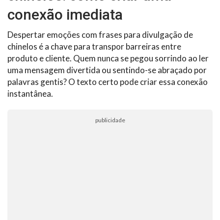
conexão imediata
Despertar emoções com frases para divulgação de
chinelos é a chave para transpor barreiras entre
produto e cliente. Quem nunca se pegou sorrindo ao ler
uma mensagem divertida ou sentindo-se abraçado por
palavras gentis? O texto certo pode criar essa conexão
instantânea.
publicidade