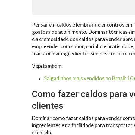
Pensar em caldos é lembrar de encontros em f
gostosa de acolhimento. Dominar técnicas simp
e a cremosidade dos caldos para vender abre u
empreender com sabor, carinho e praticidade
transformar ingredientes simples em lucro ce
Veja também:
Salgadinhos mais vendidos no Brasil: 10
Como fazer caldos para v
clientes
Dominar como fazer caldos para vender começ
ingredientes e na facilidade para transportar 
clientela.