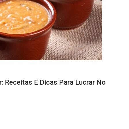
: Receitas E Dicas Para Lucrar No