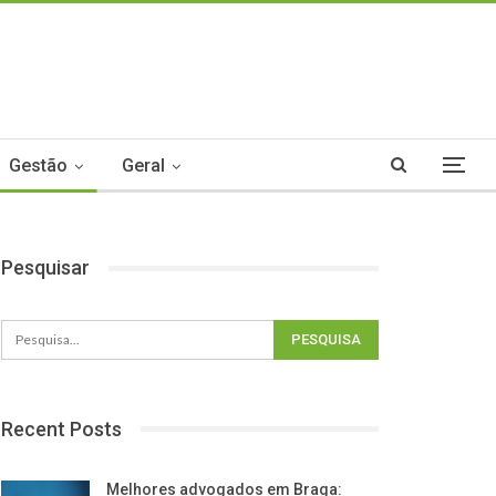
Gestão
Geral
Pesquisar
Recent Posts
Melhores advogados em Braga: