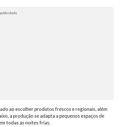
publicidade
ado ao escolher produtos frescos e regionais, além
baixo, a produção se adapta a pequenos espaços de
em todas as noites frias.