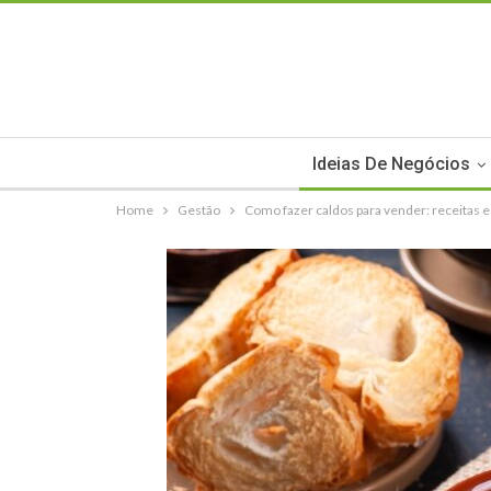
Ideias De Negócios
Home
Gestão
Como fazer caldos para vender: receitas e 