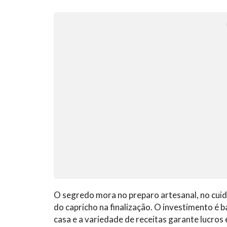
O segredo mora no preparo artesanal, no cuid
do capricho na finalização. O investimento é 
casa e a variedade de receitas garante lucros 