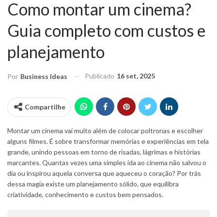
Como montar um cinema?
Guia completo com custos e
planejamento
Publicado
16 set, 2025
Por
Business Ideas
Compartilhe
Montar um cinema vai muito além de colocar poltronas e escolher
alguns filmes. É sobre transformar memórias e experiências em tela
grande, unindo pessoas em torno de risadas, lágrimas e histórias
marcantes. Quantas vezes uma simples ida ao cinema não salvou o
dia ou inspirou aquela conversa que aqueceu o coração? Por trás
dessa magia existe um planejamento sólido, que equilibra
criatividade, conhecimento e custos bem pensados.