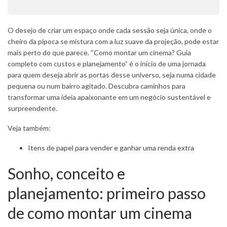
O desejo de criar um espaço onde cada sessão seja única, onde o
cheiro da pipoca se mistura com a luz suave da projeção, pode estar
mais perto do que parece. “Como montar um cinema? Guia
completo com custos e planejamento” é o início de uma jornada
para quem deseja abrir as portas desse universo, seja numa cidade
pequena ou num bairro agitado. Descubra caminhos para
transformar uma ideia apaixonante em um negócio sustentável e
surpreendente.
Veja também:
Itens de papel para vender e ganhar uma renda extra
Sonho, conceito e
planejamento: primeiro passo
de como montar um cinema