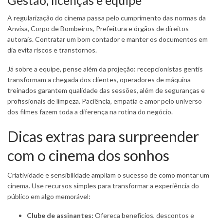
Gestão, licenças e equipe
A regularização do cinema passa pelo cumprimento das normas da
Anvisa, Corpo de Bombeiros, Prefeitura e órgãos de direitos
autorais. Contratar um bom contador e manter os documentos em
dia evita riscos e transtornos.
Já sobre a equipe, pense além da projeção: recepcionistas gentis
transformam a chegada dos clientes, operadores de máquina
treinados garantem qualidade das sessões, além de seguranças e
profissionais de limpeza. Paciência, empatia e amor pelo universo
dos filmes fazem toda a diferença na rotina do negócio.
Dicas extras para surpreender
com o cinema dos sonhos
Criatividade e sensibilidade ampliam o sucesso de como montar um
cinema. Use recursos simples para transformar a experiência do
público em algo memorável:
Clube de assinantes:
Ofereça benefícios, descontos e