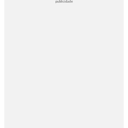
publicidade