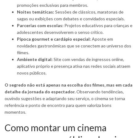
promoções exclusivas para membros.
Noites temáticas:
Sessões de clássicos, maratonas de
sagas ou exibições com debates e convidados especiais.
Parcerias com escolas:
Projetos educativos para crianças e
adolescentes desenvolverem o senso crítico.
Pipoca gourmet e cardápio especial:
Aposte em
novidades gastronômicas que se conectem ao universo dos
filmes.
Ambiente digital:
Site com vendas de ingressos online,
aplicativo próprio e presença ativa nas redes sociais atraem
novos públicos.
O segredo não está apenas na escolha dos filmes, mas em cada
detalhe da jornada do espectador.
Observando tendências,
ouvindo sugestões e adaptando seu serviço, o cinema se torna
referência e ponto de encontro para quem valoriza bons
momentos.
Como montar um cinema