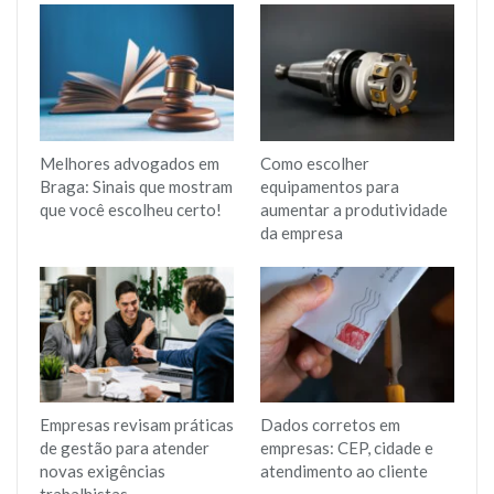
Melhores advogados em
Como escolher
Braga: Sinais que mostram
equipamentos para
que você escolheu certo!
aumentar a produtividade
da empresa
Empresas revisam práticas
Dados corretos em
de gestão para atender
empresas: CEP, cidade e
novas exigências
atendimento ao cliente
trabalhistas