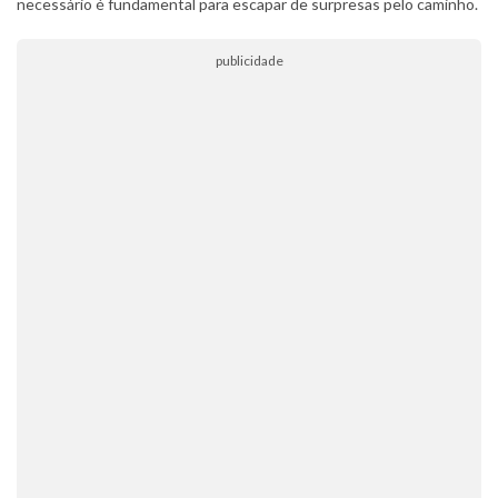
necessário é fundamental para escapar de surpresas pelo caminho.
publicidade