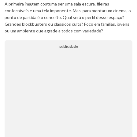
A primeira imagem costuma ser uma sala escura, fileiras
confortáveis e uma tela imponente. Mas, para montar um cinema, o
ponto de partida é o conceito. Qual será o perfil desse espaço?
Grandes blockbusters ou clássicos cults? Foco em famílias, jovens
ou um ambiente que agrade a todos com variedade?
publicidade