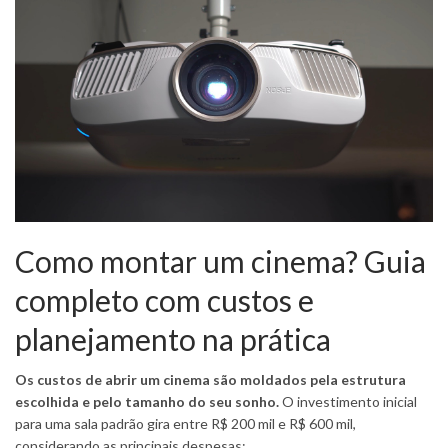
Como montar um cinema? Guia
completo com custos e
planejamento na prática
Os custos de abrir um cinema são moldados pela estrutura
escolhida e pelo tamanho do seu sonho.
O investimento inicial
para uma sala padrão gira entre R$ 200 mil e R$ 600 mil,
considerando as principais despesas: