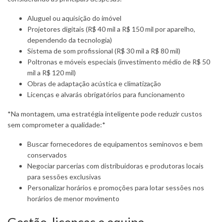
Aluguel ou aquisição do imóvel
Projetores digitais (R$ 40 mil a R$ 150 mil por aparelho,
dependendo da tecnologia)
Sistema de som profissional (R$ 30 mil a R$ 80 mil)
Poltronas e móveis especiais (investimento médio de R$ 50
mil a R$ 120 mil)
Obras de adaptação acústica e climatização
Licenças e alvarás obrigatórios para funcionamento
*Na montagem, uma estratégia inteligente pode reduzir custos
sem comprometer a qualidade:*
Buscar fornecedores de equipamentos seminovos e bem
conservados
Negociar parcerias com distribuidoras e produtoras locais
para sessões exclusivas
Personalizar horários e promoções para lotar sessões nos
horários de menor movimento