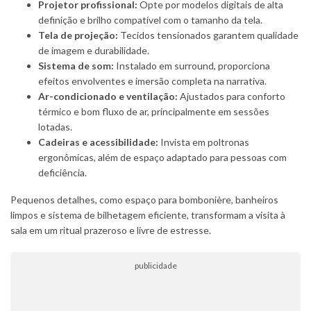
Projetor profissional:
Opte por modelos digitais de alta
definição e brilho compatível com o tamanho da tela.
Tela de projeção:
Tecidos tensionados garantem qualidade
de imagem e durabilidade.
Sistema de som:
Instalado em surround, proporciona
efeitos envolventes e imersão completa na narrativa.
Ar-condicionado e ventilação:
Ajustados para conforto
térmico e bom fluxo de ar, principalmente em sessões
lotadas.
Cadeiras e acessibilidade:
Invista em poltronas
ergonômicas, além de espaço adaptado para pessoas com
deficiência.
Pequenos detalhes, como espaço para bombonière, banheiros
limpos e sistema de bilhetagem eficiente, transformam a visita à
sala em um ritual prazeroso e livre de estresse.
publicidade