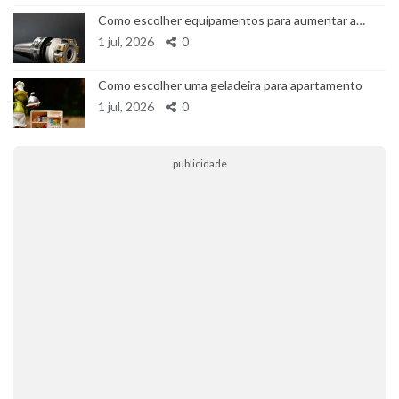
Como escolher equipamentos para aumentar a…
1 jul, 2026
0
Como escolher uma geladeira para apartamento
1 jul, 2026
0
publicidade