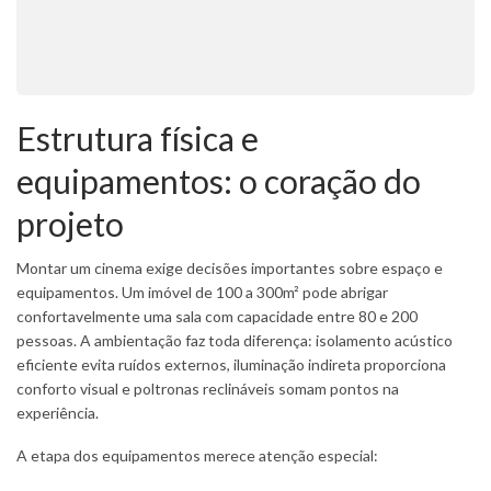
Estrutura física e
equipamentos: o coração do
projeto
Montar um cinema exige decisões importantes sobre espaço e
equipamentos. Um imóvel de 100 a 300m² pode abrigar
confortavelmente uma sala com capacidade entre 80 e 200
pessoas. A ambientação faz toda diferença: isolamento acústico
eficiente evita ruídos externos, iluminação indireta proporciona
conforto visual e poltronas reclináveis somam pontos na
experiência.
A etapa dos equipamentos merece atenção especial: