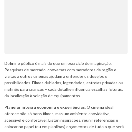
Definir o público é mais do que um exercício de imaginação.
Pesquisas de mercado, conversas com moradores da região e
visitas a outros cinemas ajudam a entender os desejos e
possibilidades. Filmes dublados, legendados, estreias privadas ou
matinês para crianças – cada detalhe influencia escolhas futuras,
da localização à seleção de equipamentos.
Planejar integra economia e experiências
. O cinema ideal
oferece não só bons filmes, mas um ambiente convidativo,
acessível e confortável. Listar inspirações, reunir referências e
colocar no papel (ou em planilhas) orçamentos de tudo o que será