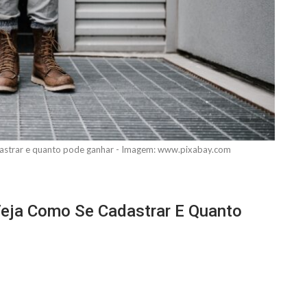
dastrar e quanto pode ganhar - Imagem: www.pixabay.com
eja Como Se Cadastrar E Quanto