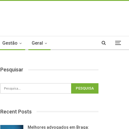
Gestão
Geral
Pesquisar
Recent Posts
Melhores advogados em Braga: