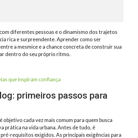
to com diferentes pessoas e o dinamismo dos trajetos
cia rica e surpreendente. Aprender como ser
entre a mesmice e a chance concreta de construir sua
ar dentro do seu próprio ritmo.
eias que inspiram confiança
og: primeiros passos para
 é objetivo cada vez mais comum para quem busca
a prática na vida urbana. Antes de tudo, é
ré-requisitos exigidos. As principais exigências para