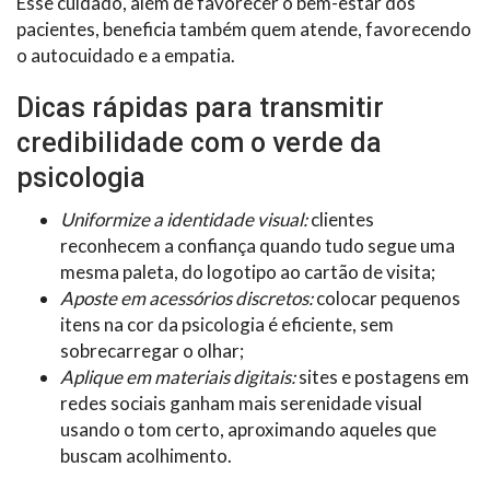
Esse cuidado, além de favorecer o bem-estar dos
pacientes, beneficia também quem atende, favorecendo
o autocuidado e a empatia.
Dicas rápidas para transmitir
credibilidade com o verde da
psicologia
Uniformize a identidade visual:
clientes
reconhecem a confiança quando tudo segue uma
mesma paleta, do logotipo ao cartão de visita;
Aposte em acessórios discretos:
colocar pequenos
itens na cor da psicologia é eficiente, sem
sobrecarregar o olhar;
Aplique em materiais digitais:
sites e postagens em
redes sociais ganham mais serenidade visual
usando o tom certo, aproximando aqueles que
buscam acolhimento.