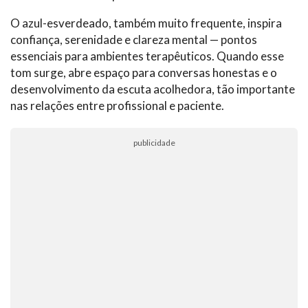
O azul-esverdeado, também muito frequente, inspira
confiança, serenidade e clareza mental — pontos
essenciais para ambientes terapêuticos. Quando esse
tom surge, abre espaço para conversas honestas e o
desenvolvimento da escuta acolhedora, tão importante
nas relações entre profissional e paciente.
publicidade