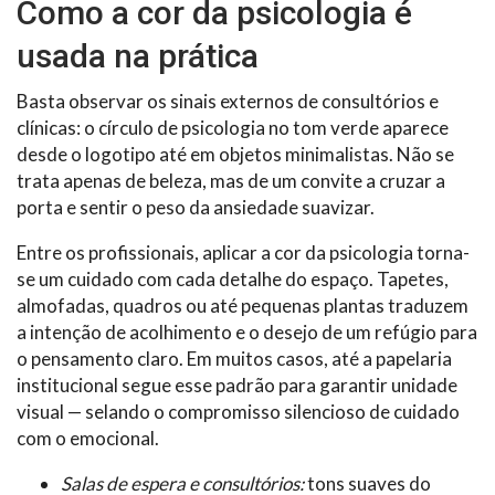
Como a cor da psicologia é
usada na prática
Basta observar os sinais externos de consultórios e
clínicas: o círculo de psicologia no tom verde aparece
desde o logotipo até em objetos minimalistas. Não se
trata apenas de beleza, mas de um convite a cruzar a
porta e sentir o peso da ansiedade suavizar.
Entre os profissionais, aplicar a cor da psicologia torna-
se um cuidado com cada detalhe do espaço. Tapetes,
almofadas, quadros ou até pequenas plantas traduzem
a intenção de acolhimento e o desejo de um refúgio para
o pensamento claro. Em muitos casos, até a papelaria
institucional segue esse padrão para garantir unidade
visual — selando o compromisso silencioso de cuidado
com o emocional.
Salas de espera e consultórios:
tons suaves do