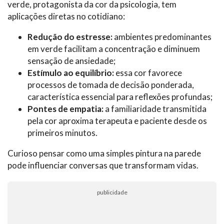
verde, protagonista da cor da psicologia, tem
aplicações diretas no cotidiano:
Redução do estresse:
ambientes predominantes
em verde facilitam a concentração e diminuem
sensação de ansiedade;
Estímulo ao equilíbrio:
essa cor favorece
processos de tomada de decisão ponderada,
característica essencial para reflexões profundas;
Pontes de empatia:
a familiaridade transmitida
pela cor aproxima terapeuta e paciente desde os
primeiros minutos.
Curioso pensar como uma simples pintura na parede
pode influenciar conversas que transformam vidas.
publicidade