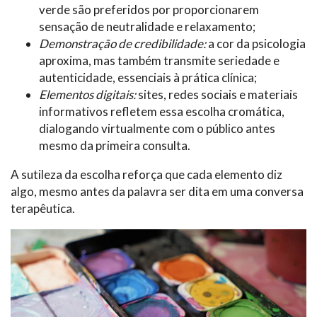
verde são preferidos por proporcionarem
sensação de neutralidade e relaxamento;
Demonstração de credibilidade:
a cor da psicologia
aproxima, mas também transmite seriedade e
autenticidade, essenciais à prática clínica;
Elementos digitais:
sites, redes sociais e materiais
informativos refletem essa escolha cromática,
dialogando virtualmente com o público antes
mesmo da primeira consulta.
A sutileza da escolha reforça que cada elemento diz
algo, mesmo antes da palavra ser dita em uma conversa
terapêutica.