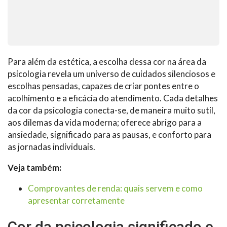
Para além da estética, a escolha dessa cor na área da
psicologia revela um universo de cuidados silenciosos e
escolhas pensadas, capazes de criar pontes entre o
acolhimento e a eficácia do atendimento. Cada detalhes
da cor da psicologia conecta-se, de maneira muito sutil,
aos dilemas da vida moderna; oferece abrigo para a
ansiedade, significado para as pausas, e conforto para
as jornadas individuais.
Veja também:
Comprovantes de renda: quais servem e como
apresentar corretamente
Cor da psicologia significado e