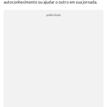
autoconhecimento ou ajudar o outro em sua jornada.
publicidade