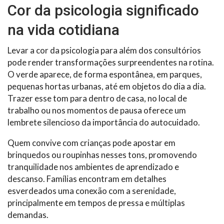
Cor da psicologia significado
na vida cotidiana
Levar a cor da psicologia para além dos consultórios
pode render transformações surpreendentes na rotina.
O verde aparece, de forma espontânea, em parques,
pequenas hortas urbanas, até em objetos do dia a dia.
Trazer esse tom para dentro de casa, no local de
trabalho ou nos momentos de pausa oferece um
lembrete silencioso da importância do autocuidado.
Quem convive com crianças pode apostar em
brinquedos ou roupinhas nesses tons, promovendo
tranquilidade nos ambientes de aprendizado e
descanso. Famílias encontram em detalhes
esverdeados uma conexão com a serenidade,
principalmente em tempos de pressa e múltiplas
demandas.