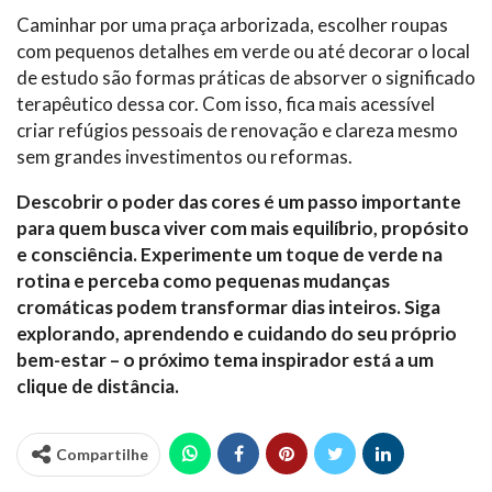
Caminhar por uma praça arborizada, escolher roupas
com pequenos detalhes em verde ou até decorar o local
de estudo são formas práticas de absorver o significado
terapêutico dessa cor. Com isso, fica mais acessível
criar refúgios pessoais de renovação e clareza mesmo
sem grandes investimentos ou reformas.
Descobrir o poder das cores é um passo importante
para quem busca viver com mais equilíbrio, propósito
e consciência. Experimente um toque de verde na
rotina e perceba como pequenas mudanças
cromáticas podem transformar dias inteiros. Siga
explorando, aprendendo e cuidando do seu próprio
bem-estar – o próximo tema inspirador está a um
clique de distância.
Compartilhe