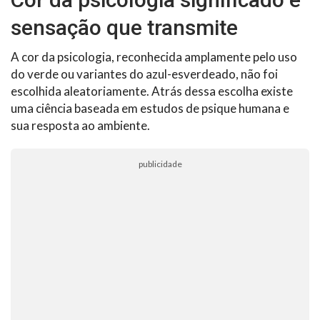
sensação que transmite
A cor da psicologia, reconhecida amplamente pelo uso
do verde ou variantes do azul-esverdeado, não foi
escolhida aleatoriamente. Atrás dessa escolha existe
uma ciência baseada em estudos de psique humana e
sua resposta ao ambiente.
publicidade