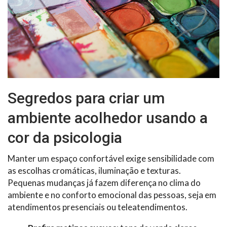
Segredos para criar um
ambiente acolhedor usando a
cor da psicologia
Manter um espaço confortável exige sensibilidade com
as escolhas cromáticas, iluminação e texturas.
Pequenas mudanças já fazem diferença no clima do
ambiente e no conforto emocional das pessoas, seja em
atendimentos presenciais ou teleatendimentos.