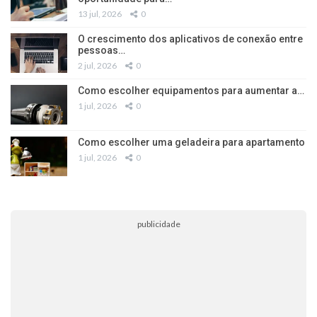
13 jul, 2026
0
O crescimento dos aplicativos de conexão entre
pessoas…
2 jul, 2026
0
Como escolher equipamentos para aumentar a…
1 jul, 2026
0
Como escolher uma geladeira para apartamento
1 jul, 2026
0
publicidade