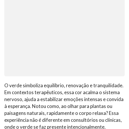
O verde simboliza equilíbrio, renovação e tranquilidade.
Em contextos terapêuticos, essa cor acalma o sistema
nervoso, ajuda a estabilizar emoções intensas e convida
à esperança. Notou como, ao olhar para plantas ou
paisagens naturais, rapidamente o corpo relaxa? Essa
experiência não é diferente em consultórios ou clínicas,
onde o verde se faz presente intencionalmente.