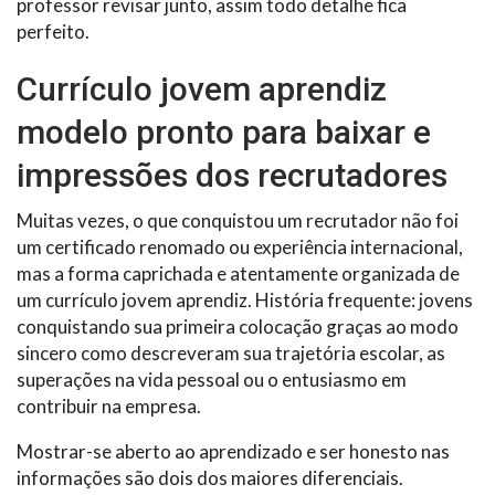
professor revisar junto, assim todo detalhe fica
perfeito.
Currículo jovem aprendiz
modelo pronto para baixar e
impressões dos recrutadores
Muitas vezes, o que conquistou um recrutador não foi
um certificado renomado ou experiência internacional,
mas a forma caprichada e atentamente organizada de
um currículo jovem aprendiz. História frequente: jovens
conquistando sua primeira colocação graças ao modo
sincero como descreveram sua trajetória escolar, as
superações na vida pessoal ou o entusiasmo em
contribuir na empresa.
Mostrar-se aberto ao aprendizado e ser honesto nas
informações são dois dos maiores diferenciais.