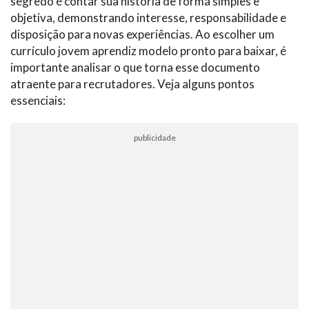
segredo é contar sua história de forma simples e
objetiva, demonstrando interesse, responsabilidade e
disposição para novas experiências. Ao escolher um
currículo jovem aprendiz modelo pronto para baixar, é
importante analisar o que torna esse documento
atraente para recrutadores. Veja alguns pontos
essenciais:
publicidade