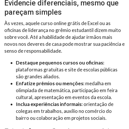
Evidencie diferenciais, mesmo que
pareçam simples
Às vezes, aquele curso online grátis de Excel ou as
oficinas de liderança no grêmio estudantil dizem muito
sobre você. Até a habilidade de ajudar irmãos mais
novos nos deveres de casa pode mostrar sua paciência e
senso de responsabilidade.
Destaque pequenos cursos ou oficinas:
plataformas gratuitas e site de escolas públicas
são grandes aliados.
Enfatize prêmios ou menções:
medalha em
olimpíada de matemática, participação em feira
cultural, apresentação em eventos da escola.
Inclua experiências informais:
orientação de
colegas em trabalhos, auxílio no comércio do
bairro ou colaboração em projetos sociais.