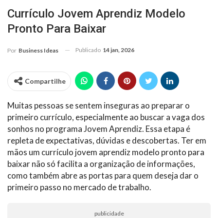
Currículo Jovem Aprendiz Modelo
Pronto Para Baixar
Publicado
14 jan, 2026
Por
Business Ideas
Compartilhe
Muitas pessoas se sentem inseguras ao preparar o
primeiro currículo, especialmente ao buscar a vaga dos
sonhos no programa Jovem Aprendiz. Essa etapa é
repleta de expectativas, dúvidas e descobertas. Ter em
mãos um currículo jovem aprendiz modelo pronto para
baixar não só facilita a organização de informações,
como também abre as portas para quem deseja dar o
primeiro passo no mercado de trabalho.
publicidade