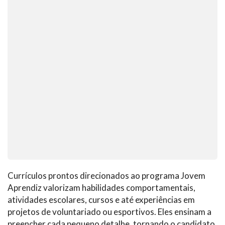
Currículos prontos direcionados ao programa Jovem
Aprendiz valorizam habilidades comportamentais,
atividades escolares, cursos e até experiências em
projetos de voluntariado ou esportivos. Eles ensinam a
preencher cada pequeno detalhe, tornando o candidato