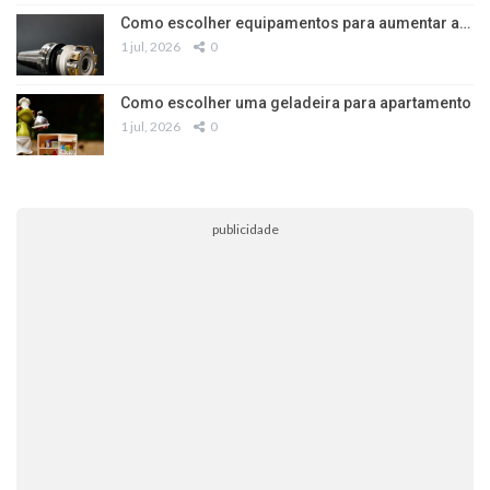
Como escolher equipamentos para aumentar a…
1 jul, 2026
0
Como escolher uma geladeira para apartamento
1 jul, 2026
0
publicidade