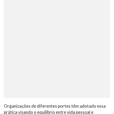
Organizações de diferentes portes têm adotado essa
prática visando o equilíbrio entre vida pessoal e