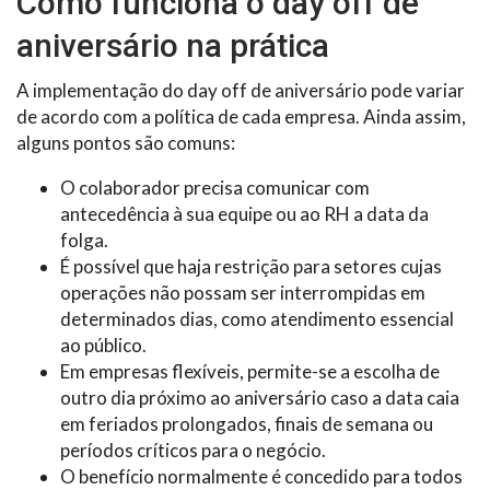
Como funciona o day off de
aniversário na prática
A implementação do day off de aniversário pode variar
de acordo com a política de cada empresa. Ainda assim,
alguns pontos são comuns:
O colaborador precisa comunicar com
antecedência à sua equipe ou ao RH a data da
folga.
É possível que haja restrição para setores cujas
operações não possam ser interrompidas em
determinados dias, como atendimento essencial
ao público.
Em empresas flexíveis, permite-se a escolha de
outro dia próximo ao aniversário caso a data caia
em feriados prolongados, finais de semana ou
períodos críticos para o negócio.
O benefício normalmente é concedido para todos