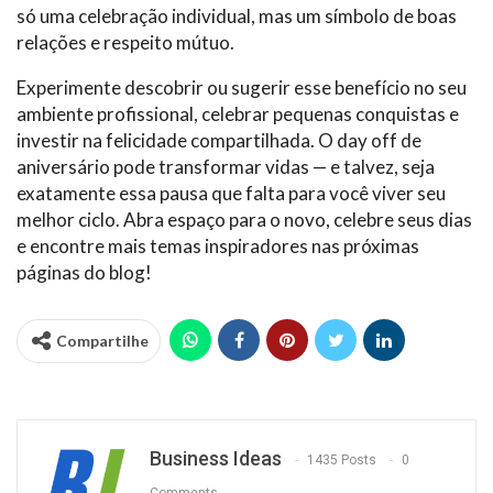
só uma celebração individual, mas um símbolo de boas
relações e respeito mútuo.
Experimente descobrir ou sugerir esse benefício no seu
ambiente profissional, celebrar pequenas conquistas e
investir na felicidade compartilhada. O day off de
aniversário pode transformar vidas — e talvez, seja
exatamente essa pausa que falta para você viver seu
melhor ciclo. Abra espaço para o novo, celebre seus dias
e encontre mais temas inspiradores nas próximas
páginas do blog!
Compartilhe
Business Ideas
1435 Posts
0