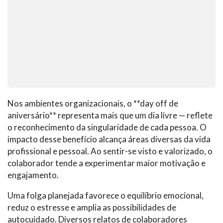
Nos ambientes organizacionais, o **day off de
aniversário** representa mais que um dia livre — reflete
o reconhecimento da singularidade de cada pessoa. O
impacto desse benefício alcança áreas diversas da vida
profissional e pessoal. Ao sentir-se visto e valorizado, o
colaborador tende a experimentar maior motivação e
engajamento.
Uma folga planejada favorece o equilíbrio emocional,
reduz o estresse e amplia as possibilidades de
autocuidado. Diversos relatos de colaboradores