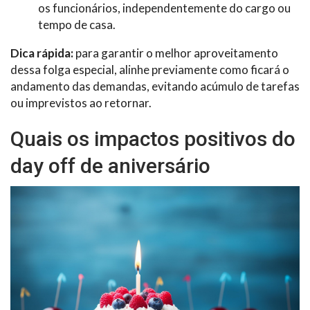
os funcionários, independentemente do cargo ou
tempo de casa.
Dica rápida:
para garantir o melhor aproveitamento
dessa folga especial, alinhe previamente como ficará o
andamento das demandas, evitando acúmulo de tarefas
ou imprevistos ao retornar.
Quais os impactos positivos do
day off de aniversário