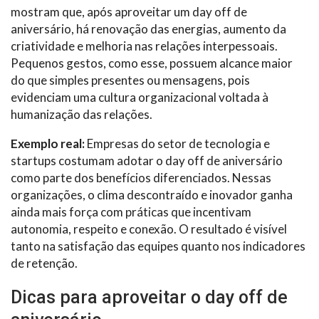
mostram que, após aproveitar um day off de
aniversário, há renovação das energias, aumento da
criatividade e melhoria nas relações interpessoais.
Pequenos gestos, como esse, possuem alcance maior
do que simples presentes ou mensagens, pois
evidenciam uma cultura organizacional voltada à
humanização das relações.
Exemplo real:
Empresas do setor de tecnologia e
startups costumam adotar o day off de aniversário
como parte dos benefícios diferenciados. Nessas
organizações, o clima descontraído e inovador ganha
ainda mais força com práticas que incentivam
autonomia, respeito e conexão. O resultado é visível
tanto na satisfação das equipes quanto nos indicadores
de retenção.
Dicas para aproveitar o day off de