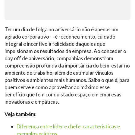
Ter um dia de folga no aniversário não é apenas um
agrado corporativo — é reconhecimento, cuidado
integral e incentivo à felicidade daqueles que
impulsionam os resultados da empresa. Ao conceder o
day off de aniversário, companhias demonstram
compreensão profunda da importância do bem-estar no
ambiente de trabalho, além de estimular vínculos
positivos e ambientes mais humanos. Saiba o que é, para
quem serve e como aproveitar ao máximo esse
benefício que tem conquistado espaço em empresas
inovadoras e empáticas.
Veja também:
Diferença entre líder e chefe: características e
exemplos práticos