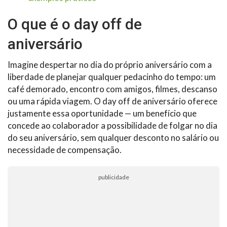
O que é o day off de
aniversário
Imagine despertar no dia do próprio aniversário com a
liberdade de planejar qualquer pedacinho do tempo: um
café demorado, encontro com amigos, filmes, descanso
ou uma rápida viagem. O day off de aniversário oferece
justamente essa oportunidade — um benefício que
concede ao colaborador a possibilidade de folgar no dia
do seu aniversário, sem qualquer desconto no salário ou
necessidade de compensação.
publicidade