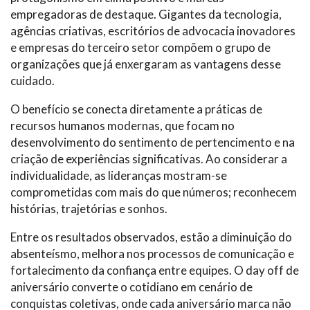
empregadoras de destaque. Gigantes da tecnologia,
agências criativas, escritórios de advocacia inovadores
e empresas do terceiro setor compõem o grupo de
organizações que já enxergaram as vantagens desse
cuidado.
O benefício se conecta diretamente a práticas de
recursos humanos modernas, que focam no
desenvolvimento do sentimento de pertencimento e na
criação de experiências significativas. Ao considerar a
individualidade, as lideranças mostram-se
comprometidas com mais do que números; reconhecem
histórias, trajetórias e sonhos.
Entre os resultados observados, estão a diminuição do
absenteísmo, melhora nos processos de comunicação e
fortalecimento da confiança entre equipes. O day off de
aniversário converte o cotidiano em cenário de
conquistas coletivas, onde cada aniversário marca não