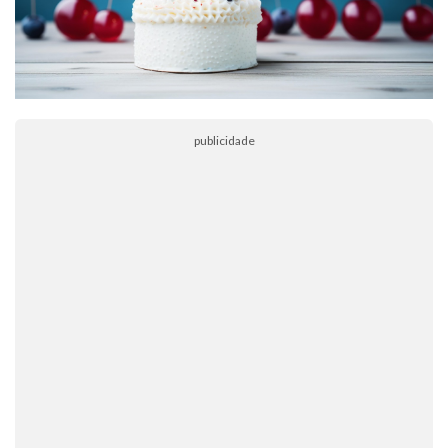
publicidade