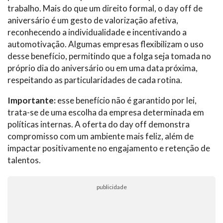
trabalho. Mais do que um direito formal, o day off de
aniversário é um gesto de valorização afetiva,
reconhecendo a individualidade e incentivando a
automotivação. Algumas empresas flexibilizam o uso
desse benefício, permitindo que a folga seja tomada no
próprio dia do aniversário ou em uma data próxima,
respeitando as particularidades de cada rotina.
Importante:
esse benefício não é garantido por lei,
trata-se de uma escolha da empresa determinada em
políticas internas. A oferta do day off demonstra
compromisso com um ambiente mais feliz, além de
impactar positivamente no engajamento e retenção de
talentos.
publicidade