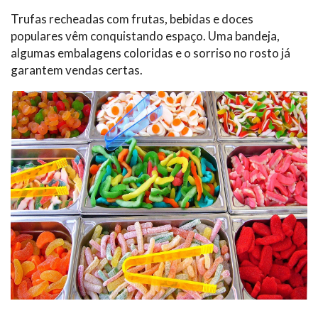
Trufas recheadas com frutas, bebidas e doces
populares vêm conquistando espaço. Uma bandeja,
algumas embalagens coloridas e o sorriso no rosto já
garantem vendas certas.