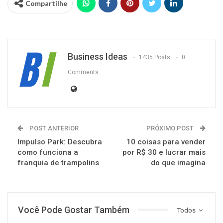
Compartilhe
Business Ideas
1435 Posts
0
Comments
POST ANTERIOR
PRÓXIMO POST
Impulso Park: Descubra
10 coisas para vender
como funciona a
por R$ 30 e lucrar mais
franquia de trampolins
do que imagina
Você Pode Gostar Também
Todos