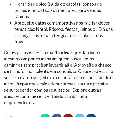
Horários de pico (saída de escolas, pontos de
ônibus e feiras) são os melhores para vendas
rápidas.
Aproveite datas comemorativas para criar doces
temáticos: Natal, Páscoa, festas juninas ou Dia das
Crianças costumam ter grande circulação nas
ruas.
Doces para vender na rua: 15 ideias que dão lucro
mesmo com pouco inspiram quem busca novos
caminhos sem precisar investir alto. Aproveite a chance
de transformar talento em conquista. O sucesso está na
sua receita, no seu jeito de encantar e na disposição de ir
além. Prepare sua caixa de surpresas, sorria e permita-
se surpreender com os resultados! Explore outras
ideias e continue reinventando sua jornada
empreendedora.