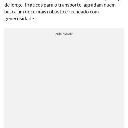
de longe. Práticos para o transporte, agradam quem
busca um doce mais robusto e recheado com
generosidade.
publicidade