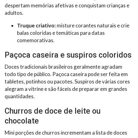
despertam memórias afetivas e conquistam crianças e
adultos.
Truque criativo:
misture corantes naturais e crie
balas coloridas e temáticas para datas
comemorativas.
Paçoca caseira e suspiros coloridos
Doces tradicionais brasileiros geralmente agradam
todo tipo de público. Paçoca caseira pode ser feita em
tabletes, potinhos ou pacotes. Suspiros de várias cores
alegram a vitrine e são fáceis de preparar em grandes
quantidades.
Churros de doce de leite ou
chocolate
Mini porções de churros incrementam a lista de doces