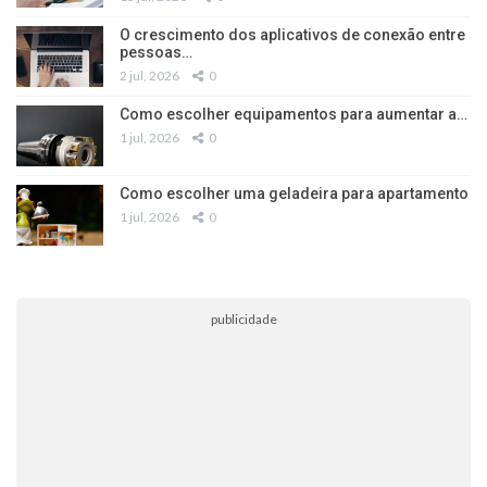
O crescimento dos aplicativos de conexão entre
pessoas…
2 jul, 2026
0
Como escolher equipamentos para aumentar a…
1 jul, 2026
0
Como escolher uma geladeira para apartamento
1 jul, 2026
0
publicidade