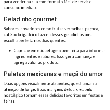
para vender na rua com formato fácil de servir e
consumo imediato.
Geladinho gourmet
Sabores inovadores como frutas vermelhas, paçoca,
café ou brigadeiro fazem desses geladinhos uma
escolha perfeita nos dias quentes.
Capriche em etiquetagem bem feita para informar
ingredientes e sabores. Isso gera confiança e
agrega valor ao produto.
Paletas mexicanas e maçã do amor
Duas opções visualmente atraentes, que chamam a
atenção de longe. Boas margens de lucro e apelo
nostálgico tornam essas delícias favoritas em festas e
feiras.