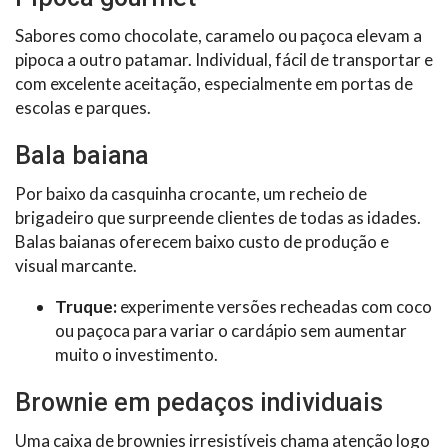
Sabores como chocolate, caramelo ou paçoca elevam a
pipoca a outro patamar. Individual, fácil de transportar e
com excelente aceitação, especialmente em portas de
escolas e parques.
Bala baiana
Por baixo da casquinha crocante, um recheio de
brigadeiro que surpreende clientes de todas as idades.
Balas baianas oferecem baixo custo de produção e
visual marcante.
Truque:
experimente versões recheadas com coco
ou paçoca para variar o cardápio sem aumentar
muito o investimento.
Brownie em pedaços individuais
Uma caixa de brownies irresistíveis chama atenção logo