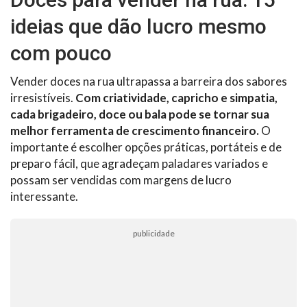
ideias que dão lucro mesmo
com pouco
Vender doces na rua ultrapassa a barreira dos sabores
irresistíveis.
Com criatividade, capricho e simpatia,
cada brigadeiro, doce ou bala pode se tornar sua
melhor ferramenta de crescimento financeiro.
O
importante é escolher opções práticas, portáteis e de
preparo fácil, que agradeçam paladares variados e
possam ser vendidas com margens de lucro
interessante.
publicidade