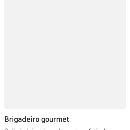
Brigadeiro gourmet