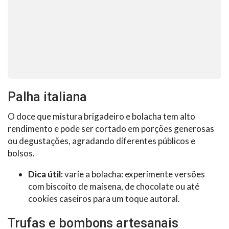
Palha italiana
O doce que mistura brigadeiro e bolacha tem alto
rendimento e pode ser cortado em porções generosas
ou degustações, agradando diferentes públicos e
bolsos.
Dica útil:
varie a bolacha: experimente versões
com biscoito de maisena, de chocolate ou até
cookies caseiros para um toque autoral.
Trufas e bombons artesanais