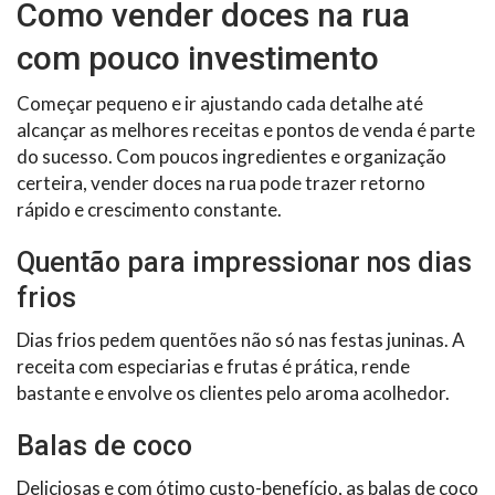
Como vender doces na rua
com pouco investimento
Começar pequeno e ir ajustando cada detalhe até
alcançar as melhores receitas e pontos de venda é parte
do sucesso. Com poucos ingredientes e organização
certeira, vender doces na rua pode trazer retorno
rápido e crescimento constante.
Quentão para impressionar nos dias
frios
Dias frios pedem quentões não só nas festas juninas. A
receita com especiarias e frutas é prática, rende
bastante e envolve os clientes pelo aroma acolhedor.
Balas de coco
Deliciosas e com ótimo custo-benefício, as balas de coco