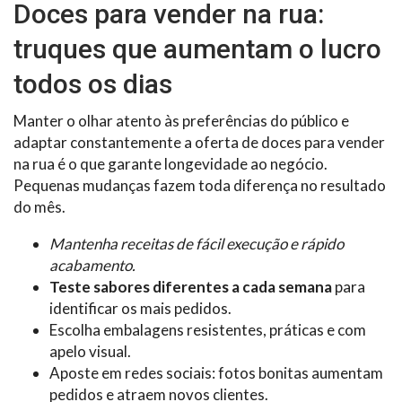
Doces para vender na rua:
truques que aumentam o lucro
todos os dias
Manter o olhar atento às preferências do público e
adaptar constantemente a oferta de doces para vender
na rua é o que garante longevidade ao negócio.
Pequenas mudanças fazem toda diferença no resultado
do mês.
Mantenha receitas de fácil execução e rápido
acabamento.
Teste sabores diferentes a cada semana
para
identificar os mais pedidos.
Escolha embalagens resistentes, práticas e com
apelo visual.
Aposte em redes sociais: fotos bonitas aumentam
pedidos e atraem novos clientes.