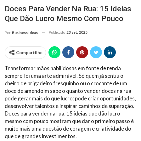
Doces Para Vender Na Rua: 15 Ideias
Que Dão Lucro Mesmo Com Pouco
Publicado
23 set, 2025
Por
Business Ideas
Compartilhe
Transformar mãos habilidosas em fonte de renda
sempre foi uma arte admirável. Só quem já sentiu o
cheiro de brigadeiro fresquinho ou o crocante de um
doce de amendoim sabe o quanto vender doces na rua
pode gerar mais do que lucro: pode criar oportunidades,
desenvolver talentos e inspirar caminhos de superação.
Doces para vender na rua: 15 ideias que dão lucro
mesmo com pouco mostram que dar o primeiro passo é
muito mais uma questão de coragem e criatividade do
que de grandes investimentos.