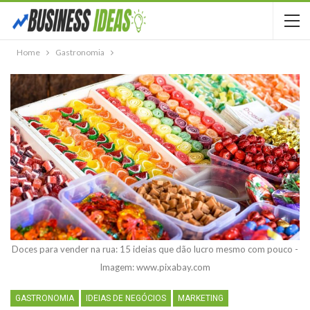
Home
Gastronomia
Doces para vender na rua: 15 ideias que dão lucro mesmo com pouco -
Imagem: www.pixabay.com
GASTRONOMIA
IDEIAS DE NEGÓCIOS
MARKETING