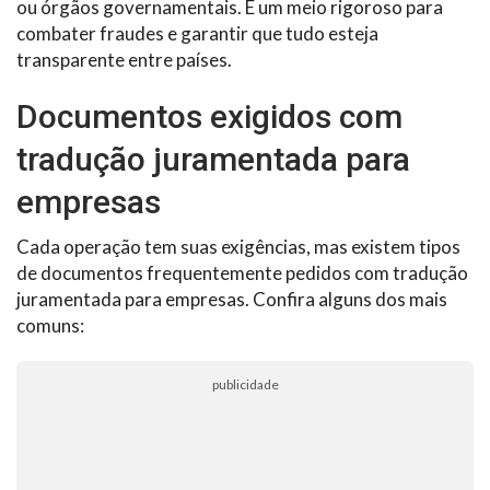
ou órgãos governamentais. É um meio rigoroso para
combater fraudes e garantir que tudo esteja
transparente entre países.
Documentos exigidos com
tradução juramentada para
empresas
Cada operação tem suas exigências, mas existem tipos
de documentos frequentemente pedidos com tradução
juramentada para empresas. Confira alguns dos mais
comuns:
publicidade