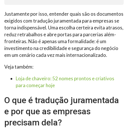
Justamente por isso, entender quais são os documentos
exigidos com tradução juramentada para empresas se
torna indispensável. Uma escolha certeira evita atrasos,
reduz retrabalhos e abre portas para parcerias além-
fronteiras. Não é apenas uma formalidade: é um
investimento na credibilidade e segurança do negócio
em um cenário cada vez mais internacionalizado.
Veja também:
Loja de chaveiro: 52 nomes prontos e criativos
para começar hoje
O que é tradução juramentada
e por que as empresas
precisam dela?