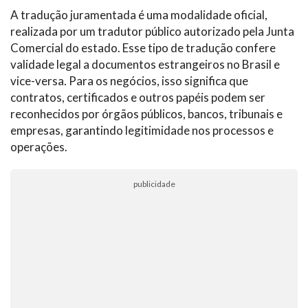
A tradução juramentada é uma modalidade oficial,
realizada por um tradutor público autorizado pela Junta
Comercial do estado. Esse tipo de tradução confere
validade legal a documentos estrangeiros no Brasil e
vice-versa. Para os negócios, isso significa que
contratos, certificados e outros papéis podem ser
reconhecidos por órgãos públicos, bancos, tribunais e
empresas, garantindo legitimidade nos processos e
operações.
publicidade