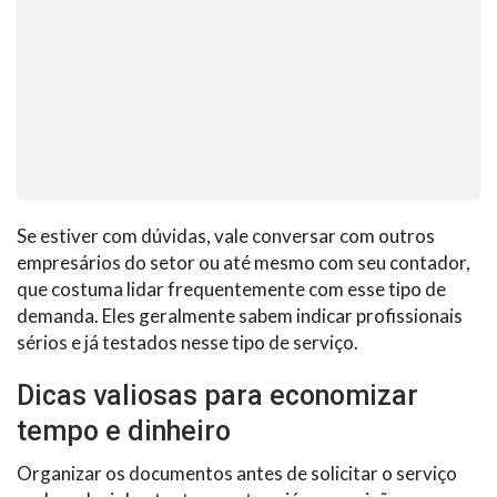
Se estiver com dúvidas, vale conversar com outros
empresários do setor ou até mesmo com seu contador,
que costuma lidar frequentemente com esse tipo de
demanda. Eles geralmente sabem indicar profissionais
sérios e já testados nesse tipo de serviço.
Dicas valiosas para economizar
tempo e dinheiro
Organizar os documentos antes de solicitar o serviço