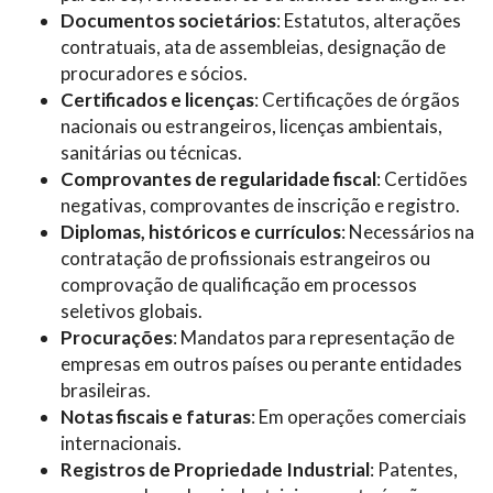
Documentos societários
: Estatutos, alterações
contratuais, ata de assembleias, designação de
procuradores e sócios.
Certificados e licenças
: Certificações de órgãos
nacionais ou estrangeiros, licenças ambientais,
sanitárias ou técnicas.
Comprovantes de regularidade fiscal
: Certidões
negativas, comprovantes de inscrição e registro.
Diplomas, históricos e currículos
: Necessários na
contratação de profissionais estrangeiros ou
comprovação de qualificação em processos
seletivos globais.
Procurações
: Mandatos para representação de
empresas em outros países ou perante entidades
brasileiras.
Notas fiscais e faturas
: Em operações comerciais
internacionais.
Registros de Propriedade Industrial
: Patentes,