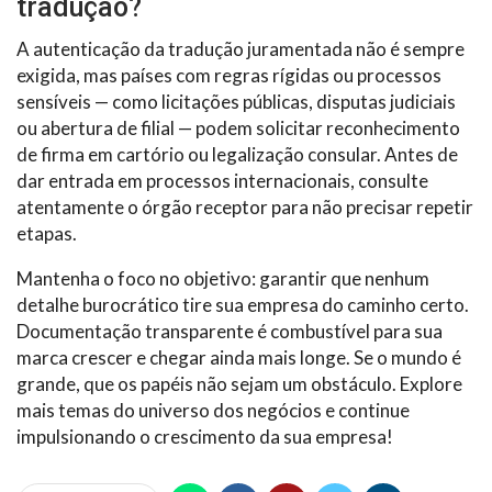
tradução?
A autenticação da tradução juramentada não é sempre
exigida, mas países com regras rígidas ou processos
sensíveis — como licitações públicas, disputas judiciais
ou abertura de filial — podem solicitar reconhecimento
de firma em cartório ou legalização consular. Antes de
dar entrada em processos internacionais, consulte
atentamente o órgão receptor para não precisar repetir
etapas.
Mantenha o foco no objetivo: garantir que nenhum
detalhe burocrático tire sua empresa do caminho certo.
Documentação transparente é combustível para sua
marca crescer e chegar ainda mais longe. Se o mundo é
grande, que os papéis não sejam um obstáculo. Explore
mais temas do universo dos negócios e continue
impulsionando o crescimento da sua empresa!