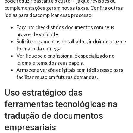
pode reduzir bastante o custo — já que revisões ou
complementações geram novas taxas. Confira outras
ideias para descomplicar esse processo:
Faça um checklist dos documentos com seus
prazos de validade.
Solicite orçamentos detalhados, incluindo prazo e
formato da entrega.
Verifique se o profissional é especializado no
idioma e tema dos seus papéis.
Armazene versões digitais com fácil acesso para
facilitar reuso em futuras demandas.
Uso estratégico das
ferramentas tecnológicas na
tradução de documentos
empresariais