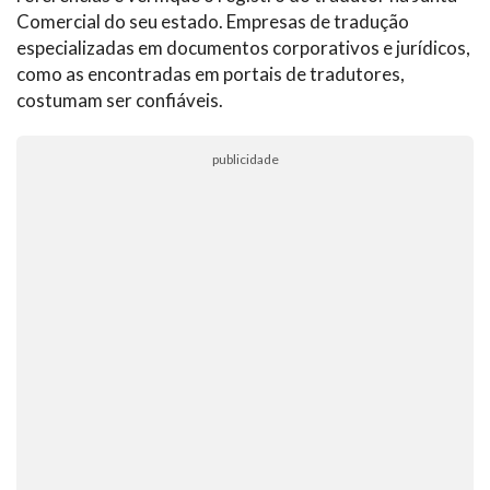
Comercial do seu estado. Empresas de tradução
especializadas em documentos corporativos e jurídicos,
como as encontradas em portais de tradutores,
costumam ser confiáveis.
publicidade