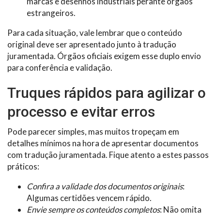
marcas e desenhos industriais perante órgãos
estrangeiros.
Para cada situação, vale lembrar que o conteúdo
original deve ser apresentado junto à tradução
juramentada. Órgãos oficiais exigem esse duplo envio
para conferência e validação.
Truques rápidos para agilizar o
processo e evitar erros
Pode parecer simples, mas muitos tropeçam em
detalhes mínimos na hora de apresentar documentos
com tradução juramentada. Fique atento a estes passos
práticos:
Confira a validade dos documentos originais
:
Algumas certidões vencem rápido.
Envie sempre os conteúdos completos
: Não omita