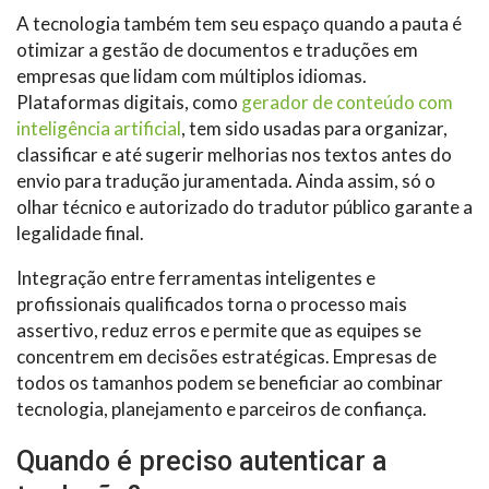
A tecnologia também tem seu espaço quando a pauta é
otimizar a gestão de documentos e traduções em
empresas que lidam com múltiplos idiomas.
Plataformas digitais, como
gerador de conteúdo com
inteligência artificial
, tem sido usadas para organizar,
classificar e até sugerir melhorias nos textos antes do
envio para tradução juramentada. Ainda assim, só o
olhar técnico e autorizado do tradutor público garante a
legalidade final.
Integração entre ferramentas inteligentes e
profissionais qualificados torna o processo mais
assertivo, reduz erros e permite que as equipes se
concentrem em decisões estratégicas. Empresas de
todos os tamanhos podem se beneficiar ao combinar
tecnologia, planejamento e parceiros de confiança.
Quando é preciso autenticar a