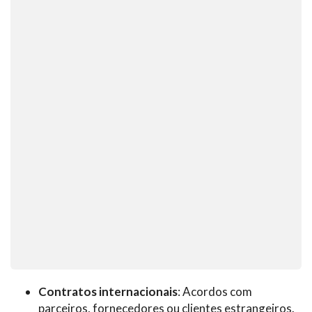
Contratos internacionais
: Acordos com
parceiros, fornecedores ou clientes estrangeiros.