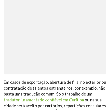
Em casos de exportação, abertura de filial no exterior ou
contratação de talentos estrangeiros, por exemplo, não
basta uma tradução comum. Só o trabalho de um
tradutor juramentado confiável em Curitiba
ou na sua
cidade será aceito por cartórios, repartições consulares