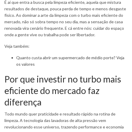
É aí que entra a busca pela limpeza eficiente, aquela que mistura
resultados de destaque, pouca perda de tempo e menos desgaste
físico. Ao dominar a arte da limpeza com o turbo mais eficiente do
mercado, não só sobra tempo no seu dia, mas a sensação de casa
renovada vira cenário frequente. E cá entre nós: cuidar do espaço
onde a gente vive ou trabalha pode ser libertador.
Veja também:
Quanto custa abrir um supermercado de médio porte? Veja
os valores
Por que investir no turbo mais
eficiente do mercado faz
diferença
Todo mundo quer praticidade e resultado rápido na rotina de
limpeza. A tecnologia das lavadoras de alta pressão vem
revolucionando esse universo, trazendo performance e economia