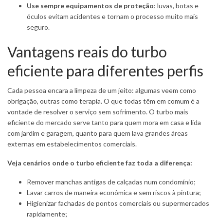
Use sempre equipamentos de proteção
: luvas, botas e
óculos evitam acidentes e tornam o processo muito mais
seguro.
Vantagens reais do turbo
eficiente para diferentes perfis
Cada pessoa encara a limpeza de um jeito: algumas veem como
obrigação, outras como terapia. O que todas têm em comum é a
vontade de resolver o serviço sem sofrimento. O turbo mais
eficiente do mercado serve tanto para quem mora em casa e lida
com jardim e garagem, quanto para quem lava grandes áreas
externas em estabelecimentos comerciais.
Veja cenários onde o turbo eficiente faz toda a diferença:
Remover manchas antigas de calçadas num condomínio;
Lavar carros de maneira econômica e sem riscos à pintura;
Higienizar fachadas de pontos comerciais ou supermercados
rapidamente;