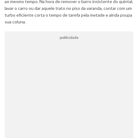
ao mesmo tempo. Na hora de remover o barro insistente do quintal,
lavar o carro ou dar aquele trato no piso da varanda, contar com um
turbo eficiente corta o tempo de tarefa pela metade e ainda poupa
sua coluna.
publicidade