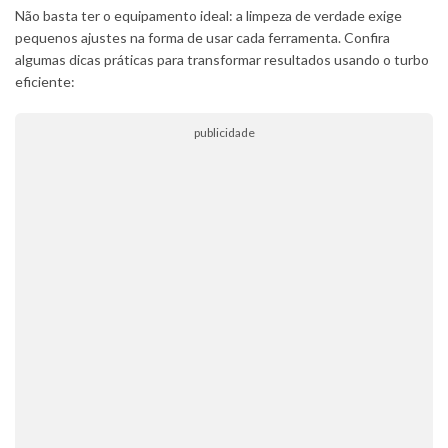
Não basta ter o equipamento ideal: a limpeza de verdade exige
pequenos ajustes na forma de usar cada ferramenta. Confira
algumas dicas práticas para transformar resultados usando o turbo
eficiente:
publicidade