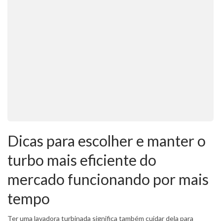
Dicas para escolher e manter o
turbo mais eficiente do
mercado funcionando por mais
tempo
Ter uma lavadora turbinada significa também cuidar dela para