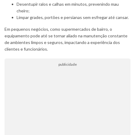
Desentupir ralos e calhas em minutos, prevenindo mau
cheiro;
Limpar grades, portões e persianas sem esfregar até cansar.
Em pequenos negócios, como supermercados de bairro, o
equipamento pode até se tornar aliado na manutenção constante
de ambientes limpos e seguros, impactando a experiência dos
clientes e funcionários.
publicidade