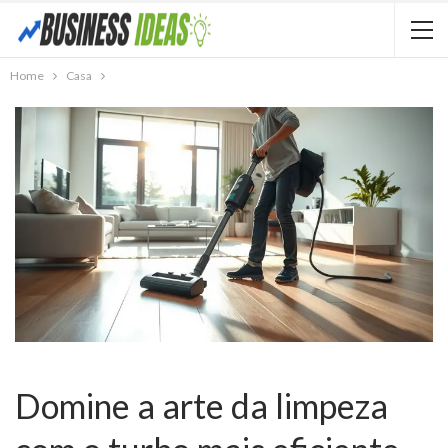
Home
Casa
Domine a arte da limpeza