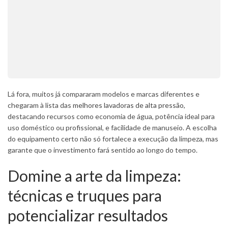
Lá fora, muitos já compararam modelos e marcas diferentes e
chegaram à lista das
melhores lavadoras de alta pressão
,
destacando recursos como economia de água, potência ideal para
uso doméstico ou profissional, e facilidade de manuseio. A escolha
do equipamento certo não só fortalece a execução da limpeza, mas
garante que o investimento fará sentido ao longo do tempo.
Domine a arte da limpeza:
técnicas e truques para
potencializar resultados