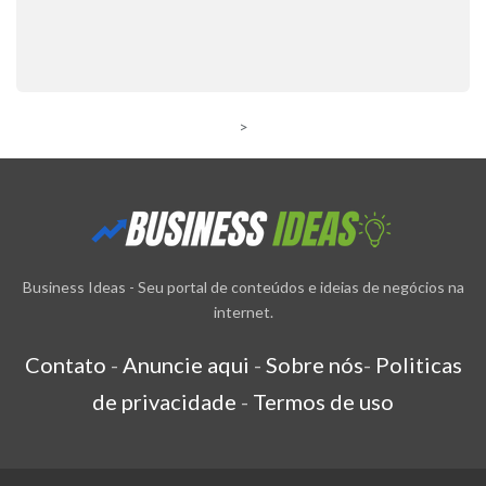
>
Business Ideas - Seu portal de conteúdos e ideias de negócios na
internet.
Contato
-
Anuncie aqui
-
Sobre nós
-
Politicas
de privacidade
-
Termos de uso