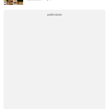
publicidade