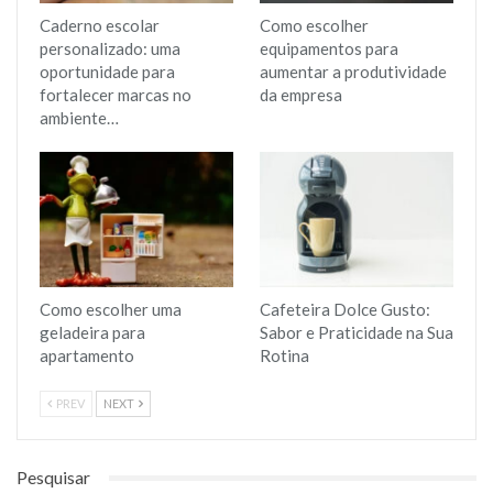
Caderno escolar
Como escolher
personalizado: uma
equipamentos para
oportunidade para
aumentar a produtividade
fortalecer marcas no
da empresa
ambiente…
Como escolher uma
Cafeteira Dolce Gusto:
geladeira para
Sabor e Praticidade na Sua
apartamento
Rotina
PREV
NEXT
Pesquisar