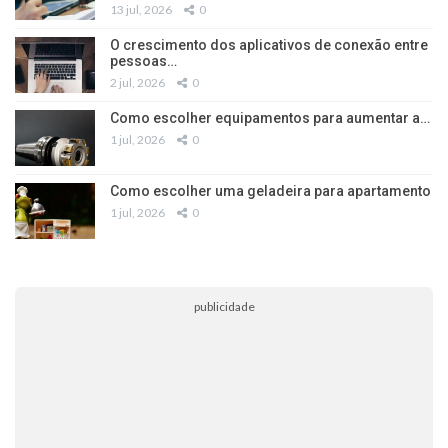
13 jul, 2026
0
O crescimento dos aplicativos de conexão entre
pessoas…
2 jul, 2026
0
Como escolher equipamentos para aumentar a…
1 jul, 2026
0
Como escolher uma geladeira para apartamento
1 jul, 2026
0
publicidade