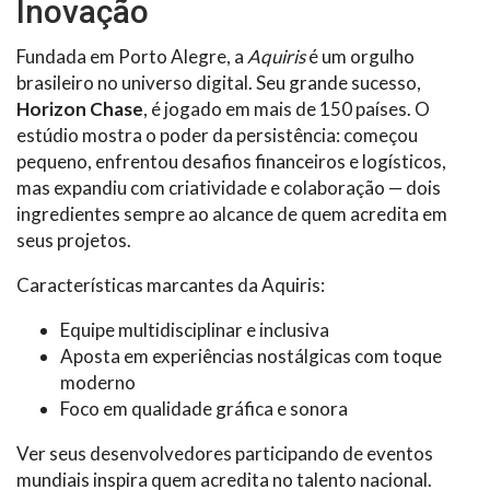
Inovação
Fundada em Porto Alegre, a
Aquiris
é um orgulho
brasileiro no universo digital. Seu grande sucesso,
Horizon Chase
, é jogado em mais de 150 países. O
estúdio mostra o poder da persistência: começou
pequeno, enfrentou desafios financeiros e logísticos,
mas expandiu com criatividade e colaboração — dois
ingredientes sempre ao alcance de quem acredita em
seus projetos.
Características marcantes da Aquiris:
Equipe multidisciplinar e inclusiva
Aposta em experiências nostálgicas com toque
moderno
Foco em qualidade gráfica e sonora
Ver seus desenvolvedores participando de eventos
mundiais inspira quem acredita no talento nacional.