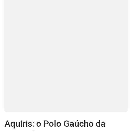
Aquiris: o Polo Gaúcho da