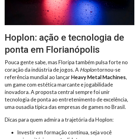
Hoplon: ação e tecnologia de
ponta em Florianópolis
Pouca gente sabe, mas Floripa também pulsa forte no
coração da indústria de jogos. A
Hoplon
tornou-se
referência mundial ao lançar
Heavy Metal Machines
,
um game com estética marcante e jogabilidade
inovadora. A proposta central sempre foi unir
tecnologia de ponta ao entretenimento de excelência,
uma ousadia típica das empresas de games no Brasil.
Dicas para quem admira a trajetória da Hoplon:
Investir em formação contínua, seja você