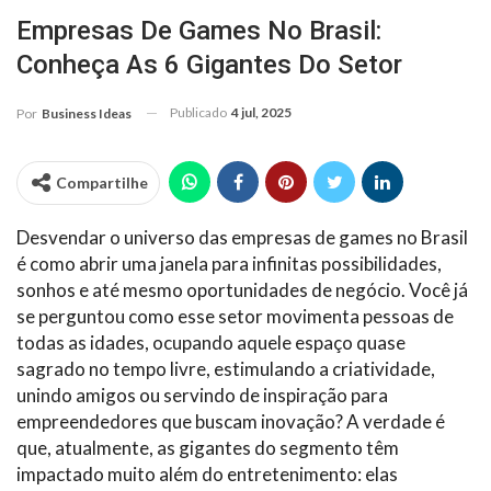
Empresas De Games No Brasil:
Conheça As 6 Gigantes Do Setor
Publicado
4 jul, 2025
Por
Business Ideas
Compartilhe
Desvendar o universo das empresas de games no Brasil
é como abrir uma janela para infinitas possibilidades,
sonhos e até mesmo oportunidades de negócio. Você já
se perguntou como esse setor movimenta pessoas de
todas as idades, ocupando aquele espaço quase
sagrado no tempo livre, estimulando a criatividade,
unindo amigos ou servindo de inspiração para
empreendedores que buscam inovação? A verdade é
que, atualmente, as gigantes do segmento têm
impactado muito além do entretenimento: elas