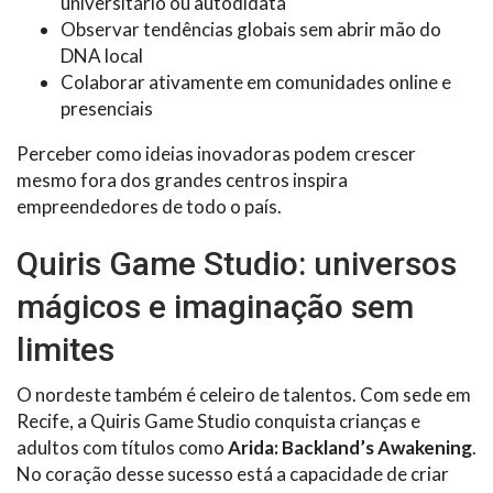
universitário ou autodidata
Observar tendências globais sem abrir mão do
DNA local
Colaborar ativamente em comunidades online e
presenciais
Perceber como ideias inovadoras podem crescer
mesmo fora dos grandes centros inspira
empreendedores de todo o país.
Quiris Game Studio: universos
mágicos e imaginação sem
limites
O nordeste também é celeiro de talentos. Com sede em
Recife, a Quiris Game Studio conquista crianças e
adultos com títulos como
Arida: Backland’s Awakening
.
No coração desse sucesso está a capacidade de criar