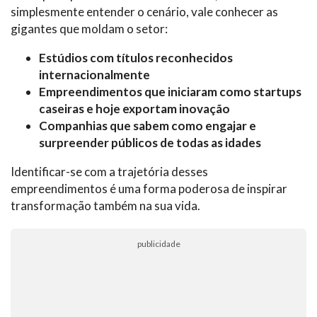
simplesmente entender o cenário, vale conhecer as
gigantes que moldam o setor:
Estúdios com títulos reconhecidos
internacionalmente
Empreendimentos que iniciaram como startups
caseiras e hoje exportam inovação
Companhias que sabem como engajar e
surpreender públicos de todas as idades
Identificar-se com a trajetória desses
empreendimentos é uma forma poderosa de inspirar
transformação também na sua vida.
publicidade