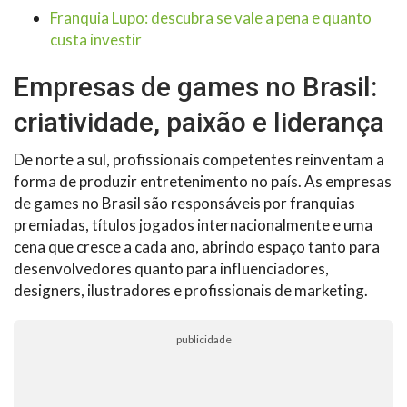
Franquia Lupo: descubra se vale a pena e quanto
custa investir
Empresas de games no Brasil:
criatividade, paixão e liderança
De norte a sul, profissionais competentes reinventam a
forma de produzir entretenimento no país. As empresas
de games no Brasil são responsáveis por franquias
premiadas, títulos jogados internacionalmente e uma
cena que cresce a cada ano, abrindo espaço tanto para
desenvolvedores quanto para influenciadores,
designers, ilustradores e profissionais de marketing.
publicidade