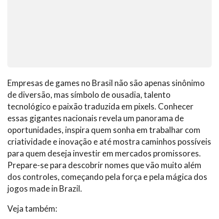
Empresas de games no Brasil não são apenas sinônimo
de diversão, mas símbolo de ousadia, talento
tecnológico e paixão traduzida em pixels. Conhecer
essas gigantes nacionais revela um panorama de
oportunidades, inspira quem sonha em trabalhar com
criatividade e inovação e até mostra caminhos possíveis
para quem deseja investir em mercados promissores.
Prepare-se para descobrir nomes que vão muito além
dos controles, começando pela força e pela mágica dos
jogos made in Brazil.
Veja também: