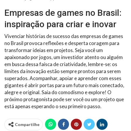
Empresas de games no Brasil:
inspiração para criar e inovar
Vivenciar histórias de sucesso das empresas de games
no Brasil provoca reflexões e desperta coragem para
transformar ideias em projetos. Seja você um
apaixonado por jogos, um investidor atento ou alguém
em busca dessa faísca de criatividade, lembre-se: os
limites da inovação estão sempre prontos para serem
superados. Acompanhar, apoiar e aprender com esses
gigantes é abrir portas para um futuro mais conectado,
alegre e original. Saia do comodismo e explore! O
próximo protagonista pode ser você ou um projeto que
está apenas esperando o seu primeiro passo.
Compartilhe