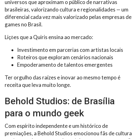
universos que aproximam o público de narrativas
brasileiras, valorizando cultura e regionalidades — um
diferencial cada vez mais valorizado pelas empresas de
games no Brasil.
Liçōes que a Quiris ensina ao mercado:
Investimento em parcerias com artistas locais
Roteiros que exploram cenários nacionais
Empoderamento de talentos emergentes
Ter orgulho das raízes e inovar ao mesmo tempo é
receita que leva muito longe.
Behold Studios: de Brasília
para o mundo geek
Com espírito independente e um histórico de
premiações, a Behold Studios emocionou fãs de cultura