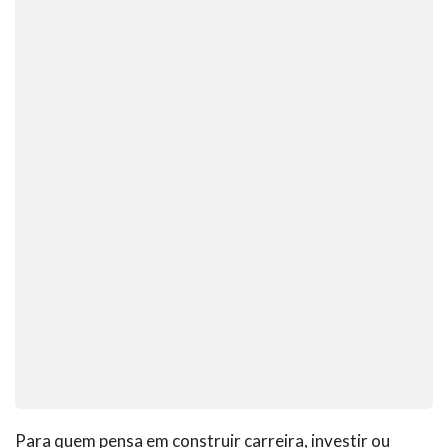
Para quem pensa em construir carreira, investir ou