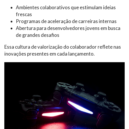
Ambientes colaborativos que estimulam ideias
frescas
Programas de aceleração de carreiras internas
Abertura para desenvolvedores jovens em busca
de grandes desafios
Essa cultura de valorização do colaborador reflete nas
inovações presentes em cada lançamento.