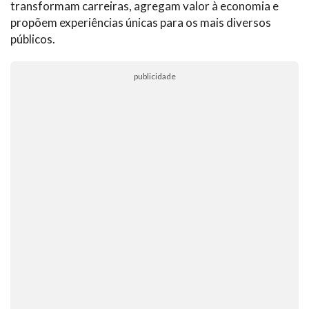
transformam carreiras, agregam valor à economia e
propõem experiências únicas para os mais diversos
públicos.
publicidade