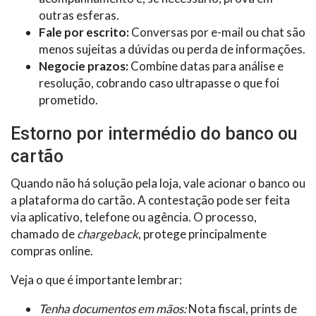
outras esferas.
Fale por escrito:
Conversas por e-mail ou chat são
menos sujeitas a dúvidas ou perda de informações.
Negocie prazos:
Combine datas para análise e
resolução, cobrando caso ultrapasse o que foi
prometido.
Estorno por intermédio do banco ou
cartão
Quando não há solução pela loja, vale acionar o banco ou
a plataforma do cartão. A contestação pode ser feita
via aplicativo, telefone ou agência. O processo,
chamado de
chargeback
, protege principalmente
compras online.
Veja o que é importante lembrar:
Tenha documentos em mãos:
Nota fiscal, prints de