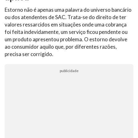
Estorno não é apenas uma palavra do universo bancário
ou dos atendentes de SAC. Trata-se do direito de ter
valores ressarcidos em situações onde uma cobrança
foi feita indevidamente, um serviço ficou pendente ou
um produto apresentou problema. O estorno devolve
ao consumidor aquilo que, por diferentes razões,
precisa ser corrigido.
publicidade