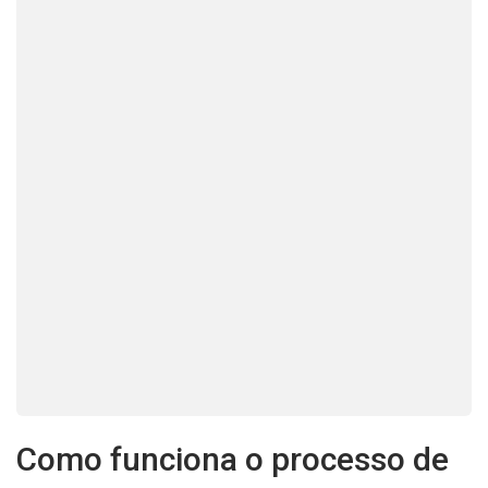
Como funciona o processo de