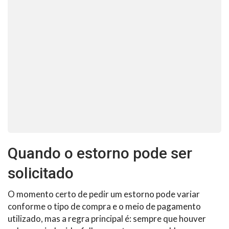
Quando o estorno pode ser
solicitado
O momento certo de pedir um estorno pode variar
conforme o tipo de compra e o meio de pagamento
utilizado, mas a regra principal é: sempre que houver