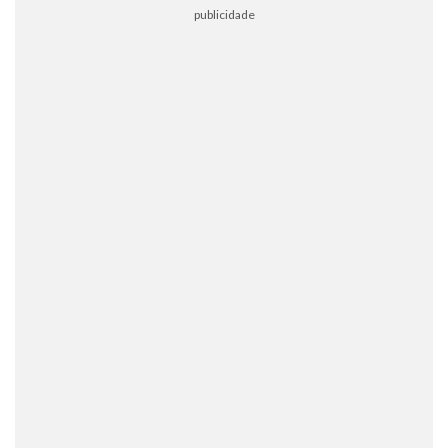
publicidade