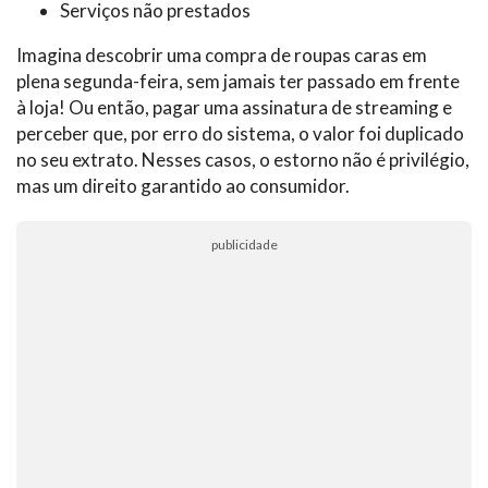
Serviços não prestados
Imagina descobrir uma compra de roupas caras em
plena segunda-feira, sem jamais ter passado em frente
à loja! Ou então, pagar uma assinatura de streaming e
perceber que, por erro do sistema, o valor foi duplicado
no seu extrato. Nesses casos, o estorno não é privilégio,
mas um direito garantido ao consumidor.
publicidade