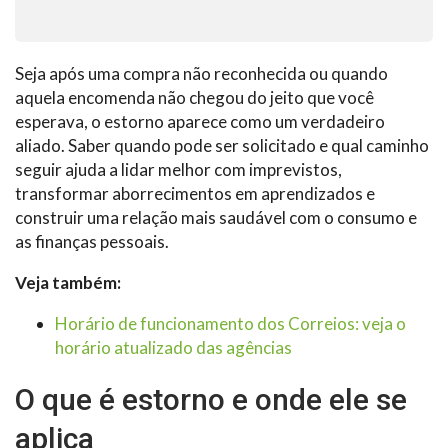
Seja após uma compra não reconhecida ou quando
aquela encomenda não chegou do jeito que você
esperava, o estorno aparece como um verdadeiro
aliado. Saber quando pode ser solicitado e qual caminho
seguir ajuda a lidar melhor com imprevistos,
transformar aborrecimentos em aprendizados e
construir uma relação mais saudável com o consumo e
as finanças pessoais.
Veja também:
Horário de funcionamento dos Correios: veja o
horário atualizado das agências
O que é estorno e onde ele se
aplica