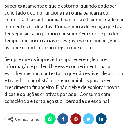
Saber exatamente o que é estorno, quando pode ser
solicitado e como funciona na rotina bancária ou
comercial traz autonomia financeira e tranquilidade em
momentos de dúvidas. Já imaginou a diferença que faz
ter segurança no próprio consumo? Em vez de perder
tempo com burocracias e desgastes emocionais, você
assume o controle e protege o que é seu.
Sempre que os imprevistos aparecerem, lembre:
informação é poder. Use esse conhecimento para
escolher melhor, contestar o que não estiver de acordo
e transformar obstáculos em caminhos para o seu
crescimento financeiro. E não deixe de explorar novas
dicas e soluções criativas por aqui. Consuma com
consciência e fortaleça sua liberdade de escolha!
Compartilhe