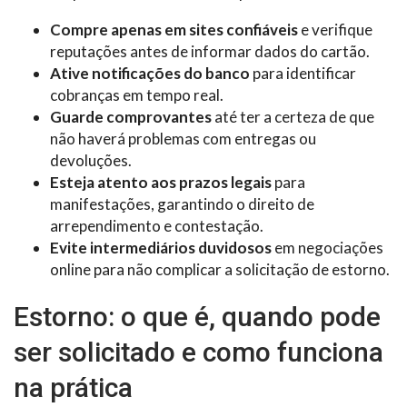
Compre apenas em sites confiáveis
e verifique
reputações antes de informar dados do cartão.
Ative notificações do banco
para identificar
cobranças em tempo real.
Guarde comprovantes
até ter a certeza de que
não haverá problemas com entregas ou
devoluções.
Esteja atento aos prazos legais
para
manifestações, garantindo o direito de
arrependimento e contestação.
Evite intermediários duvidosos
em negociações
online para não complicar a solicitação de estorno.
Estorno: o que é, quando pode
ser solicitado e como funciona
na prática