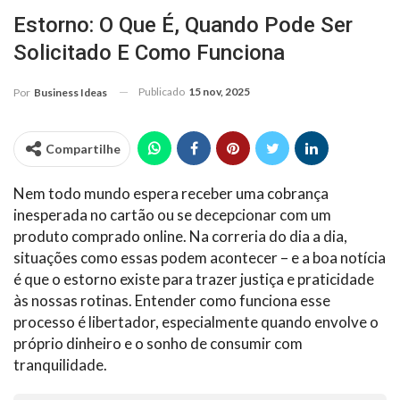
Estorno: O Que É, Quando Pode Ser
Solicitado E Como Funciona
Publicado
15 nov, 2025
Por
Business Ideas
Compartilhe
Nem todo mundo espera receber uma cobrança
inesperada no cartão ou se decepcionar com um
produto comprado online. Na correria do dia a dia,
situações como essas podem acontecer – e a boa notícia
é que o estorno existe para trazer justiça e praticidade
às nossas rotinas. Entender como funciona esse
processo é libertador, especialmente quando envolve o
próprio dinheiro e o sonho de consumir com
tranquilidade.