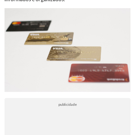
publicidade