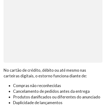
No cartão de crédito, débito ou até mesmo nas
carteiras digitais, o estorno funciona diante de:
Compras não reconhecidas
Cancelamento de pedidos antes da entrega
Produtos danificados ou diferentes do anunciado
Duplicidade de lançamentos