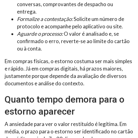
conversas, comprovantes de despacho ou
entrega.
Formalize a contestação:
Solicite um número de
protocolo e acompanhe pelo aplicativo ou site.
Aguarde o processo:
O valor é analisado e, se
confirmado o erro, reverte-se ao limite do cartão
ou à conta.
Em compras físicas, o estorno costuma ser mais simples
e rápido. Já em compras digitais, há prazos maiores,
justamente porque depende da avaliação de diversos
documentos e análise do contexto.
Quanto tempo demora para o
estorno aparecer
A ansiedade para ver o valor restituído é legítima. Em
média, o prazo para o estorno ser identificado no cartão