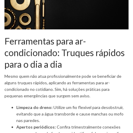
Ferramentas para ar-
condicionado: Truques rápidos
para o dia a dia
Mesmo quem não atua profissionalmente pode se beneficiar de
alguns truques rápidos, aplicando as ferramentas para ar-
condicionado no cotidiano. Sim, há soluções práticas para
pequenas emergências que surgem sem aviso.
Limpeza do dreno:
Utilize um fio flexível para desobstruir,
evitando que a água transborde e cause manchas ou mofo
nas paredes.
Apertos periódicos:
Confira trimestralmente conexões