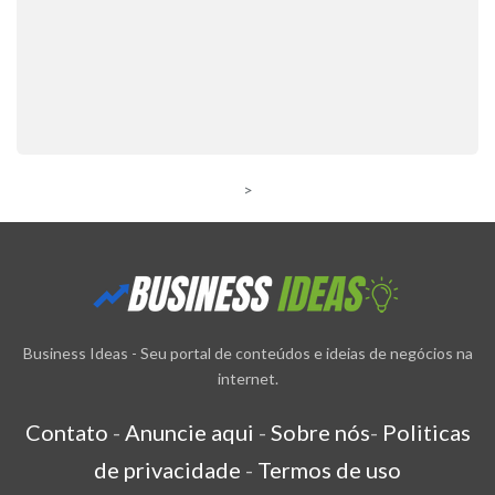
>
Business Ideas - Seu portal de conteúdos e ideias de negócios na
internet.
Contato
-
Anuncie aqui
-
Sobre nós
-
Politicas
de privacidade
-
Termos de uso