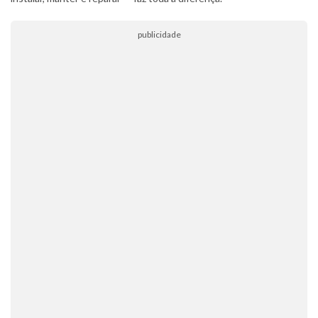
publicidade