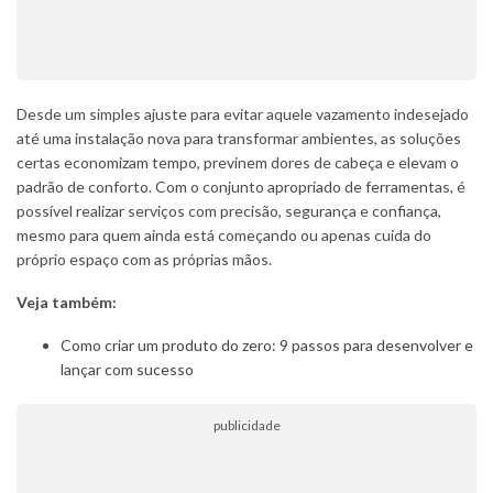
Desde um simples ajuste para evitar aquele vazamento indesejado
até uma instalação nova para transformar ambientes, as soluções
certas economizam tempo, previnem dores de cabeça e elevam o
padrão de conforto. Com o conjunto apropriado de ferramentas, é
possível realizar serviços com precisão, segurança e confiança,
mesmo para quem ainda está começando ou apenas cuida do
próprio espaço com as próprias mãos.
Veja também:
Como criar um produto do zero: 9 passos para desenvolver e
lançar com sucesso
publicidade