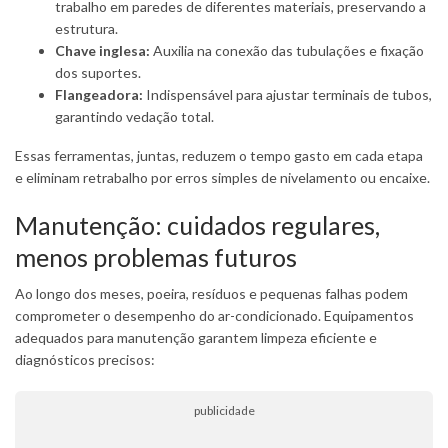
trabalho em paredes de diferentes materiais, preservando a
estrutura.
Chave inglesa:
Auxilia na conexão das tubulações e fixação
dos suportes.
Flangeadora:
Indispensável para ajustar terminais de tubos,
garantindo vedação total.
Essas ferramentas, juntas, reduzem o tempo gasto em cada etapa
e eliminam retrabalho por erros simples de nivelamento ou encaixe.
Manutenção: cuidados regulares,
menos problemas futuros
Ao longo dos meses, poeira, resíduos e pequenas falhas podem
comprometer o desempenho do ar-condicionado. Equipamentos
adequados para manutenção garantem limpeza eficiente e
diagnósticos precisos:
publicidade