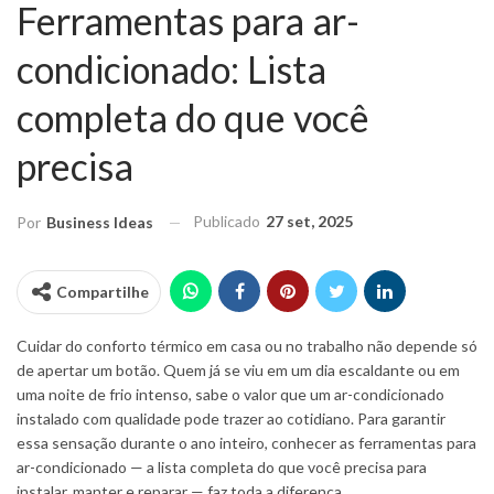
Ferramentas para ar-
condicionado: Lista
completa do que você
precisa
Publicado
27 set, 2025
Por
Business Ideas
Compartilhe
Cuidar do conforto térmico em casa ou no trabalho não depende só
de apertar um botão. Quem já se viu em um dia escaldante ou em
uma noite de frio intenso, sabe o valor que um ar-condicionado
instalado com qualidade pode trazer ao cotidiano. Para garantir
essa sensação durante o ano inteiro, conhecer as ferramentas para
ar-condicionado — a lista completa do que você precisa para
instalar, manter e reparar — faz toda a diferença.