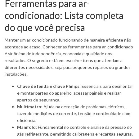
Ferramentas para ar-
condicionado: Lista completa
do que você precisa
Manter um ar-condicionado funcionando de maneira eficiente não
acontece ao acaso. Conhecer as ferramentas para ar-condicionado
é sinônimo de independência, economia e qualidade nos
resultados. O segredo está em escolher itens que atendam a
diferentes necessidades, seja para pequenos reparos ou grandes
instalações.
Chave de fenda e chave Philips:
Essenciais para desmontar
e montar partes do aparelho, acessar painéis e realizar
apertos de segurança.
Multímetro:
Ajuda na detecção de problemas elétricos,
fazendo medições de corrente, tensão e continuidade com
eficiência.
Manifold:
Fundamental no controle e análise da pressão do
gás refrigerante, permitindo calibragens e recargas seguras.