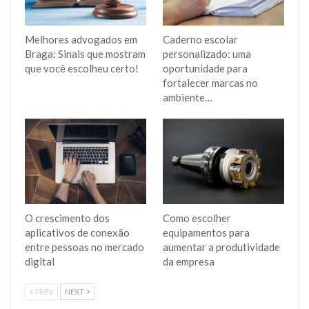
Melhores advogados em
Caderno escolar
Braga: Sinais que mostram
personalizado: uma
que você escolheu certo!
oportunidade para
fortalecer marcas no
ambiente…
O crescimento dos
Como escolher
aplicativos de conexão
equipamentos para
entre pessoas no mercado
aumentar a produtividade
digital
da empresa
PREV
NEXT