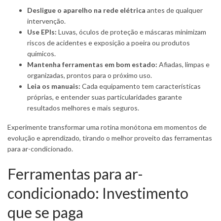
Desligue o aparelho na rede elétrica
antes de qualquer
intervenção.
Use EPIs:
Luvas, óculos de proteção e máscaras minimizam
riscos de acidentes e exposição a poeira ou produtos
químicos.
Mantenha ferramentas em bom estado:
Afiadas, limpas e
organizadas, prontos para o próximo uso.
Leia os manuais:
Cada equipamento tem características
próprias, e entender suas particularidades garante
resultados melhores e mais seguros.
Experimente transformar uma rotina monótona em momentos de
evolução e aprendizado, tirando o melhor proveito das ferramentas
para ar-condicionado.
Ferramentas para ar-
condicionado: Investimento
que se paga