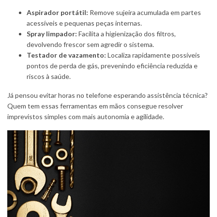
Aspirador portátil:
Remove sujeira acumulada em partes
acessíveis e pequenas peças internas.
Spray limpador:
Facilita a higienização dos filtros,
devolvendo frescor sem agredir o sistema.
Testador de vazamento:
Localiza rapidamente possíveis
pontos de perda de gás, prevenindo eficiência reduzida e
riscos à saúde.
Já pensou evitar horas no telefone esperando assistência técnica?
Quem tem essas ferramentas em mãos consegue resolver
imprevistos simples com mais autonomia e agilidade.