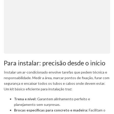
Para instalar: precisão desde o início
Instalar um ar-condicionado envolve tarefas que pedem técnica e
responsabilidade. Medir a área, marcar pontos de fixação, furar com
segurança e encaixar todos os tubos e cabos onde devem estar.
Um kit básico eficiente para instalação traz:
Trena e nível:
Garantem alinhamento perfeito e
planejamento sem surpresas.
Brocas específicas para concreto e madeira:
Facilitam o