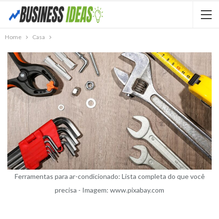
Home
Casa
Ferramentas para ar-condicionado: Lista completa do que você
precisa - Imagem: www.pixabay.com