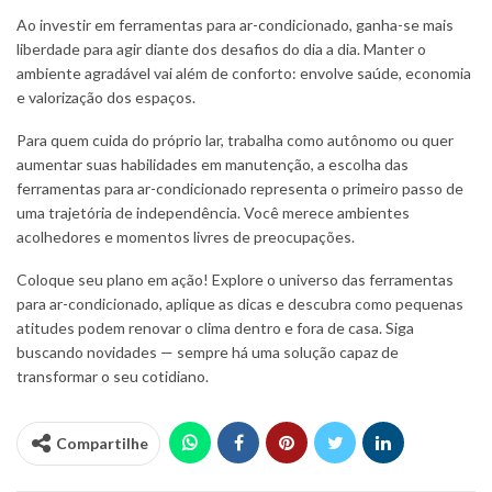
Ao investir em ferramentas para ar-condicionado, ganha-se mais
liberdade para agir diante dos desafios do dia a dia. Manter o
ambiente agradável vai além de conforto: envolve saúde, economia
e valorização dos espaços.
Para quem cuida do próprio lar, trabalha como autônomo ou quer
aumentar suas habilidades em manutenção, a escolha das
ferramentas para ar-condicionado representa o primeiro passo de
uma trajetória de independência. Você merece ambientes
acolhedores e momentos livres de preocupações.
Coloque seu plano em ação! Explore o universo das ferramentas
para ar-condicionado, aplique as dicas e descubra como pequenas
atitudes podem renovar o clima dentro e fora de casa. Siga
buscando novidades — sempre há uma solução capaz de
transformar o seu cotidiano.
Compartilhe