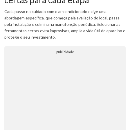
Cada passo no cuidado com o ar-condicionado exige uma
abordagem específica, que começa pela avaliação do local, passa
pela instalação e culmina na manutenção periódica. Selecionar as
ferramentas certas evita improvisos, amplia a vida útil do aparelho e
protege o seu investimento.
publicidade