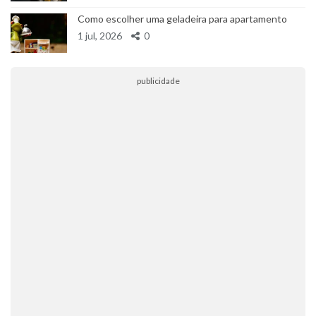
Como escolher uma geladeira para apartamento
1 jul, 2026
0
publicidade